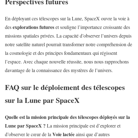
Perspectives futures
En déployant ces télescopes sur la Lune, SpaceX ouvre la voie à
explorations futures
des
et souligne l’importance croissante des
missions spatiales privées. La capacité d’observer l’univers depuis
notre satellite naturel pourrait transformer notre compréhension de
la cosmologie et des principes fondamentaux qui régissent
l’espace. Avec chaque nouvelle réussite, nous nous rapprochons
davantage de la connaissance des mystères de l’univers.
FAQ sur le déploiement des télescopes
sur la Lune par SpaceX
Quelle est la mission principale des télescopes déployés sur la
Lune par SpaceX ?
La mission principale est d’explorer et
Voie lactée
d’observer le cœur de la
ainsi que d’autres