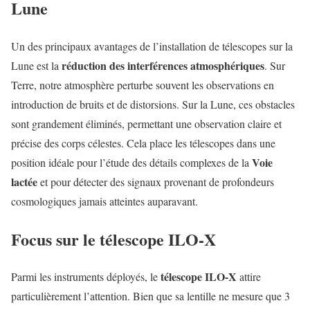
Lune
Un des principaux avantages de l’installation de télescopes sur la
réduction des interférences atmosphériques
Lune est la
. Sur
Terre, notre atmosphère perturbe souvent les observations en
introduction de bruits et de distorsions. Sur la Lune, ces obstacles
sont grandement éliminés, permettant une observation claire et
précise des corps célestes. Cela place les télescopes dans une
Voie
position idéale pour l’étude des détails complexes de la
lactée
et pour détecter des signaux provenant de profondeurs
cosmologiques jamais atteintes auparavant.
Focus sur le télescope ILO-X
télescope ILO-X
Parmi les instruments déployés, le
attire
particulièrement l’attention. Bien que sa lentille ne mesure que 3