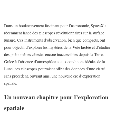
Dans un bouleversement fascinant pour l’astronomie, SpaceX a
récemment lancé des télescopes révolutionnaires sur la surface
lunaire. Ces instruments d’observation, bien que compacts, ont
Voie lactée
pour objectif d’explorer les mystères de la
et d’étudier
des phénomènes célestes encore inaccessibles depuis la Terre.
Grâce à l’absence d’atmosphère et aux conditions idéales de la
Lune, ces télescopes pourraient offrir des données d’une clarté
sans précédent, ouvrant ainsi une nouvelle ère d’exploration
spatiale.
Un nouveau chapitre pour l’exploration
spatiale