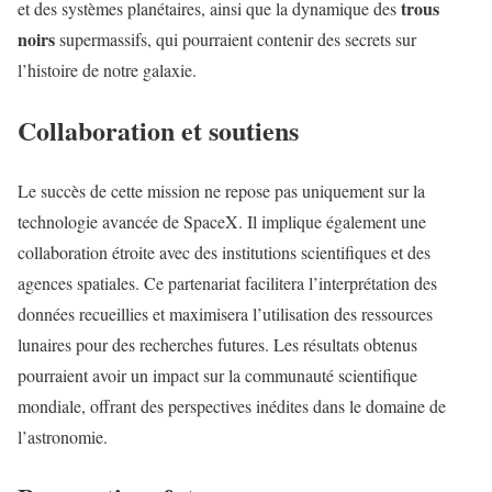
trous
et des systèmes planétaires, ainsi que la dynamique des
noirs
supermassifs, qui pourraient contenir des secrets sur
l’histoire de notre galaxie.
Collaboration et soutiens
Le succès de cette mission ne repose pas uniquement sur la
technologie avancée de SpaceX. Il implique également une
collaboration étroite avec des institutions scientifiques et des
agences spatiales. Ce partenariat facilitera l’interprétation des
données recueillies et maximisera l’utilisation des ressources
lunaires pour des recherches futures. Les résultats obtenus
pourraient avoir un impact sur la communauté scientifique
mondiale, offrant des perspectives inédites dans le domaine de
l’astronomie.