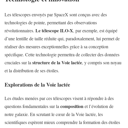
Les télescopes envoyés par SpaceX sont conçus avec des
technologies de pointe, permettant des observations
Le télescope ILO-X
révolutionnaires.
, par exemple, est équipé
d’une lentille de taille réduite qui, paradoxalement, lui permet de
réaliser des mesures exceptionnelles grâce à sa conception
spécifique. Cette technologie permettra de collecter des données
structure de la Voie lactée
cruciales sur la
, y compris son noyau
et la distribution de ses étoiles.
Explorations de la Voie lactée
Les études menées par ces télescopes visent à répondre à des
composition
questions fondamentales sur la
et l’évolution de
notre galaxie. En scrutant le cœur de la Voie lactée, les
scientifiques espèrent mieux comprendre la formation des étoiles