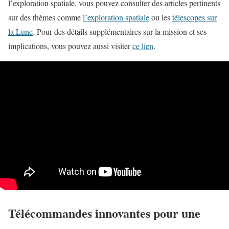
l’exploration spatiale, vous pouvez consulter des articles pertinents
sur des thèmes comme
l’exploration spatiale
ou les
télescopes sur
la Lune
. Pour des détails supplémentaires sur la mission et ses
implications, vous pouvez aussi visiter
ce lien
.
Télécommandes innovantes pour une