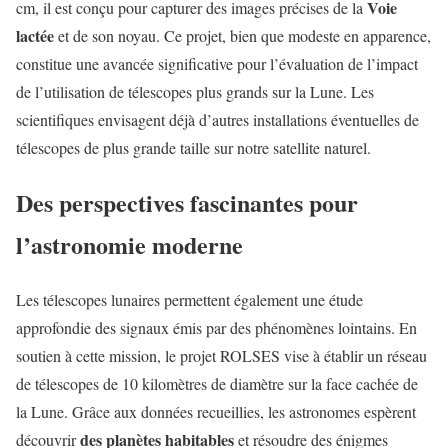
Voie
cm, il est conçu pour capturer des images précises de la
lactée
et de son noyau. Ce projet, bien que modeste en apparence,
constitue une avancée significative pour l’évaluation de l’impact
de l’utilisation de télescopes plus grands sur la Lune. Les
scientifiques envisagent déjà d’autres installations éventuelles de
télescopes de plus grande taille sur notre satellite naturel.
Des perspectives fascinantes pour
l’astronomie moderne
Les télescopes lunaires permettent également une étude
approfondie des signaux émis par des phénomènes lointains. En
soutien à cette mission, le projet ROLSES vise à établir un réseau
de télescopes de 10 kilomètres de diamètre sur la face cachée de
la Lune. Grâce aux données recueillies, les astronomes espèrent
des planètes habitables
découvrir
et résoudre des énigmes