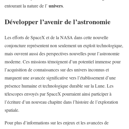
univers
entourant la nature de l’
.
Développer l’avenir de l’astronomie
Les efforts de SpaceX et de la NASA dans cette nouvelle
conjoncture représentent non seulement un exploit technologique,
mais ouvrent aussi des perspectives nouvelles pour l’astronomie
moderne. Ces missions témoignent d’un potentiel immense pour
l’acquisition de connaissances sur des univers inconnus et
marquent une avancée significative vers l’établissement d’une
présence humaine et technologique durable sur la Lune. Les
télescopes envoyés par SpaceX pourraient ainsi participer à
l’écriture d’un nouveau chapitre dans l’histoire de l’exploration
spatiale.
Pour plus d’informations sur les enjeux et les avancées de