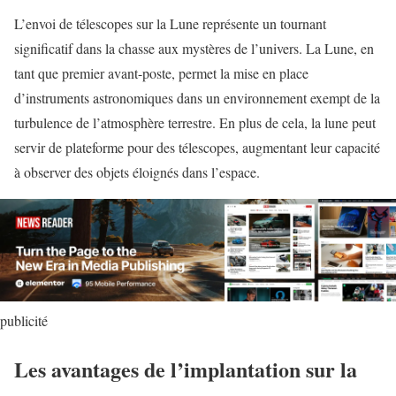
L’envoi de télescopes sur la Lune représente un tournant
significatif dans la chasse aux mystères de l’univers. La Lune, en
tant que premier avant-poste, permet la mise en place
d’instruments astronomiques dans un environnement exempt de la
turbulence de l’atmosphère terrestre. En plus de cela, la lune peut
servir de plateforme pour des télescopes, augmentant leur capacité
à observer des objets éloignés dans l’espace.
publicité
Les avantages de l’implantation sur la