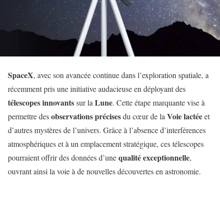
SpaceX
, avec son avancée continue dans l’exploration spatiale, a
récemment pris une initiative audacieuse en déployant des
télescopes innovants
Lune
sur la
. Cette étape marquante vise à
observations précises
Voie lactée
permettre des
du cœur de la
et
d’autres mystères de l’univers. Grâce à l’absence d’interférences
atmosphériques et à un emplacement stratégique, ces télescopes
qualité exceptionnelle
pourraient offrir des données d’une
,
ouvrant ainsi la voie à de nouvelles découvertes en astronomie.