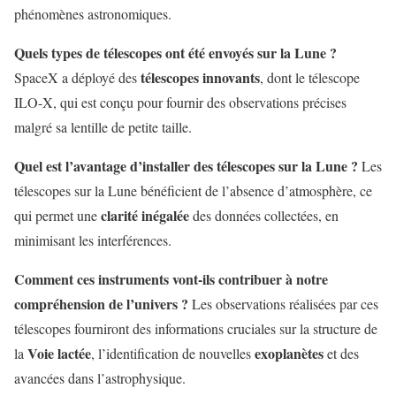
phénomènes astronomiques.
Quels types de télescopes ont été envoyés sur la Lune ?
télescopes innovants
SpaceX a déployé des
, dont le télescope
ILO-X, qui est conçu pour fournir des observations précises
malgré sa lentille de petite taille.
Quel est l’avantage d’installer des télescopes sur la Lune ?
Les
télescopes sur la Lune bénéficient de l’absence d’atmosphère, ce
clarité inégalée
qui permet une
des données collectées, en
minimisant les interférences.
Comment ces instruments vont-ils contribuer à notre
compréhension de l’univers ?
Les observations réalisées par ces
télescopes fourniront des informations cruciales sur la structure de
Voie lactée
exoplanètes
la
, l’identification de nouvelles
et des
avancées dans l’astrophysique.