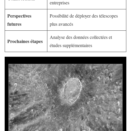
entreprises
Perspectives
Possibilité de déployer des télescopes
futures
plus avancés
Analyse des données collectées et
Prochaines étapes
études supplémentaires