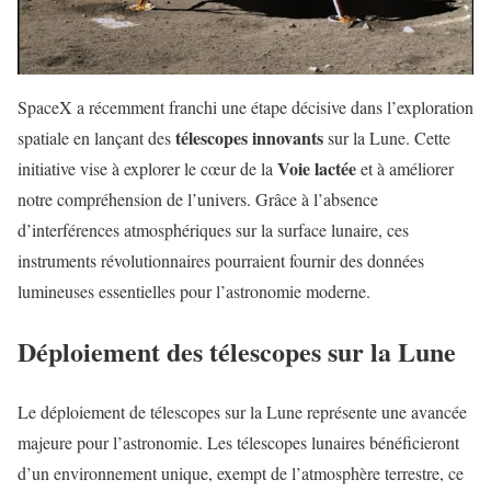
SpaceX a récemment franchi une étape décisive dans l’exploration
télescopes innovants
spatiale en lançant des
sur la Lune. Cette
Voie lactée
initiative vise à explorer le cœur de la
et à améliorer
notre compréhension de l’univers. Grâce à l’absence
d’interférences atmosphériques sur la surface lunaire, ces
instruments révolutionnaires pourraient fournir des données
lumineuses essentielles pour l’astronomie moderne.
Déploiement des télescopes sur la Lune
Le déploiement de télescopes sur la Lune représente une avancée
majeure pour l’astronomie. Les télescopes lunaires bénéficieront
d’un environnement unique, exempt de l’atmosphère terrestre, ce