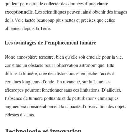
clarté
qui leur permettra de collecter des données d’une
exceptionnelle
. Les scientifiques peuvent ainsi obtenir des images
de la Voie lactée beaucoup plus nettes et précises que celles
obtenues depuis la Terre.
Les avantages de l’emplacement lunaire
Notre atmosphère terrestre, bien qu’elle soit cruciale pour la vie,
constitue un obstacle pour l’observation astronomique. Elle
diffuse la lumière, crée des distorsions et empêche l’accès à
certaines longueurs d’onde. En revanche, sur la Lune, les
télescopes pourront fonctionner sans ces limitations. D’ailleurs,
l’absence de lumière polluante et de perturbations climatiques
augmentera considérablement la capacité d’observation des objets
célestes distants.
Technologie et innovation