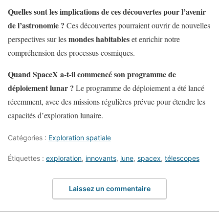
Quelles sont les implications de ces découvertes pour l’avenir
de l’astronomie ?
Ces découvertes pourraient ouvrir de nouvelles
mondes habitables
perspectives sur les
et enrichir notre
compréhension des processus cosmiques.
Quand SpaceX a-t-il commencé son programme de
déploiement lunar ?
Le programme de déploiement a été lancé
récemment, avec des missions régulières prévue pour étendre les
capacités d’exploration lunaire.
Catégories :
Exploration spatiale
Étiquettes :
exploration
,
innovants
,
lune
,
spacex
,
télescopes
Laissez un commentaire