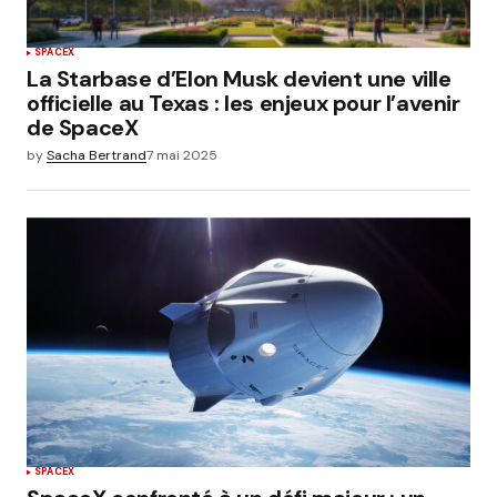
SPACEX
La Starbase d’Elon Musk devient une ville
officielle au Texas : les enjeux pour l’avenir
de SpaceX
by
Sacha Bertrand
7 mai 2025
SPACEX