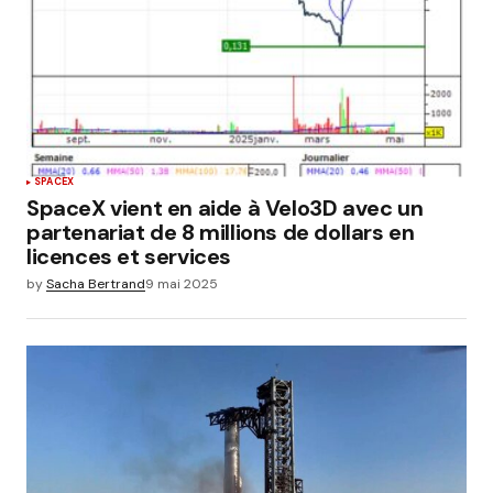
SPACEX
SpaceX vient en aide à Velo3D avec un
partenariat de 8 millions de dollars en
licences et services
by
Sacha Bertrand
9 mai 2025