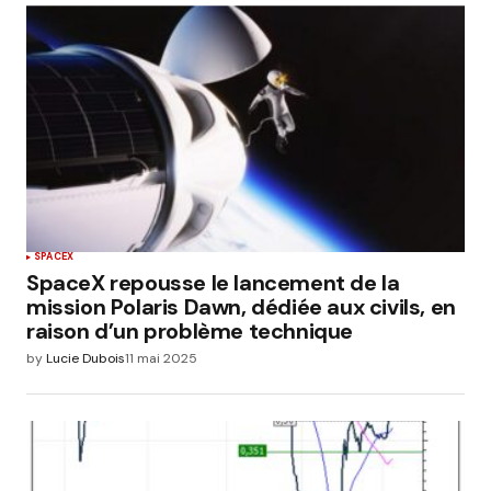
SPACEX
SpaceX repousse le lancement de la
mission Polaris Dawn, dédiée aux civils, en
raison d’un problème technique
by
Lucie Dubois
11 mai 2025