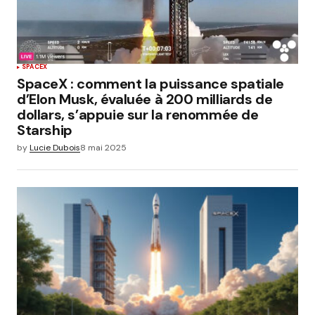
SPACEX
SpaceX : comment la puissance spatiale
d’Elon Musk, évaluée à 200 milliards de
dollars, s’appuie sur la renommée de
Starship
by
Lucie Dubois
8 mai 2025