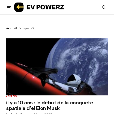
Accueil
spaceX
SPACEX
il y a 10 ans : le début de la conquête
spatiale d’el Elon Musk