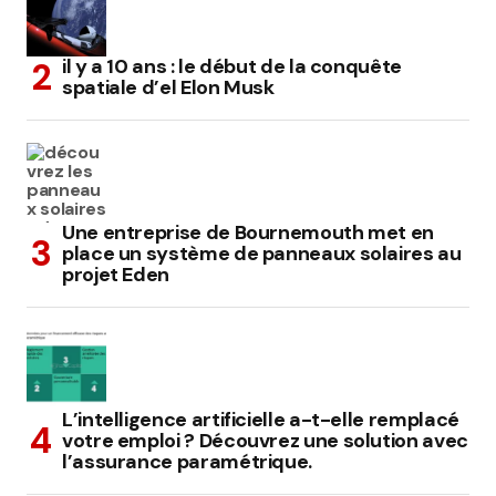
il y a 10 ans : le début de la conquête
spatiale d’el Elon Musk
Une entreprise de Bournemouth met en
place un système de panneaux solaires au
projet Eden
L’intelligence artificielle a-t-elle remplacé
votre emploi ? Découvrez une solution avec
l’assurance paramétrique.