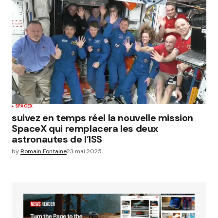
SPACEX
suivez en temps réel la nouvelle mission
SpaceX qui remplacera les deux
astronautes de l’ISS
by
Romain Fontaine
23 mai 2025