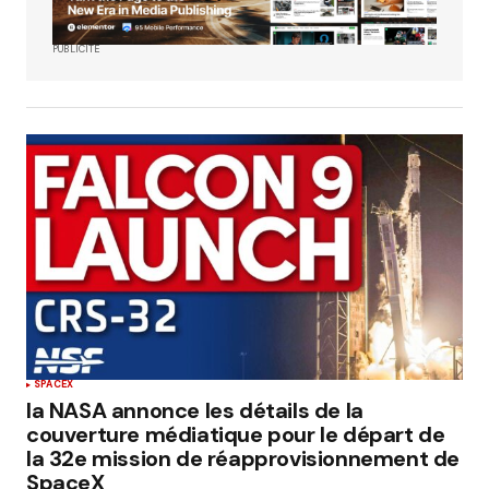
PUBLICITÉ
SPACEX
la NASA annonce les détails de la
couverture médiatique pour le départ de
la 32e mission de réapprovisionnement de
SpaceX