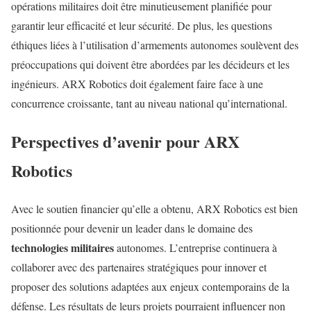
opérations militaires doit être minutieusement planifiée pour
garantir leur efficacité et leur sécurité. De plus, les questions
éthiques liées à l’utilisation d’armements autonomes soulèvent des
préoccupations qui doivent être abordées par les décideurs et les
ingénieurs. ARX Robotics doit également faire face à une
concurrence croissante, tant au niveau national qu’international.
Perspectives d’avenir pour ARX
Robotics
Avec le soutien financier qu’elle a obtenu, ARX Robotics est bien
positionnée pour devenir un leader dans le domaine des
technologies militaires
autonomes. L’entreprise continuera à
collaborer avec des partenaires stratégiques pour innover et
proposer des solutions adaptées aux enjeux contemporains de la
défense. Les résultats de leurs projets pourraient influencer non