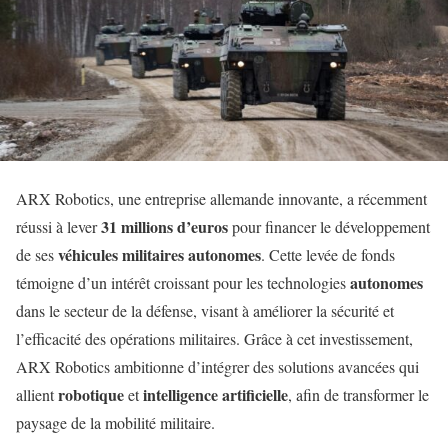
ARX Robotics, une entreprise allemande innovante, a récemment
31 millions d’euros
réussi à lever
pour financer le développement
véhicules militaires autonomes
de ses
. Cette levée de fonds
autonomes
témoigne d’un intérêt croissant pour les technologies
dans le secteur de la défense, visant à améliorer la sécurité et
l’efficacité des opérations militaires. Grâce à cet investissement,
ARX Robotics ambitionne d’intégrer des solutions avancées qui
robotique
intelligence artificielle
allient
et
, afin de transformer le
paysage de la mobilité militaire.