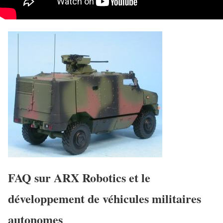
FAQ sur ARX Robotics et le
développement de véhicules militaires
autonomes