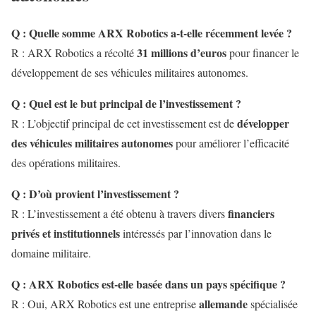
Q : Quelle somme ARX Robotics a-t-elle récemment levée ?
31 millions d’euros
R : ARX Robotics a récolté
pour financer le
développement de ses véhicules militaires autonomes.
Q : Quel est le but principal de l’investissement ?
développer
R : L’objectif principal de cet investissement est de
des véhicules militaires autonomes
pour améliorer l’efficacité
des opérations militaires.
Q : D’où provient l’investissement ?
financiers
R : L’investissement a été obtenu à travers divers
privés et institutionnels
intéressés par l’innovation dans le
domaine militaire.
Q : ARX Robotics est-elle basée dans un pays spécifique ?
allemande
R : Oui, ARX Robotics est une entreprise
spécialisée