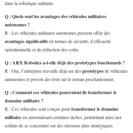
dans la robotique militaire.
Q : Quels sont les avantages des véhicules militaires
autonomes ?
R : Les véhicules militaires autonomes peuvent offrir des
avantages significatifs
en termes de sécurité, d’efficacité
opérationnelle et de réduction des coûts.
Q : ARX Robotics a-t-elle déjà des prototypes fonctionnels ?
prototypes
R : Oui, l’entreprise travaille déjà sur des
de véhicules
autonomes et prévoit des tests sur le terrain prochainement.
Q : Comment ces véhicules pourraient-ils transformer le
domaine militaire ?
transformer le domaine
R : Ces véhicules sont conçus pour
militaire
en automatisant certaines tâches, permettant ainsi aux
soldats de se concentrer sur des missions plus stratégiques.