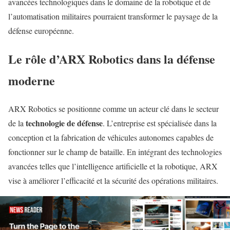
avancées technologiques dans le domaine de la robotique et de
l’automatisation militaires pourraient transformer le paysage de la
défense européenne.
Le rôle d’ARX Robotics dans la défense
moderne
ARX Robotics se positionne comme un acteur clé dans le secteur
technologie de défense
de la
. L’entreprise est spécialisée dans la
conception et la fabrication de véhicules autonomes capables de
fonctionner sur le champ de bataille. En intégrant des technologies
avancées telles que l’intelligence artificielle et la robotique, ARX
vise à améliorer l’efficacité et la sécurité des opérations militaires.