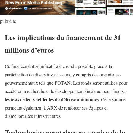
publicité
Les implications du financement de 31
millions d’euros
Ce financement significatif a été rendu possible grâce à la
participation de divers investisseurs, y compris des organismes
gouvernementaux tels que l’OTAN. Les fonds seront utilisés pour
accélérer la recherche et le développement ainsi que pour finaliser
véhicules de défense autonomes
les tests de leurs
. Cette somme
permettra également à ARX de renforcer ses équipes et
d’améliorer ses infrastructures.
Technologies novatrices au service de la