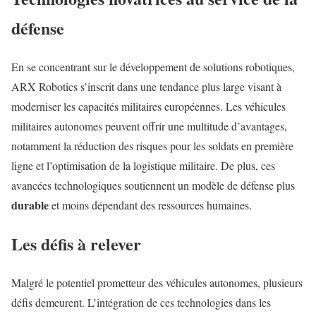
défense
En se concentrant sur le développement de solutions robotiques,
ARX Robotics s’inscrit dans une tendance plus large visant à
moderniser les capacités militaires européennes. Les véhicules
militaires autonomes peuvent offrir une multitude d’avantages,
notamment la réduction des risques pour les soldats en première
ligne et l’optimisation de la logistique militaire. De plus, ces
avancées technologiques soutiennent un modèle de défense plus
durable
et moins dépendant des ressources humaines.
Les défis à relever
Malgré le potentiel prometteur des véhicules autonomes, plusieurs
défis demeurent. L’intégration de ces technologies dans les