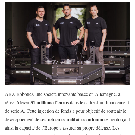
ARX Robotics, une société innovante basée en Allemagne, a
31 millions d’euros
réussi à lever
dans le cadre d’un financement
de série A. Cette injection de fonds a pour objectif de soutenir le
véhicules militaires autonomes
développement de ses
, renforçant
ainsi la capacité de l’Europe à assurer sa propre défense. Les