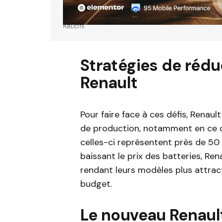
PUBLICITÉ
Stratégies de rédu
Renault
Pour faire face à ces défis, Renaul
de production, notamment en ce 
celles-ci représentent près de 50 
baissant le prix des batteries, Ren
rendant leurs modèles plus attrac
budget.
Le nouveau Renault