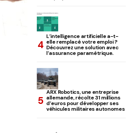
L’intelligence artificielle a-t-
elle remplacé votre emploi ?
Découvrez une solution avec
l’assurance paramétrique.
ARX Robotics, une entreprise
allemande, récolte 31 millions
d’euros pour développer ses
véhicules militaires autonomes