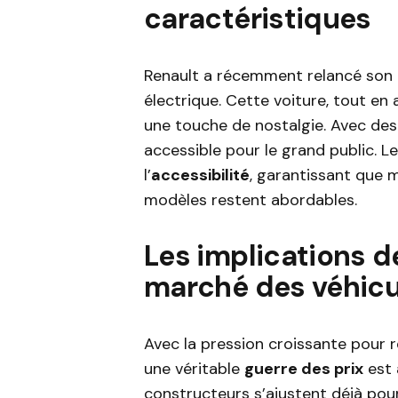
caractéristiques
Renault a récemment relancé son 
électrique. Cette voiture, tout e
une touche de nostalgie. Avec des 
accessible pour le grand public. 
l’
accessibilité
, garantissant que
modèles restent abordables.
Les implications de
marché des véhicu
Avec la pression croissante pour r
une véritable
guerre des prix
est 
constructeurs s’ajustent déjà pour