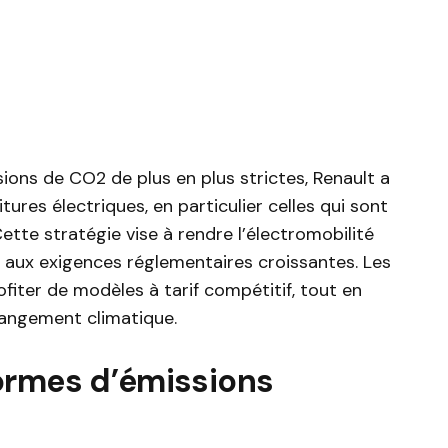
ions de CO2 de plus en plus strictes, Renault a
tures électriques, en particulier celles qui sont
te stratégie vise à rendre l’électromobilité
 aux exigences réglementaires croissantes. Les
iter de modèles à tarif compétitif, tout en
changement climatique.
ormes d’émissions