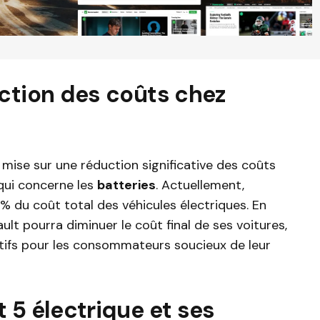
ction des coûts chez
t mise sur une réduction significative des coûts
qui concerne les
batteries
. Actuellement,
% du coût total des véhicules électriques. En
ault pourra diminuer le coût final de ses voitures,
tifs pour les consommateurs soucieux de leur
 5 électrique et ses