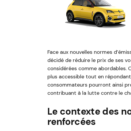
Face aux nouvelles normes d’émiss
décidé de réduire le prix de ses voi
considérées comme abordables. Cet
plus accessible tout en répondant
consommateurs pourront ainsi prof
contribuant à la lutte contre le 
Le contexte des n
renforcées