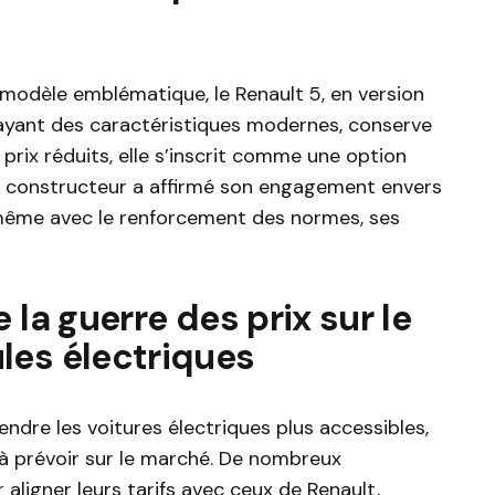
modèle emblématique, le Renault 5, en version
n ayant des caractéristiques modernes, conserve
prix réduits, elle s’inscrit comme une option
Le constructeur a affirmé son engagement envers
 même avec le renforcement des normes, ses
 la guerre des prix sur le
les électriques
endre les voitures électriques plus accessibles,
à prévoir sur le marché. De nombreux
 aligner leurs tarifs avec ceux de Renault,