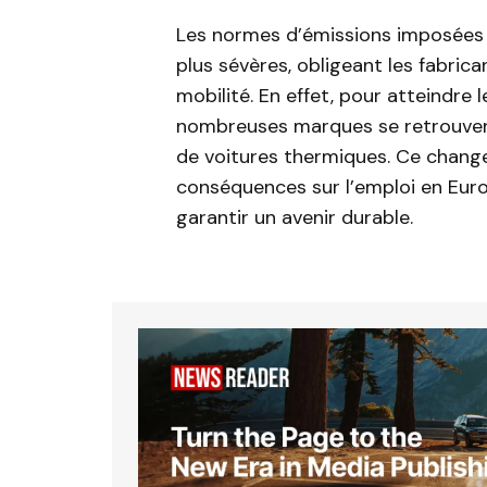
Les normes d’émissions imposées 
plus sévères, obligeant les fabric
mobilité. En effet, pour atteindre
nombreuses marques se retrouvent 
de voitures thermiques. Ce chang
conséquences sur l’emploi en Europ
garantir un avenir durable.