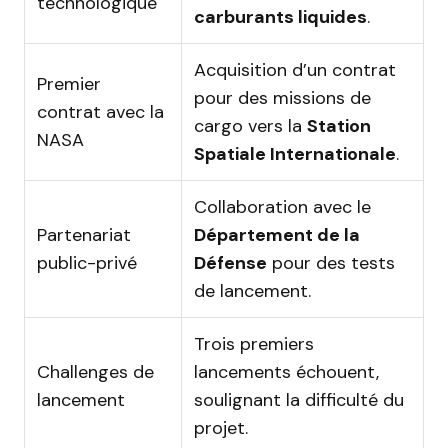
technologique
carburants liquides
.
Acquisition d’un contrat
Premier
pour des missions de
contrat avec la
cargo vers la
Station
NASA
Spatiale Internationale
.
Collaboration avec le
Partenariat
Département de la
public-privé
Défense
pour des tests
de lancement.
Trois premiers
Challenges de
lancements échouent,
lancement
soulignant la difficulté du
projet.