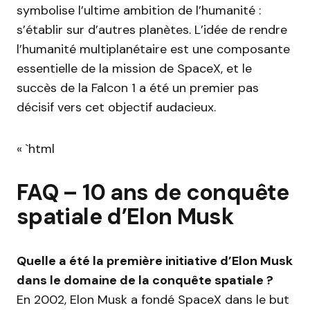
symbolise l’ultime ambition de l’humanité :
s’établir sur d’autres planètes. L’idée de rendre
l’humanité multiplanétaire est une composante
essentielle de la mission de SpaceX, et le
succès de la Falcon 1 a été un premier pas
décisif vers cet objectif audacieux.
« `html
FAQ – 10 ans de conquête
spatiale d’Elon Musk
Quelle a été la première initiative d’Elon Musk
dans le domaine de la conquête spatiale ?
En 2002, Elon Musk a fondé SpaceX dans le but