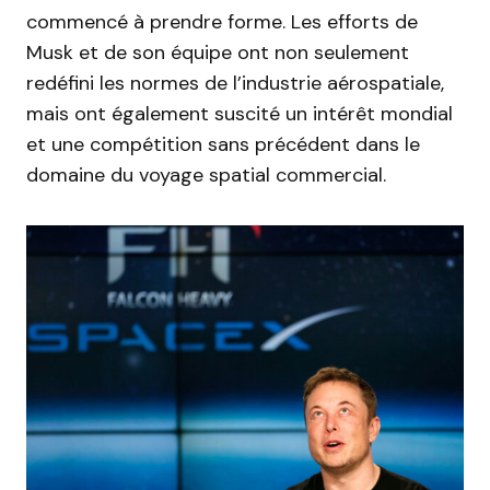
commencé à prendre forme. Les efforts de
Musk et de son équipe ont non seulement
redéfini les normes de l’industrie aérospatiale,
mais ont également suscité un intérêt mondial
et une compétition sans précédent dans le
domaine du voyage spatial commercial.