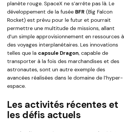
planète rouge. SpaceX ne s’arrête pas là. Le
développement de la fusée
BFR
(Big Falcon
Rocket) est prévu pour le futur et pourrait
permettre une multitude de missions, allant
d’un simple approvisionnement en ressources à
des voyages interplanétaires. Les innovations
telles que la
capsule Dragon
, capable de
transporter à la fois des marchandises et des
astronautes, sont un autre exemple des
avancées réalisées dans le domaine de l’hyper-
espace.
Les activités récentes et
les défis actuels