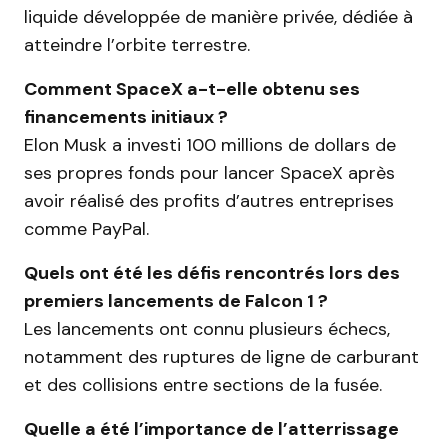
liquide développée de manière privée, dédiée à
atteindre l’orbite terrestre.
Comment SpaceX a-t-elle obtenu ses
financements initiaux ?
Elon Musk a investi 100 millions de dollars de
ses propres fonds pour lancer SpaceX après
avoir réalisé des profits d’autres entreprises
comme PayPal.
Quels ont été les défis rencontrés lors des
premiers lancements de Falcon 1 ?
Les lancements ont connu plusieurs échecs,
notamment des ruptures de ligne de carburant
et des collisions entre sections de la fusée.
Quelle a été l’importance de l’atterrissage