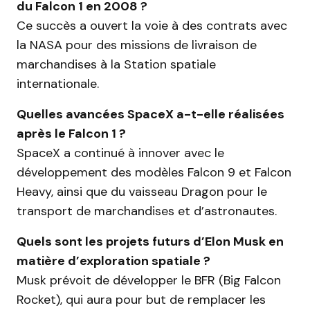
du Falcon 1 en 2008 ?
Ce succès a ouvert la voie à des contrats avec
la NASA pour des missions de livraison de
marchandises à la Station spatiale
internationale.
Quelles avancées SpaceX a-t-elle réalisées
après le Falcon 1 ?
SpaceX a continué à innover avec le
développement des modèles Falcon 9 et Falcon
Heavy, ainsi que du vaisseau Dragon pour le
transport de marchandises et d’astronautes.
Quels sont les projets futurs d’Elon Musk en
matière d’exploration spatiale ?
Musk prévoit de développer le BFR (Big Falcon
Rocket), qui aura pour but de remplacer les