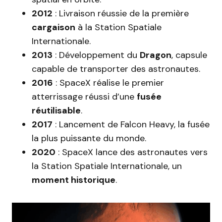
2012
: Livraison réussie de la première
cargaison
à la Station Spatiale
Internationale.
2013
: Développement du
Dragon
, capsule
capable de transporter des astronautes.
2016
: SpaceX réalise le premier
atterrissage réussi d’une
fusée
réutilisable
.
2017
: Lancement de Falcon Heavy, la fusée
la plus puissante du monde.
2020
: SpaceX lance des astronautes vers
la Station Spatiale Internationale, un
moment historique
.