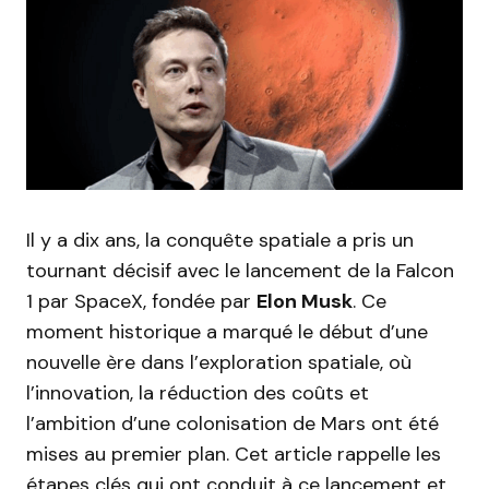
Il y a dix ans, la conquête spatiale a pris un
tournant décisif avec le lancement de la Falcon
1 par SpaceX, fondée par
Elon Musk
. Ce
moment historique a marqué le début d’une
nouvelle ère dans l’exploration spatiale, où
l’innovation, la réduction des coûts et
l’ambition d’une colonisation de Mars ont été
mises au premier plan. Cet article rappelle les
étapes clés qui ont conduit à ce lancement et