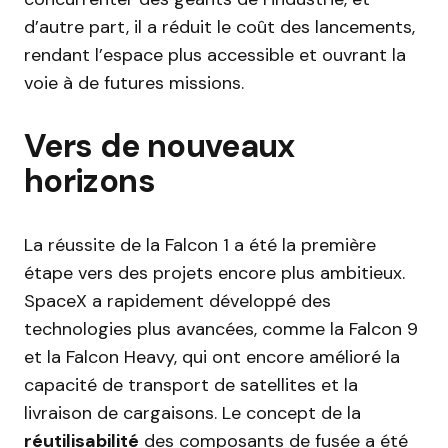
d’autre part, il a réduit le coût des lancements,
rendant l’espace plus accessible et ouvrant la
voie à de futures missions.
Vers de nouveaux
horizons
La réussite de la Falcon 1 a été la première
étape vers des projets encore plus ambitieux.
SpaceX a rapidement développé des
technologies plus avancées, comme la Falcon 9
et la Falcon Heavy, qui ont encore amélioré la
capacité de transport de satellites et la
livraison de cargaisons. Le concept de la
réutilisabilité
des composants de fusée a été