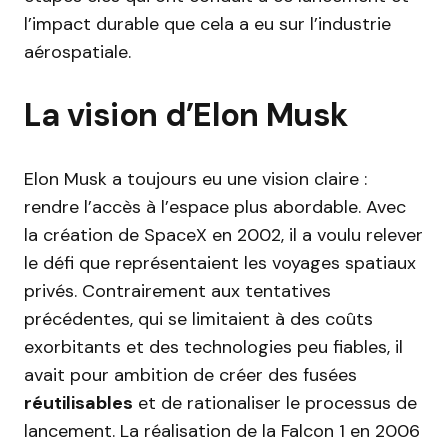
l’impact durable que cela a eu sur l’industrie
aérospatiale.
La vision d’Elon Musk
Elon Musk a toujours eu une vision claire :
rendre l’accès à l’espace plus abordable. Avec
la création de SpaceX en 2002, il a voulu relever
le défi que représentaient les voyages spatiaux
privés. Contrairement aux tentatives
précédentes, qui se limitaient à des coûts
exorbitants et des technologies peu fiables, il
avait pour ambition de créer des fusées
réutilisables
et de rationaliser le processus de
lancement. La réalisation de la Falcon 1 en 2006