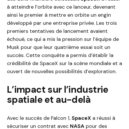
à atteindre l’orbite avec ce lanceur, devenant
ainsi le premier à mettre en orbite un engin
développé par une entreprise privée. Les trois
premiers tentatives de lancement avaient
échoué, ce qui a mis la pression sur l’équipe de
Musk pour que leur quatrième essai soit un
succès. Cette conquête a permis d’établir la
crédibilité de SpaceX sur la scène mondiale et a
ouvert de nouvelles possibilités d’exploration.
L’impact sur l’industrie
spatiale et au-delà
Avec le succès de Falcon 1,
SpaceX
a réussi à
sécuriser un contrat avec
NASA
pour des