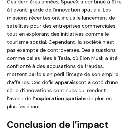
Ces dernières années, SpaceX a continué à être
à l’avant-garde de l’innovation spatiale. Les
missions récentes ont inclus le lancement de
satellites pour des entreprises commerciales,
tout en explorant des initiatives comme le
tourisme spatial. Cependant, la société n’est
pas exempte de controverses. Des situations
comme celles liées à Tesla, où Elon Musk a été
confronté à des accusations de fraudes,
mettent parfois en péril l’image de son empire
d’affaires. Ces défis apparaissent à côté d’une
série d’innovations continues qui rendent
l’avenir de
l’exploration spatiale
de plus en
plus fascinant.
Conclusion de l’impact