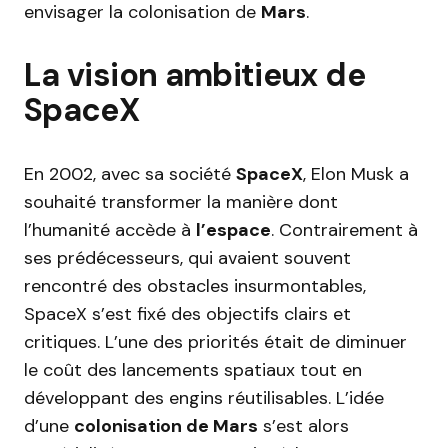
envisager la colonisation de
Mars
.
La vision ambitieux de
SpaceX
En 2002, avec sa société
SpaceX
, Elon Musk a
souhaité transformer la manière dont
l’humanité accède à
l’espace
. Contrairement à
ses prédécesseurs, qui avaient souvent
rencontré des obstacles insurmontables,
SpaceX s’est fixé des objectifs clairs et
critiques. L’une des priorités était de diminuer
le coût des lancements spatiaux tout en
développant des engins réutilisables. L’idée
d’une
colonisation de Mars
s’est alors