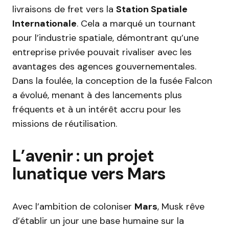
livraisons de fret vers la
Station Spatiale
Internationale
. Cela a marqué un tournant
pour l’industrie spatiale, démontrant qu’une
entreprise privée pouvait rivaliser avec les
avantages des agences gouvernementales.
Dans la foulée, la conception de la fusée Falcon
a évolué, menant à des lancements plus
fréquents et à un intérêt accru pour les
missions de réutilisation.
L’avenir : un projet
lunatique vers Mars
Avec l’ambition de coloniser
Mars
, Musk rêve
d’établir un jour une base humaine sur la