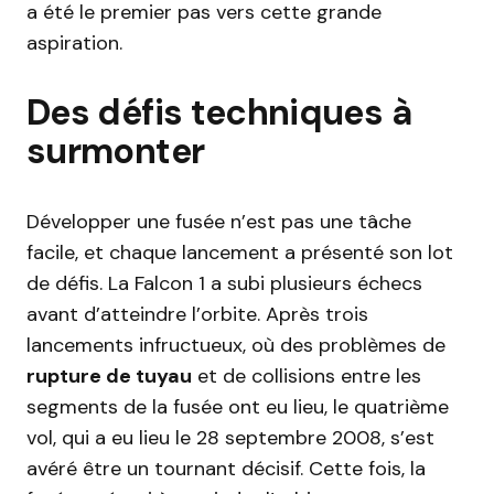
a été le premier pas vers cette grande
aspiration.
Des défis techniques à
surmonter
Développer une fusée n’est pas une tâche
facile, et chaque lancement a présenté son lot
de défis. La Falcon 1 a subi plusieurs échecs
avant d’atteindre l’orbite. Après trois
lancements infructueux, où des problèmes de
rupture de tuyau
et de collisions entre les
segments de la fusée ont eu lieu, le quatrième
vol, qui a eu lieu le 28 septembre 2008, s’est
avéré être un tournant décisif. Cette fois, la