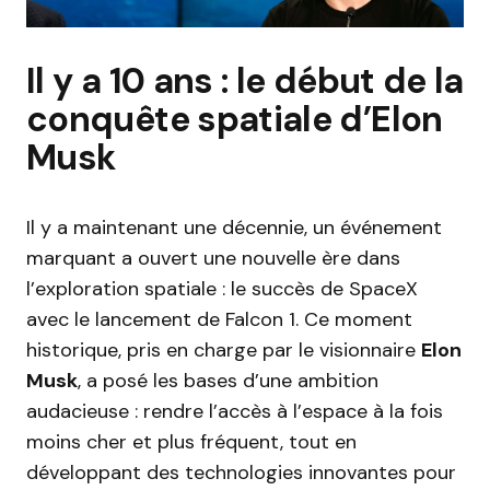
Il y a 10 ans : le début de la
conquête spatiale d’Elon
Musk
Il y a maintenant une décennie, un événement
marquant a ouvert une nouvelle ère dans
l’exploration spatiale : le succès de SpaceX
avec le lancement de Falcon 1. Ce moment
historique, pris en charge par le visionnaire
Elon
Musk
, a posé les bases d’une ambition
audacieuse : rendre l’accès à l’espace à la fois
moins cher et plus fréquent, tout en
développant des technologies innovantes pour