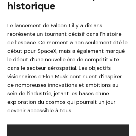
historique
Le lancement de Falcon 1 il y a dix ans
représente un tournant décisif dans l’histoire
de l’espace. Ce moment a non seulement été le
début pour SpaceX, mais a également marqué
le début d’une nouvelle ère de compétitivité
dans le secteur aérospatial. Les objectifs
visionnaires d’Elon Musk continuent d’inspirer
de nombreuses innovations et ambitions au
sein de l’industrie, jetant les bases d’une
exploration du cosmos qui pourrait un jour
devenir accessible à tous.