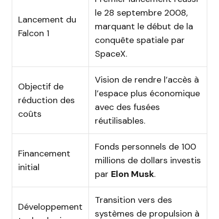
le 28 septembre 2008,
Lancement du
marquant le début de la
Falcon 1
conquête spatiale par
SpaceX.
Vision de rendre l’accès à
Objectif de
l’espace plus économique
réduction des
avec des fusées
coûts
réutilisables.
Fonds personnels de 100
Financement
millions de dollars investis
initial
par
Elon Musk
.
Transition vers des
Développement
systèmes de propulsion à