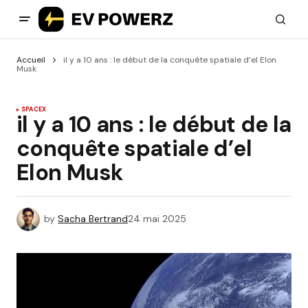
Accueil
il y a 10 ans : le début de la conquête spatiale d’el Elon
Musk
SPACEX
il y a 10 ans : le début de la
conquête spatiale d’el
Elon Musk
by
Sacha Bertrand
24 mai 2025