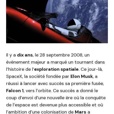
Il y a
dix ans
, le 28 septembre 2008, un
événement majeur a marqué un tournant dans
l’histoire de l’
exploration spatiale
. Ce jour-là,
SpaceX, la société fondée par
Elon Musk
, a
réussi à lancer avec succès sa première fusée,
Falcon 1
, vers l’orbite. Ce succès a donné le
coup d’envoi d’une nouvelle ère où la conquête
de l’espace est devenue plus accessible et où
l’ambition d’une colonisation de
Mars
a