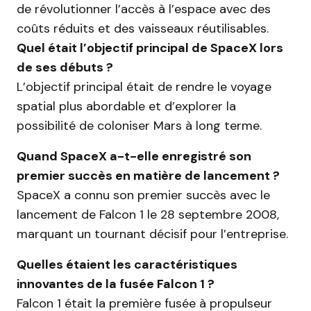
de révolutionner l’accès à l’espace avec des
coûts réduits et des vaisseaux réutilisables.
Quel était l’objectif principal de SpaceX lors
de ses débuts ?
L’objectif principal était de rendre le voyage
spatial plus abordable et d’explorer la
possibilité de coloniser Mars à long terme.
Quand SpaceX a-t-elle enregistré son
premier succès en matière de lancement ?
SpaceX a connu son premier succès avec le
lancement de Falcon 1 le 28 septembre 2008,
marquant un tournant décisif pour l’entreprise.
Quelles étaient les caractéristiques
innovantes de la fusée Falcon 1 ?
Falcon 1 était la première fusée à propulseur