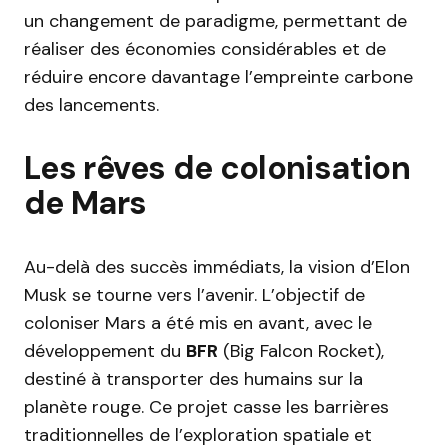
un changement de paradigme, permettant de
réaliser des économies considérables et de
réduire encore davantage l’empreinte carbone
des lancements.
Les rêves de colonisation
de Mars
Au-delà des succès immédiats, la vision d’Elon
Musk se tourne vers l’avenir. L’objectif de
coloniser Mars a été mis en avant, avec le
développement du
BFR
(Big Falcon Rocket),
destiné à transporter des humains sur la
planète rouge. Ce projet casse les barrières
traditionnelles de l’exploration spatiale et