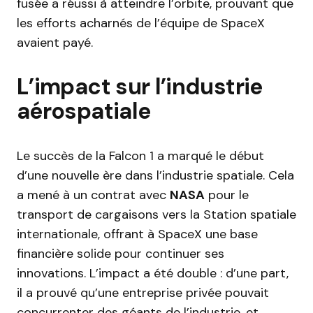
fusée a réussi à atteindre l’orbite, prouvant que
les efforts acharnés de l’équipe de SpaceX
avaient payé.
L’impact sur l’industrie
aérospatiale
Le succès de la Falcon 1 a marqué le début
d’une nouvelle ère dans l’industrie spatiale. Cela
a mené à un contrat avec
NASA
pour le
transport de cargaisons vers la Station spatiale
internationale, offrant à SpaceX une base
financière solide pour continuer ses
innovations. L’impact a été double : d’une part,
il a prouvé qu’une entreprise privée pouvait
concurrenter des géants de l’industrie, et