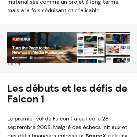
matérialisée comme un projet à long terme,
mais à la fois séduisant et réalisable.
PUBLICITÉ
Les débuts et les défis de
Falcon 1
Le premier vol de Falcon 1 a eu lieu le 28
septembre 2008. Malgré des échecs initiaux et
des défis financiers colossaux,
SpaceX
a réussi