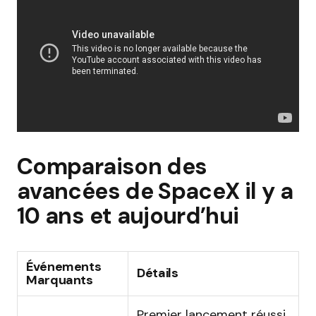
Comparaison des
avancées de SpaceX il y a
10 ans et aujourd’hui
Événements
Détails
Marquants
Premier lancement réussi