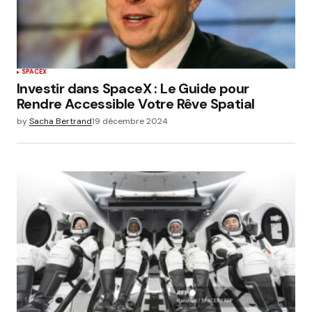
SPACEX
Investir dans SpaceX : Le Guide pour
Rendre Accessible Votre Rêve Spatial
by
Sacha Bertrand
19 décembre 2024