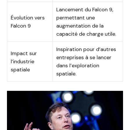
Lancement du Falcon 9,
Évolution vers
permettant une
Falcon 9
augmentation de la
capacité de charge utile.
Inspiration pour d’autres
Impact sur
entreprises à se lancer
l’industrie
dans l’exploration
spatiale
spatiale.