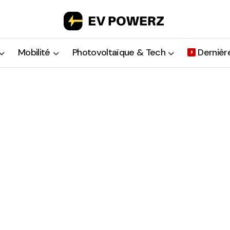
Mobilité
Photovoltaïque & Tech
Dernièr