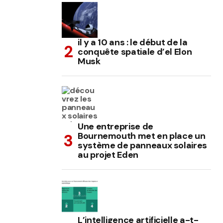
il y a 10 ans : le début de la
conquête spatiale d’el Elon
Musk
Une entreprise de
Bournemouth met en place un
système de panneaux solaires
au projet Eden
L’intelligence artificielle a-t-