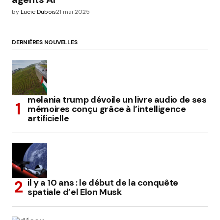
by
Lucie Dubois
21 mai 2025
DERNIÈRES NOUVELLES
melania trump dévoile un livre audio de ses
mémoires conçu grâce à l’intelligence
artificielle
il y a 10 ans : le début de la conquête
spatiale d’el Elon Musk