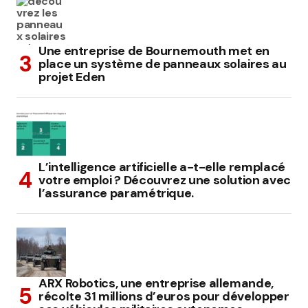
Une entreprise de Bournemouth met en
place un système de panneaux solaires au
projet Eden
L’intelligence artificielle a-t-elle remplacé
votre emploi ? Découvrez une solution avec
l’assurance paramétrique.
ARX Robotics, une entreprise allemande,
récolte 31 millions d’euros pour développer