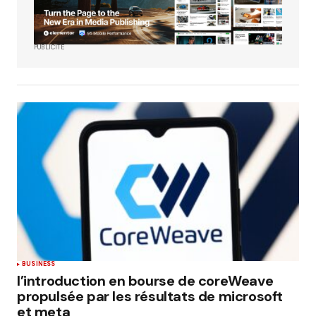
PUBLICITÉ
BUSINESS
l’introduction en bourse de coreWeave
propulsée par les résultats de microsoft
et meta