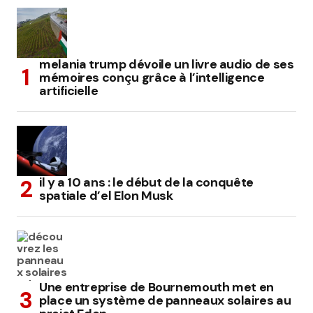
melania trump dévoile un livre audio de ses
mémoires conçu grâce à l’intelligence
artificielle
il y a 10 ans : le début de la conquête
spatiale d’el Elon Musk
Une entreprise de Bournemouth met en
place un système de panneaux solaires au