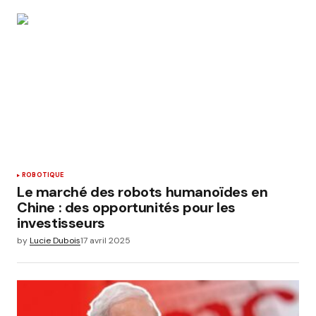
ROBOTIQUE
Le marché des robots humanoïdes en
Chine : des opportunités pour les
investisseurs
by
Lucie Dubois
17 avril 2025