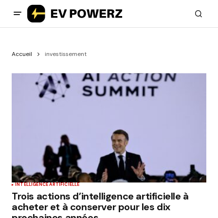
Accueil
investissement
INTELLIGENCE ARTIFICIELLE
Trois actions d’intelligence artificielle à
acheter et à conserver pour les dix
prochaines années