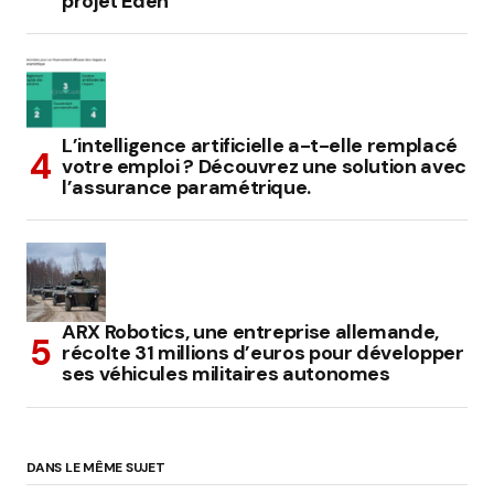
projet Eden
L’intelligence artificielle a-t-elle remplacé
votre emploi ? Découvrez une solution avec
l’assurance paramétrique.
ARX Robotics, une entreprise allemande,
récolte 31 millions d’euros pour développer
ses véhicules militaires autonomes
DANS LE MÊME SUJET