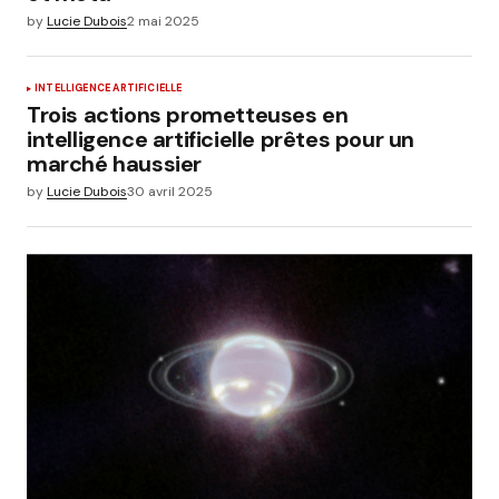
by
Lucie Dubois
2 mai 2025
INTELLIGENCE ARTIFICIELLE
Trois actions prometteuses en
intelligence artificielle prêtes pour un
marché haussier
by
Lucie Dubois
30 avril 2025