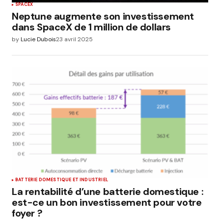
SPACEX
Neptune augmente son investissement
dans SpaceX de 1 million de dollars
by
Lucie Dubois
23 avril 2025
BATTERIE DOMESTIQUE ET INDUSTRIEL
La rentabilité d’une batterie domestique :
est-ce un bon investissement pour votre
foyer ?