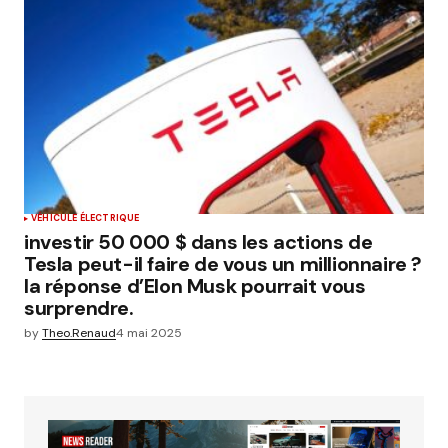
VÉHICULE ÉLECTRIQUE
investir 50 000 $ dans les actions de
Tesla peut-il faire de vous un millionnaire ?
la réponse d’Elon Musk pourrait vous
surprendre.
by
Theo.Renaud
4 mai 2025