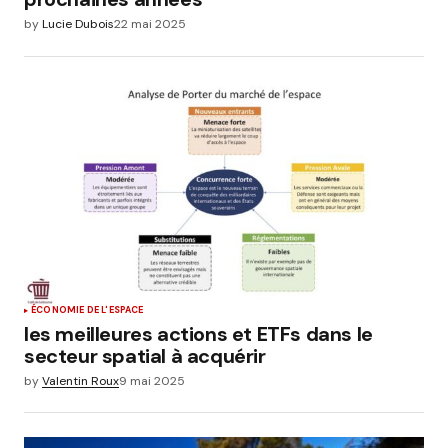
by
Lucie Dubois
22 mai 2025
ÉCONOMIE DE L'ESPACE
les meilleures actions et ETFs dans le
secteur spatial à acquérir
by
Valentin Roux
9 mai 2025