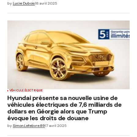
by
Lucie Dubois
18 avril 2025
VÉHICULE ÉLECTRIQUE
Hyundai présente sa nouvelle usine de
véhicules électriques de 7,6 milliards de
dollars en Géorgie alors que Trump
évoque les droits de douane
by
Simon.Lefebvre.89
17 avril 2025