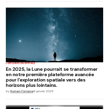
EXPLORATION SPATIALE
En 2025, la Lune pourrait se transformer
en notre première plateforme avancée
pour l’exploration spatiale vers des
horizons plus lointains.
by
Romain Fontaine
8 janvier 2025