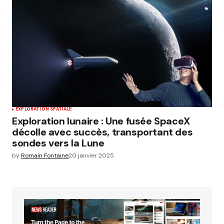
EXPLORATION SPATIALE
Exploration lunaire : Une fusée SpaceX
décolle avec succès, transportant des
sondes vers la Lune
by
Romain Fontaine
20 janvier 2025