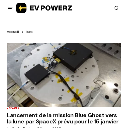
Accueil
lune
SPACEX
Lancement de la mission Blue Ghost vers
la lune par SpaceX prévu pour le 15 janvier