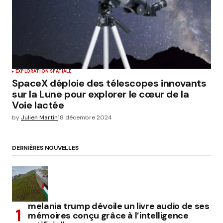
EXPLORATION SPATIALE
SpaceX déploie des télescopes innovants
sur la Lune pour explorer le cœur de la
Voie lactée
by
Julien Martin
18 décembre 2024
DERNIÈRES NOUVELLES
melania trump dévoile un livre audio de ses
mémoires conçu grâce à l’intelligence