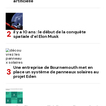
artificielle
il y a 10 ans : le début de la conquête
spatiale d’el Elon Musk
Une entreprise de Bournemouth met en
place un système de panneaux solaires au
projet Eden