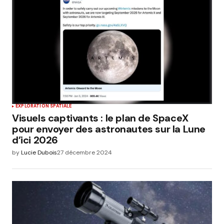
EXPLORATION SPATIALE
Visuels captivants : le plan de SpaceX
pour envoyer des astronautes sur la Lune
d’ici 2026
by
Lucie Dubois
27 décembre 2024