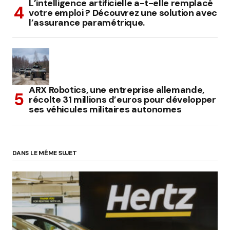
L’intelligence artificielle a-t-elle remplacé
votre emploi ? Découvrez une solution avec
l’assurance paramétrique.
ARX Robotics, une entreprise allemande,
récolte 31 millions d’euros pour développer
ses véhicules militaires autonomes
DANS LE MÊME SUJET