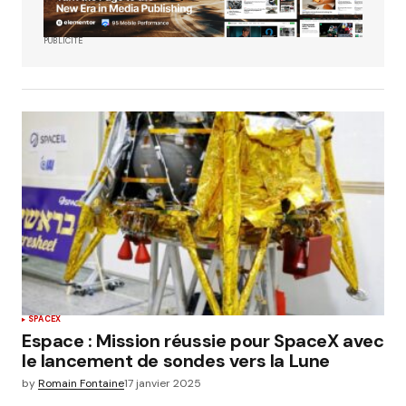
PUBLICITÉ
SPACEX
Espace : Mission réussie pour SpaceX avec
le lancement de sondes vers la Lune
by
Romain Fontaine
17 janvier 2025