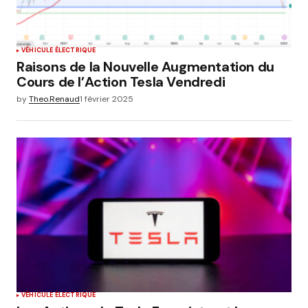
VÉHICULE ÉLECTRIQUE
Raisons de la Nouvelle Augmentation du
Cours de l’Action Tesla Vendredi
by
Theo.Renaud
1 février 2025
VÉHICULE ÉLECTRIQUE