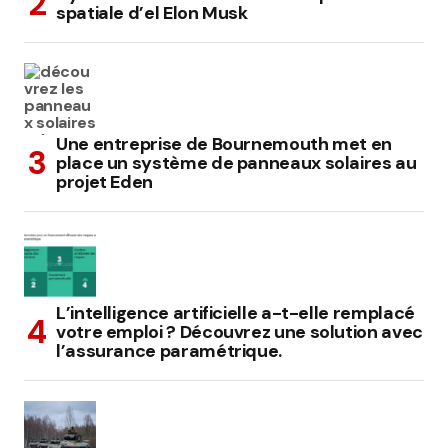
spatiale d’el Elon Musk
Une entreprise de Bournemouth met en
place un système de panneaux solaires au
projet Eden
L’intelligence artificielle a-t-elle remplacé
votre emploi ? Découvrez une solution avec
l’assurance paramétrique.