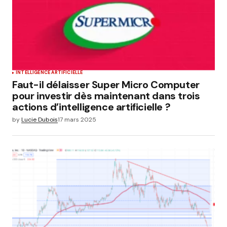
INTELLIGENCE ARTIFICIELLE
Faut-il délaisser Super Micro Computer
pour investir dès maintenant dans trois
actions d’intelligence artificielle ?
by
Lucie Dubois
17 mars 2025