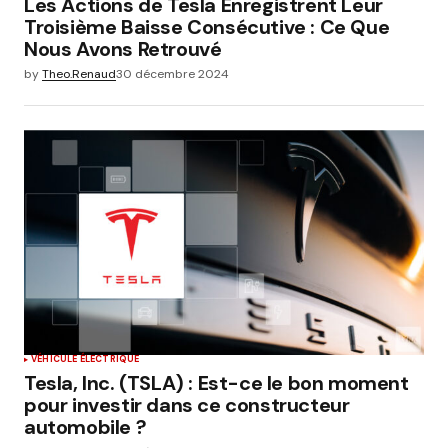
Les Actions de Tesla Enregistrent Leur
Troisième Baisse Consécutive : Ce Que
Nous Avons Retrouvé
by
Theo.Renaud
30 décembre 2024
VÉHICULE ÉLECTRIQUE
Tesla, Inc. (TSLA) : Est-ce le bon moment
pour investir dans ce constructeur
automobile ?