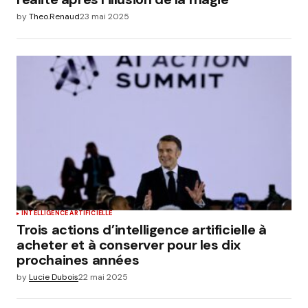
by
Theo.Renaud
23 mai 2025
INTELLIGENCE ARTIFICIELLE
Trois actions d’intelligence artificielle à
acheter et à conserver pour les dix
prochaines années
by
Lucie Dubois
22 mai 2025