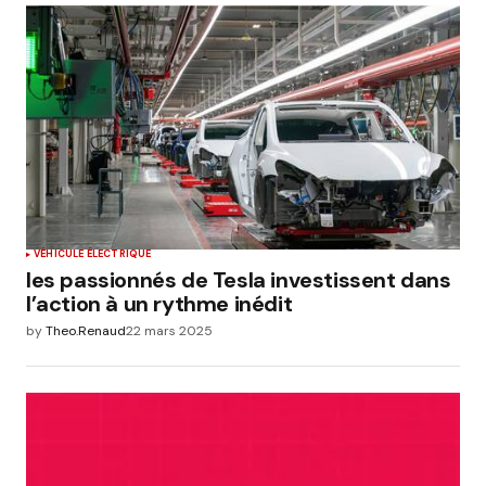
VÉHICULE ÉLECTRIQUE
les passionnés de Tesla investissent dans
l’action à un rythme inédit
by
Theo.Renaud
22 mars 2025