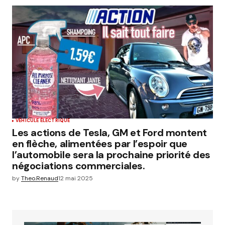
VÉHICULE ÉLECTRIQUE
Les actions de Tesla, GM et Ford montent
en flèche, alimentées par l’espoir que
l’automobile sera la prochaine priorité des
négociations commerciales.
by
Theo.Renaud
12 mai 2025