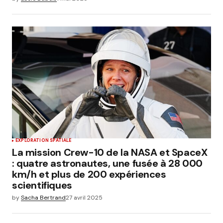
EXPLORATION SPATIALE
La mission Crew-10 de la NASA et SpaceX
: quatre astronautes, une fusée à 28 000
km/h et plus de 200 expériences
scientifiques
by
Sacha Bertrand
27 avril 2025