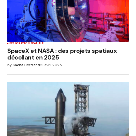
EXPLORATION SPATIALE
SpaceX et NASA : des projets spatiaux
décollant en 2025
by
Sacha Bertrand
21 avril 2025