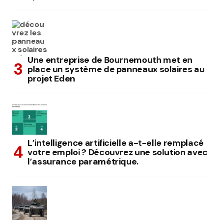
Une entreprise de Bournemouth met en
place un système de panneaux solaires au
projet Eden
L’intelligence artificielle a-t-elle remplacé
votre emploi ? Découvrez une solution avec
l’assurance paramétrique.