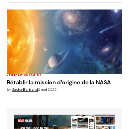
EXPLORATION SPATIALE
Rétablir la mission d’origine de la NASA
by
Sacha Bertrand
2 mai 2025