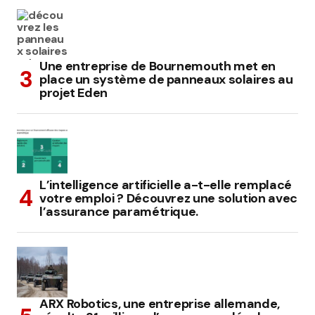
Une entreprise de Bournemouth met en
place un système de panneaux solaires au
projet Eden
L’intelligence artificielle a-t-elle remplacé
votre emploi ? Découvrez une solution avec
l’assurance paramétrique.
ARX Robotics, une entreprise allemande,