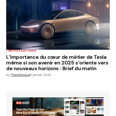
VÉHICULE ÉLECTRIQUE
L’importance du cœur de métier de Tesla
même si son avenir en 2025 s’oriente vers
de nouveaux horizons : Brief du matin
by
Theo.Renaud
3 janvier 2025