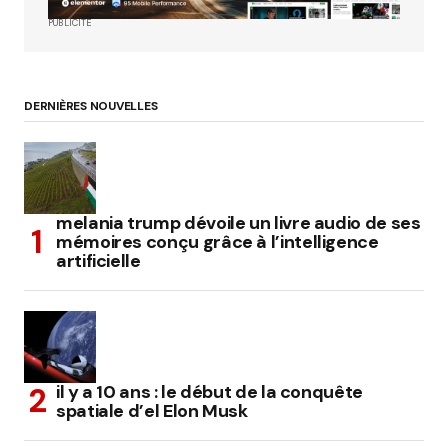
PUBLICITÉ
DERNIÈRES NOUVELLES
melania trump dévoile un livre audio de ses
mémoires conçu grâce à l’intelligence
artificielle
il y a 10 ans : le début de la conquête
spatiale d’el Elon Musk