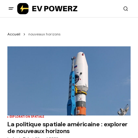
Accueil
nouveaux horizons
EXPLORATION SPATIALE
La politique spatiale américaine : explorer
de nouveaux horizons