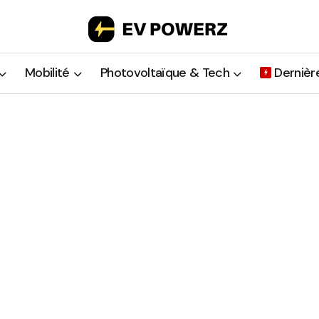
Mobilité
Photovoltaïque & Tech
Dernièr