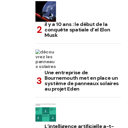
il y a 10 ans : le début de la
conquête spatiale d’el Elon
Musk
Une entreprise de
Bournemouth met en place un
système de panneaux solaires
au projet Eden
L’intelligence artificielle a-t-