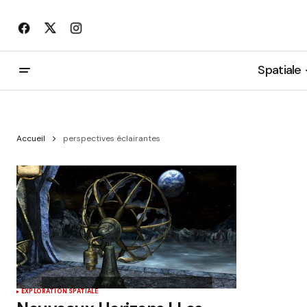
Spatiale
Accueil
perspectives éclairantes
EXPLORATION SPATIALE