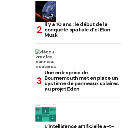
il y a 10 ans : le début de la
conquête spatiale d’el Elon
Musk
Une entreprise de
Bournemouth met en place un
système de panneaux solaires
au projet Eden
L’intelligence artificielle a-t-