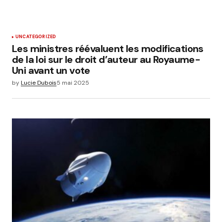
UNCATEGORIZED
Les ministres réévaluent les modifications
de la loi sur le droit d’auteur au Royaume-
Uni avant un vote
by
Lucie Dubois
5 mai 2025