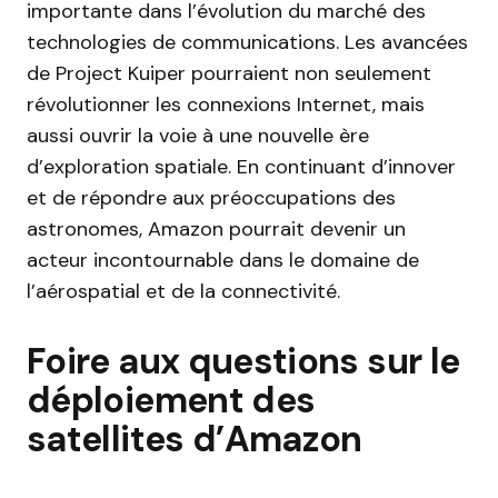
importante dans l’évolution du marché des
technologies de communications. Les avancées
de Project Kuiper pourraient non seulement
révolutionner les connexions Internet, mais
aussi ouvrir la voie à une nouvelle ère
d’exploration spatiale. En continuant d’innover
et de répondre aux préoccupations des
astronomes, Amazon pourrait devenir un
acteur incontournable dans le domaine de
l’aérospatial et de la connectivité.
Foire aux questions sur le
déploiement des
satellites d’Amazon