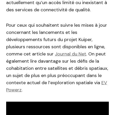
actuellement qu’un accès limité ou inexistant à
des services de connectivité de qualité.
Pour ceux qui souhaitent suivre les mises à jour
concernant les lancements et les
développements futurs du projet Kuiper,
plusieurs ressources sont disponibles en ligne,
comme cet article sur
Journal du Net
. On peut
également lire davantage sur les défis de la
cohabitation entre satellites et débris spatiaux,
un sujet de plus en plus préoccupant dans le
contexte actuel de l’exploration spatiale via
EV
Powerz
.