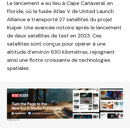
Le lancement a eu lieu à Cape Canaveral, en
Floride, où la fusée Atlas V de United Launch
Alliance a transporté 27 satellites du projet
Kuiper. Une avancée notoire après le lancement
de deux satellites de test en 2023. Ces
satellites sont conçus pour opérer à une
altitude d’environ 630 kilomètres, rejoignant
ainsi une flotte croissante de technologies
spatiales.
PUBLICITÉ