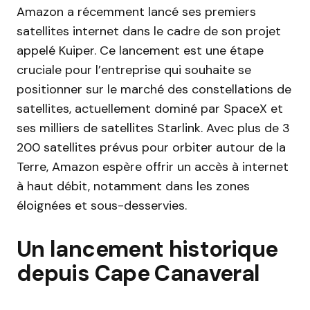
Amazon a récemment lancé ses premiers
satellites internet dans le cadre de son projet
appelé Kuiper. Ce lancement est une étape
cruciale pour l’entreprise qui souhaite se
positionner sur le marché des constellations de
satellites, actuellement dominé par SpaceX et
ses milliers de satellites Starlink. Avec plus de 3
200 satellites prévus pour orbiter autour de la
Terre, Amazon espère offrir un accès à internet
à haut débit, notamment dans les zones
éloignées et sous-desservies.
Un lancement historique
depuis Cape Canaveral