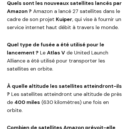
Quels sont les nouveaux satellites lancés par
Amazon ?
Amazon a lancé 27 satellites dans le
cadre de son projet
Kuiper
, qui vise à fournir un
service internet haut débit à travers le monde.
Quel type de fusée a été utilisé pour le
lancement ?
Le
Atlas V
de United Launch
Alliance a été utilisé pour transporter les
satellites en orbite.
À quelle altitude les satellites atteindront-ils
?
Les satellites atteindront une altitude de près
de
400 miles
(630 kilomètres) une fois en
orbite.
Combien de satellites Amazon prévoit-elle