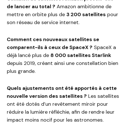
de lancer au total ?
Amazon ambitionne de
mettre en orbite plus de
3 200 satellites
pour
son réseau de service internet.
Comment ces nouveaux satellites se
comparent-ils à ceux de SpaceX ?
SpaceX a
déjà lancé plus de
8 000 satellites Starlink
depuis 2019, créant ainsi une constellation bien
plus grande.
Quels ajustements ont été apportés à cette
nouvelle version des satellites ?
Les satellites
ont été dotés d’un revêtement miroir pour
réduire la lumière réfléchie, afin de rendre leur
impact moins nocif pour les astronomes.