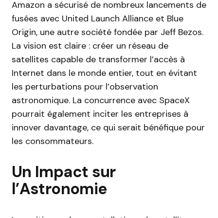
Amazon a sécurisé de nombreux lancements de
fusées avec United Launch Alliance et Blue
Origin, une autre société fondée par Jeff Bezos.
La vision est claire : créer un réseau de
satellites capable de transformer l’accès à
Internet dans le monde entier, tout en évitant
les perturbations pour l’observation
astronomique. La concurrence avec SpaceX
pourrait également inciter les entreprises à
innover davantage, ce qui serait bénéfique pour
les consommateurs.
Un Impact sur
l’Astronomie