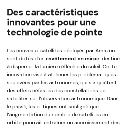
Des caractéristiques
innovantes pour une
technologie de pointe
Les nouveaux satellites déployés par Amazon
sont dotés d’un
revêtement en miroir
, destiné
à disperser la lumière réfléchie du soleil. Cette
innovation vise à atténuer les problématiques
soulevées par les astronomes, qui s’inquiètent
des effets néfastes des constellations de
satellites sur l’observation astronomique. Dans
le passé, les critiques ont souligné que
l’augmentation du nombre de satellites en
orbite pourrait entraîner un accroissement des