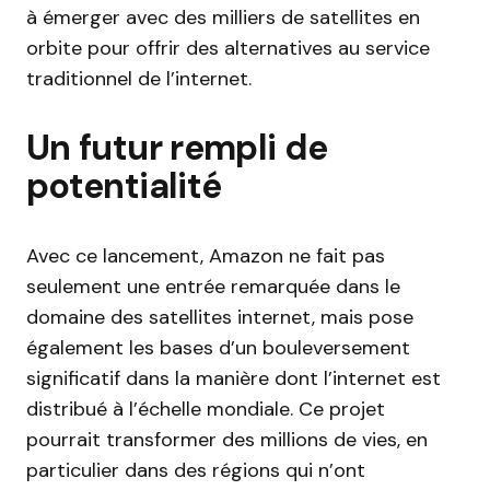
à émerger avec des milliers de satellites en
orbite pour offrir des alternatives au service
traditionnel de l’internet.
Un futur rempli de
potentialité
Avec ce lancement, Amazon ne fait pas
seulement une entrée remarquée dans le
domaine des satellites internet, mais pose
également les bases d’un bouleversement
significatif dans la manière dont l’internet est
distribué à l’échelle mondiale. Ce projet
pourrait transformer des millions de vies, en
particulier dans des régions qui n’ont