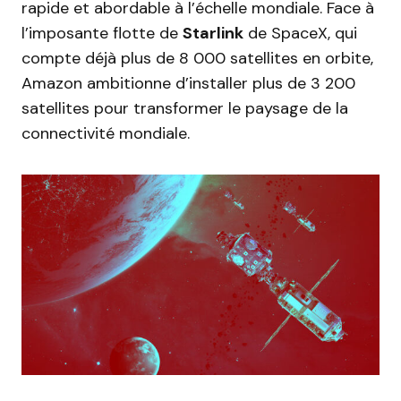
rapide et abordable à l’échelle mondiale. Face à
l’imposante flotte de
Starlink
de SpaceX, qui
compte déjà plus de 8 000 satellites en orbite,
Amazon ambitionne d’installer plus de 3 200
satellites pour transformer le paysage de la
connectivité mondiale.