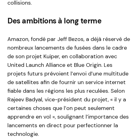
collisions.
Des ambitions à long terme
Amazon, fondé par Jeff Bezos, a déjà réservé de
nombreux lancements de fusées dans le cadre
de son projet Kuiper, en collaboration avec
United Launch Alliance et Blue Origin. Les
projets futurs prévoient l’envoi d’une multitude
de satellites afin de fournir un service internet
fiable dans les régions les plus reculées. Selon
Rajeev Badyal, vice-président du projet, « il y a
certaines choses que l’on peut seulement
apprendre en vol », soulignant l’importance des
lancements en direct pour perfectionner la
technologie.