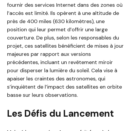
fournir des services Internet dans des zones où
l’accès est limité. Ils opèrent à une altitude de
près de 400 miles (630 kilomètres), une
position qui leur permet d’offrir une large
couverture. De plus, selon les responsables du
projet, ces satellites bénéficient de mises à jour
majeures par rapport aux versions
précédentes, incluant un revêtement miroir
pour disperser la lumière du soleil. Cela vise à
apaiser les craintes des astronomes, qui
s’inquiètent de l’impact des satellites en orbite
basse sur leurs observations.
Les Défis du Lancement