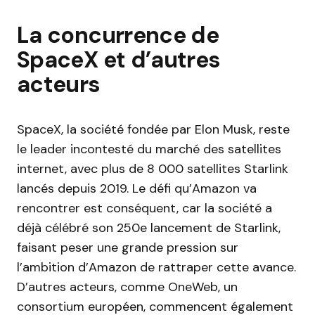
La concurrence de
SpaceX et d’autres
acteurs
SpaceX, la société fondée par Elon Musk, reste
le leader incontesté du marché des satellites
internet, avec plus de 8 000 satellites Starlink
lancés depuis 2019. Le défi qu’Amazon va
rencontrer est conséquent, car la société a
déjà célébré son 250e lancement de Starlink,
faisant peser une grande pression sur
l’ambition d’Amazon de rattraper cette avance.
D’autres acteurs, comme OneWeb, un
consortium européen, commencent également