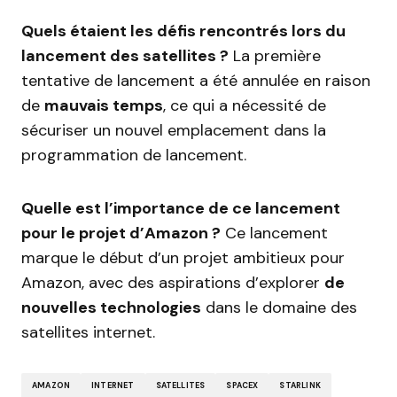
Quels étaient les défis rencontrés lors du
lancement des satellites ?
La première
tentative de lancement a été annulée en raison
de
mauvais temps
, ce qui a nécessité de
sécuriser un nouvel emplacement dans la
programmation de lancement.
Quelle est l’importance de ce lancement
pour le projet d’Amazon ?
Ce lancement
marque le début d’un projet ambitieux pour
Amazon, avec des aspirations d’explorer
de
nouvelles technologies
dans le domaine des
satellites internet.
AMAZON
INTERNET
SATELLITES
SPACEX
STARLINK