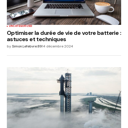
UNCATEGORIZED
Optimiser la durée de vie de votre batterie :
astuces et techniques
by
Simon.Lefebvre.89
14 décembre 2024