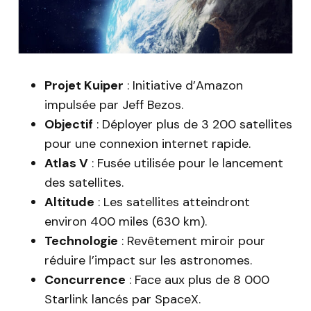
Projet Kuiper
: Initiative d’Amazon
impulsée par Jeff Bezos.
Objectif
: Déployer plus de 3 200 satellites
pour une connexion internet rapide.
Atlas V
: Fusée utilisée pour le lancement
des satellites.
Altitude
: Les satellites atteindront
environ 400 miles (630 km).
Technologie
: Revêtement miroir pour
réduire l’impact sur les astronomes.
Concurrence
: Face aux plus de 8 000
Starlink lancés par SpaceX.