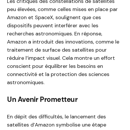
Les critiques des constellations de satellites
peu élevées, comme celles mises en place par
Amazon et SpaceX, soulignent que ces
dispositifs peuvent interférer avec les
recherches astronomiques. En réponse,
Amazon a introduit des innovations, comme le
traitement de surface des satellites pour
réduire l’impact visuel. Cela montre un effort
conscient pour équilibrer les besoins en
connectivité et la protection des sciences
astronomiques.
Un Avenir Prometteur
En dépit des difficultés, le lancement des
satellites d’Amazon symbolise une étape