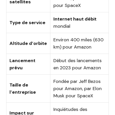
satellites
pour SpaceX
Internet haut débit
Type de service
mondial
Environ 400 miles (630
Altitude d’orbite
km) pour Amazon
Lancement
Début des lancements
prévu
en 2023 pour Amazon
Fondée par Jeff Bezos
Taille de
pour Amazon, par Elon
l’entreprise
Musk pour SpaceX
Inquiétudes des
Impact sur