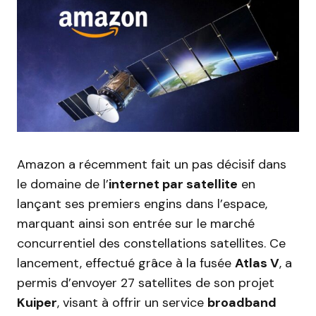
Amazon a récemment fait un pas décisif dans
le domaine de l’
internet par satellite
en
lançant ses premiers engins dans l’espace,
marquant ainsi son entrée sur le marché
concurrentiel des constellations satellites. Ce
lancement, effectué grâce à la fusée
Atlas V
, a
permis d’envoyer 27 satellites de son projet
Kuiper
, visant à offrir un service
broadband