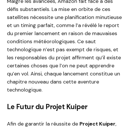
Malgré les avancées, Amazon fait face à des
défis substantiels. La mise en orbite de ces
satellites nécessite une planification minutieuse
et un timing parfait, comme l’a révélé le report
du premier lancement en raison de mauvaises
conditions météorologiques. Ce saut
technologique n’est pas exempt de risques, et
les responsables du projet affirment qu’il existe
certaines choses que l’on ne peut apprendre
qu’en vol. Ainsi, chaque lancement constitue un
chapitre nouveau dans cette aventure
technologique.
Le Futur du Projet Kuiper
Afin de garantir la réussite de
Project Kuiper
,