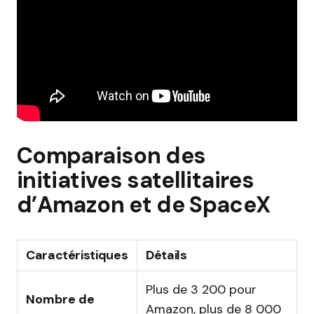
Comparaison des
initiatives satellitaires
d’Amazon et de SpaceX
Caractéristiques
Détails
Plus de 3 200 pour
Nombre de
Amazon, plus de 8 000