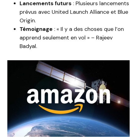
Lancements futurs
: Plusieurs lancements
prévus avec United Launch Alliance et Blue
Origin.
Témoignage
: « Il y a des choses que l’on
apprend seulement en vol » – Rajeev
Badyal.