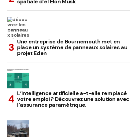
spatiale d’el Elon Musk
Une entreprise de Bournemouth met en
place un système de panneaux solaires au
projet Eden
L’intelligence artificielle a-t-elle remplacé
votre emploi ? Découvrez une solution avec
l’assurance paramétrique.