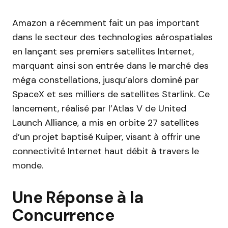
Amazon a récemment fait un pas important
dans le secteur des technologies aérospatiales
en lançant ses premiers satellites Internet,
marquant ainsi son entrée dans le marché des
méga constellations, jusqu’alors dominé par
SpaceX et ses milliers de satellites Starlink. Ce
lancement, réalisé par l’Atlas V de United
Launch Alliance, a mis en orbite 27 satellites
d’un projet baptisé Kuiper, visant à offrir une
connectivité Internet haut débit à travers le
monde.
Une Réponse à la
Concurrence