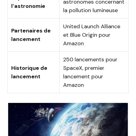
astronomes concernant
l’astronomie
la pollution lumineuse
United Launch Alliance
Partenaires de
et Blue Origin pour
lancement
Amazon
250 lancements pour
Historique de
SpaceX, premier
lancement
lancement pour
Amazon