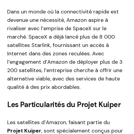
Dans un monde où la connectivité rapide est
devenue une nécessité, Amazon aspire à
rivaliser avec l’emprise de SpaceX sur le
marché. SpaceX a déjà lancé plus de 8 000
satellites Starlink, fournissant un accès à
Internet dans des zones reculées. Avec
l’engagement d’Amazon de déployer plus de 3
200 satellites, l’entreprise cherche à offrir une
alternative viable, avec des services de haute
qualité à des prix abordables.
Les Particularités du Projet Kuiper
Les satellites d’Amazon, faisant partie du
Projet Kuiper
, sont spécialement conçus pour