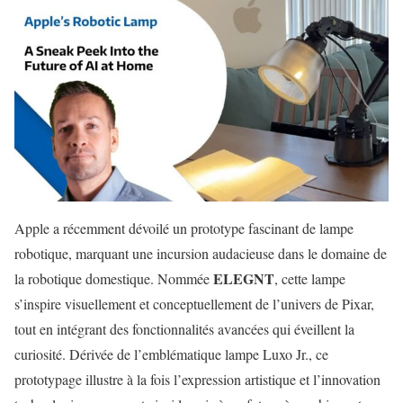
Apple a récemment dévoilé un prototype fascinant de lampe
robotique, marquant une incursion audacieuse dans le domaine de
ELEGNT
la robotique domestique. Nommée
, cette lampe
s’inspire visuellement et conceptuellement de l’univers de Pixar,
tout en intégrant des fonctionnalités avancées qui éveillent la
curiosité. Dérivée de l’emblématique lampe Luxo Jr., ce
prototypage illustre à la fois l’expression artistique et l’innovation