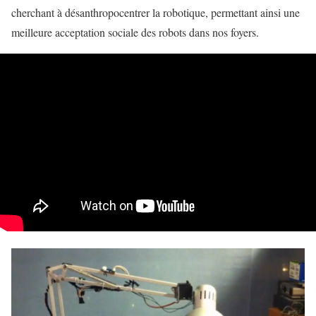
cherchant à désanthropocentrer la robotique, permettant ainsi une
meilleure acceptation sociale des robots dans nos foyers.