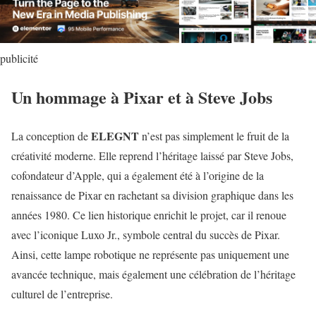
publicité
Un hommage à Pixar et à Steve Jobs
ELEGNT
La conception de
n’est pas simplement le fruit de la
créativité moderne. Elle reprend l’héritage laissé par Steve Jobs,
cofondateur d’Apple, qui a également été à l’origine de la
renaissance de Pixar en rachetant sa division graphique dans les
années 1980. Ce lien historique enrichit le projet, car il renoue
avec l’iconique Luxo Jr., symbole central du succès de Pixar.
Ainsi, cette lampe robotique ne représente pas uniquement une
avancée technique, mais également une célébration de l’héritage
culturel de l’entreprise.