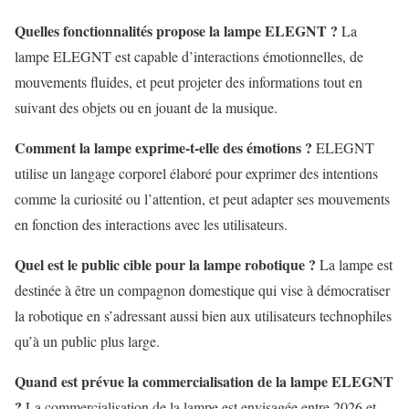
Quelles fonctionnalités propose la lampe ELEGNT ?
La
lampe ELEGNT est capable d’interactions émotionnelles, de
mouvements fluides, et peut projeter des informations tout en
suivant des objets ou en jouant de la musique.
Comment la lampe exprime-t-elle des émotions ?
ELEGNT
utilise un langage corporel élaboré pour exprimer des intentions
comme la curiosité ou l’attention, et peut adapter ses mouvements
en fonction des interactions avec les utilisateurs.
Quel est le public cible pour la lampe robotique ?
La lampe est
destinée à être un compagnon domestique qui vise à démocratiser
la robotique en s’adressant aussi bien aux utilisateurs technophiles
qu’à un public plus large.
Quand est prévue la commercialisation de la lampe ELEGNT
?
La commercialisation de la lampe est envisagée entre 2026 et