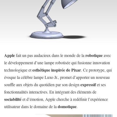
Apple
robotique
fait un pas audacieux dans le monde de la
avec
le développement d’une lampe robotisée qui fusionne innovation
esthétique inspirée de Pixar
technologique et
. Ce prototype, qui
évoque la célèbre lampe Luxo Jr., promet d’apporter un nouveau
expressif
souffle aux objets du quotidien par son design
et ses
fonctionnalités interactives. En intégrant des éléments de
sociabilité
et d’émotion, Apple cherche à redéfinir l’expérience
domotique
utilisateur dans le domaine de la
.