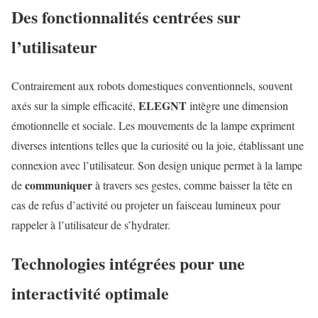
Des fonctionnalités centrées sur
l’utilisateur
Contrairement aux robots domestiques conventionnels, souvent
ELEGNT
axés sur la simple efficacité,
intègre une dimension
émotionnelle et sociale. Les mouvements de la lampe expriment
diverses intentions telles que la curiosité ou la joie, établissant une
connexion avec l’utilisateur. Son design unique permet à la lampe
communiquer
de
à travers ses gestes, comme baisser la tête en
cas de refus d’activité ou projeter un faisceau lumineux pour
rappeler à l’utilisateur de s’hydrater.
Technologies intégrées pour une
interactivité optimale