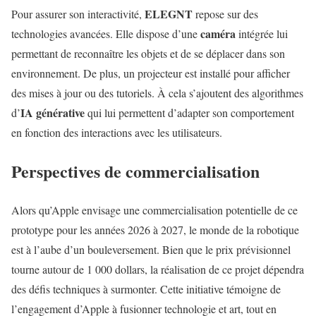
ELEGNT
Pour assurer son interactivité,
repose sur des
caméra
technologies avancées. Elle dispose d’une
intégrée lui
permettant de reconnaître les objets et de se déplacer dans son
environnement. De plus, un projecteur est installé pour afficher
des mises à jour ou des tutoriels. À cela s’ajoutent des algorithmes
IA générative
d’
qui lui permettent d’adapter son comportement
en fonction des interactions avec les utilisateurs.
Perspectives de commercialisation
Alors qu’Apple envisage une commercialisation potentielle de ce
prototype pour les années 2026 à 2027, le monde de la robotique
est à l’aube d’un bouleversement. Bien que le prix prévisionnel
tourne autour de 1 000 dollars, la réalisation de ce projet dépendra
des défis techniques à surmonter. Cette initiative témoigne de
l’engagement d’Apple à fusionner technologie et art, tout en