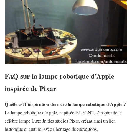
FAQ sur la lampe robotique d’Apple
inspirée de Pixar
Quelle est l’inspiration derrière la lampe robotique d’Apple ?
La lampe robotique d’Apple, baptisée ELEGNT, s’inspire de la
célèbre lampe Luxo Jr. des studios Pixar, créant ainsi un lien
historique et culturel avec l’héritage de Steve Jobs.