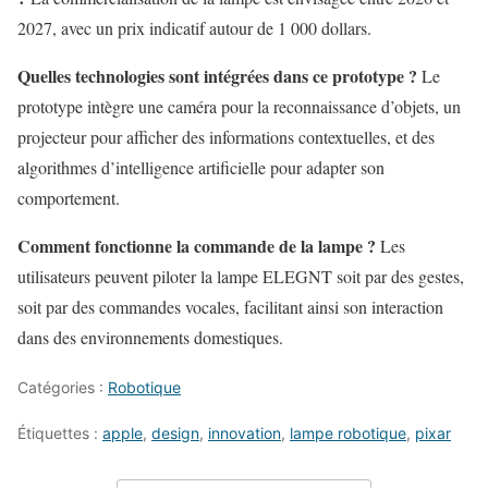
2027, avec un prix indicatif autour de 1 000 dollars.
Quelles technologies sont intégrées dans ce prototype ?
Le
prototype intègre une caméra pour la reconnaissance d’objets, un
projecteur pour afficher des informations contextuelles, et des
algorithmes d’intelligence artificielle pour adapter son
comportement.
Comment fonctionne la commande de la lampe ?
Les
utilisateurs peuvent piloter la lampe ELEGNT soit par des gestes,
soit par des commandes vocales, facilitant ainsi son interaction
dans des environnements domestiques.
Catégories :
Robotique
Étiquettes :
apple
,
design
,
innovation
,
lampe robotique
,
pixar