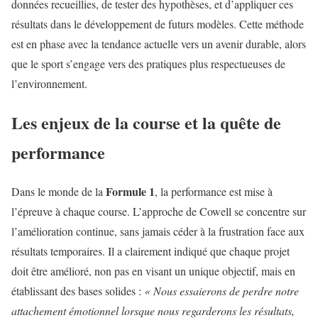
données recueillies, de tester des hypothèses, et d’appliquer ces
résultats dans le développement de futurs modèles. Cette méthode
est en phase avec la tendance actuelle vers un avenir durable, alors
que le sport s’engage vers des pratiques plus respectueuses de
l’environnement.
Les enjeux de la course et la quête de
performance
Formule 1
Dans le monde de la
, la performance est mise à
l’épreuve à chaque course. L’approche de Cowell se concentre sur
l’amélioration continue, sans jamais céder à la frustration face aux
résultats temporaires. Il a clairement indiqué que chaque projet
doit être amélioré, non pas en visant un unique objectif, mais en
établissant des bases solides :
« Nous essaierons de perdre notre
attachement émotionnel lorsque nous regarderons les résultats,