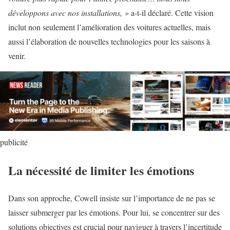
développons avec nos installations, »
a-t-il déclaré. Cette vision
inclut non seulement l’amélioration des voitures actuelles, mais
aussi l’élaboration de nouvelles technologies pour les saisons à
venir.
publicité
La nécessité de limiter les émotions
Dans son approche, Cowell insiste sur l’importance de ne pas se
laisser submerger par les émotions. Pour lui, se concentrer sur des
solutions objectives est crucial pour naviguer à travers l’incertitude