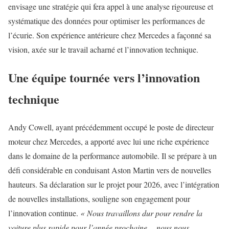
envisage une stratégie qui fera appel à une analyse rigoureuse et
systématique des données pour optimiser les performances de
l’écurie. Son expérience antérieure chez Mercedes a façonné sa
vision, axée sur le travail acharné et l’innovation technique.
Une équipe tournée vers l’innovation
technique
Andy Cowell, ayant précédemment occupé le poste de directeur
moteur chez Mercedes, a apporté avec lui une riche expérience
dans le domaine de la performance automobile. Il se prépare à un
défi considérable en conduisant Aston Martin vers de nouvelles
hauteurs. Sa déclaration sur le projet pour 2026, avec l’intégration
de nouvelles installations, souligne son engagement pour
l’innovation continue.
« Nous travaillons dur pour rendre la
voiture plus rapide pour l’année prochaine… nous nous