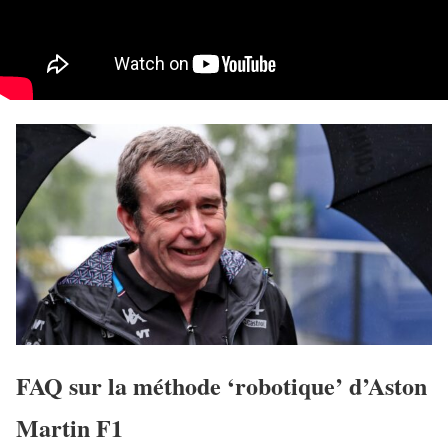
FAQ sur la méthode ‘robotique’ d’Aston
Martin F1