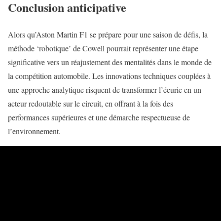
Conclusion anticipative
Alors qu’Aston Martin F1 se prépare pour une saison de défis, la
méthode ‘robotique’ de Cowell pourrait représenter une étape
significative vers un réajustement des mentalités dans le monde de
la compétition automobile. Les innovations techniques couplées à
une approche analytique risquent de transformer l’écurie en un
acteur redoutable sur le circuit, en offrant à la fois des
performances supérieures et une démarche respectueuse de
l’environnement.