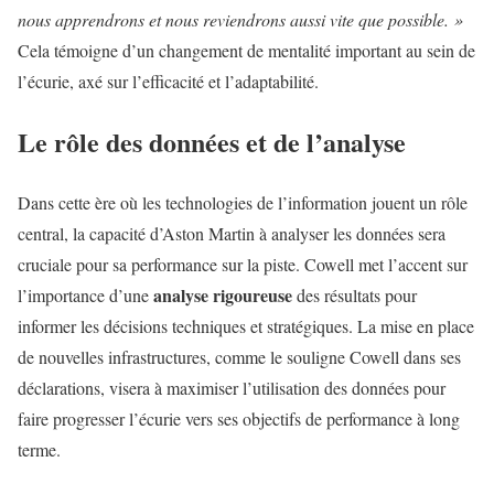
nous apprendrons et nous reviendrons aussi vite que possible. »
Cela témoigne d’un changement de mentalité important au sein de
l’écurie, axé sur l’efficacité et l’adaptabilité.
Le rôle des données et de l’analyse
Dans cette ère où les technologies de l’information jouent un rôle
central, la capacité d’Aston Martin à analyser les données sera
cruciale pour sa performance sur la piste. Cowell met l’accent sur
analyse rigoureuse
l’importance d’une
des résultats pour
informer les décisions techniques et stratégiques. La mise en place
de nouvelles infrastructures, comme le souligne Cowell dans ses
déclarations, visera à maximiser l’utilisation des données pour
faire progresser l’écurie vers ses objectifs de performance à long
terme.