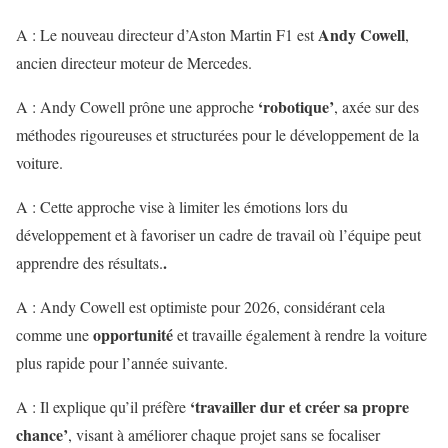
Andy Cowell
A : Le nouveau directeur d’Aston Martin F1 est
,
ancien directeur moteur de Mercedes.
‘robotique’
A : Andy Cowell prône une approche
, axée sur des
méthodes rigoureuses et structurées pour le développement de la
voiture.
A : Cette approche vise à limiter les émotions lors du
développement et à favoriser un cadre de travail où l’équipe peut
.
apprendre des résultats.
A : Andy Cowell est optimiste pour 2026, considérant cela
opportunité
comme une
et travaille également à rendre la voiture
plus rapide pour l’année suivante.
‘travailler dur et créer sa propre
A : Il explique qu’il préfère
chance’
, visant à améliorer chaque projet sans se focaliser