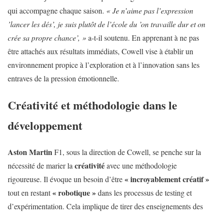
qui accompagne chaque saison.
« Je n’aime pas l’expression
’lancer les dés’, je suis plutôt de l’école du ’on travaille dur et on
crée sa propre chance’, »
a-t-il soutenu. En apprenant à ne pas
être attachés aux résultats immédiats, Cowell vise à établir un
environnement propice à l’exploration et à l’innovation sans les
entraves de la pression émotionnelle.
Créativité et méthodologie dans le
développement
Aston Martin
F1, sous la direction de Cowell, se penche sur la
créativité
nécessité de marier la
avec une méthodologie
« incroyablement créatif »
rigoureuse. Il évoque un besoin d’être
« robotique »
tout en restant
dans les processus de testing et
d’expérimentation. Cela implique de tirer des enseignements des