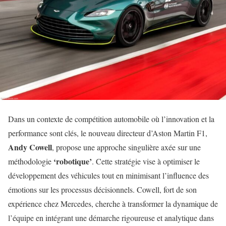
Dans un contexte de compétition automobile où l’innovation et la
performance sont clés, le nouveau directeur d’Aston Martin F1,
Andy Cowell
, propose une approche singulière axée sur une
‘robotique’
méthodologie
. Cette stratégie vise à optimiser le
développement des véhicules tout en minimisant l’influence des
émotions sur les processus décisionnels. Cowell, fort de son
expérience chez Mercedes, cherche à transformer la dynamique de
l’équipe en intégrant une démarche rigoureuse et analytique dans