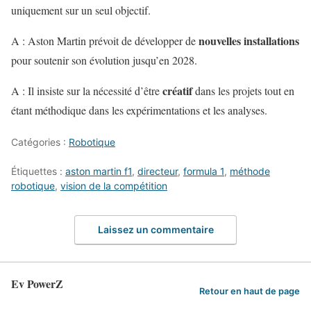
uniquement sur un seul objectif.
nouvelles installations
A : Aston Martin prévoit de développer de
pour soutenir son évolution jusqu’en 2028.
créatif
A : Il insiste sur la nécessité d’être
dans les projets tout en
étant méthodique dans les expérimentations et les analyses.
Catégories :
Robotique
Étiquettes :
aston martin f1
,
directeur
,
formula 1
,
méthode
robotique
,
vision de la compétition
Laissez un commentaire
Ev PowerZ
Retour en haut de page