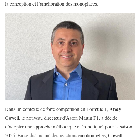
la conception et l’amélioration des monoplaces.
Andy
Dans un contexte de forte compétition en Formule 1,
Cowell
, le nouveau directeur d’Aston Martin F1, a décidé
d’adopter une approche méthodique et ‘robotique’ pour la saison
2025. En se distanciant des réactions émotionnelles, Cowell