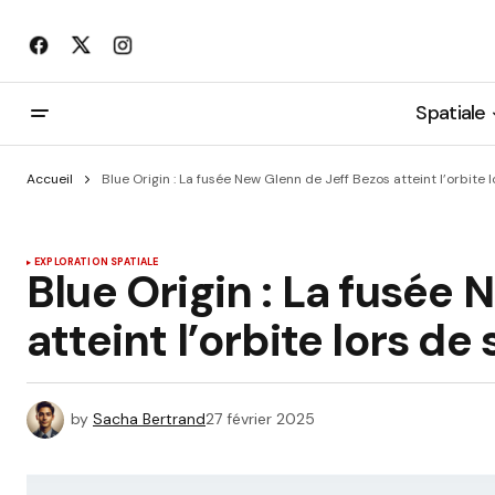
Spatiale
Accueil
Blue Origin : La fusée New Glenn de Jeff Bezos atteint l’orbite
EXPLORATION SPATIALE
Blue Origin : La fusée
atteint l’orbite lors d
by
Sacha Bertrand
27 février 2025