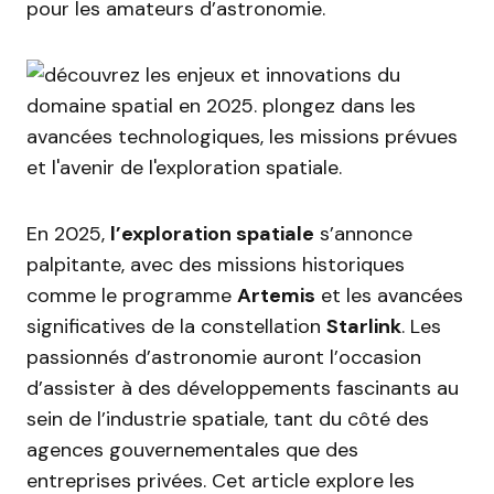
pour les amateurs d’astronomie.
En 2025,
l’exploration spatiale
s’annonce
palpitante, avec des missions historiques
comme le programme
Artemis
et les avancées
significatives de la constellation
Starlink
. Les
passionnés d’astronomie auront l’occasion
d’assister à des développements fascinants au
sein de l’industrie spatiale, tant du côté des
agences gouvernementales que des
entreprises privées. Cet article explore les