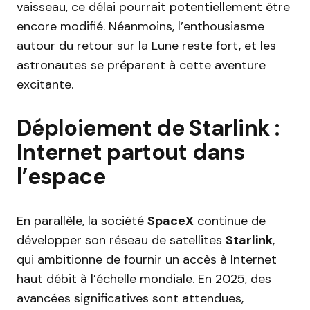
vaisseau, ce délai pourrait potentiellement être
encore modifié. Néanmoins, l’enthousiasme
autour du retour sur la Lune reste fort, et les
astronautes se préparent à cette aventure
excitante.
Déploiement de Starlink :
Internet partout dans
l’espace
En parallèle, la société
SpaceX
continue de
développer son réseau de satellites
Starlink
,
qui ambitionne de fournir un accès à Internet
haut débit à l’échelle mondiale. En 2025, des
avancées significatives sont attendues,