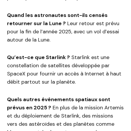
Quand les astronautes sont-ils censés
retourner sur la Lune ?
Leur retour est prévu
pour la fin de l’année 2025, avec un vol d’essai
autour de la Lune.
Qu’est-ce que Starlink ?
Starlink est une
constellation de satellites développée par
SpaceX pour fournir un accès à Internet à haut
débit partout sur la planète.
Quels autres événements spatiaux sont
prévus en 2025 ?
En plus de la mission Artemis
et du déploiement de Starlink, des missions
vers des astéroïdes et des planètes comme