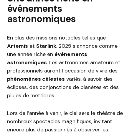
événements
astronomiques
En plus des missions notables telles que
Artemis
et
Starlink
, 2025 s’annonce comme
une année riche en
événements
astronomiques
. Les astronomes amateurs et
professionnels auront l’occasion de vivre des
phénomènes célestes
variés, à savoir des
éclipses, des conjonctions de planètes et des
pluies de météores.
Lors de l’année à venir, le ciel sera le théâtre de
nombreux spectacles magnifiques, invitant
encore plus de passionnés à observer les