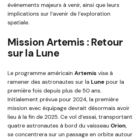
événements majeurs à venir, ainsi que leurs
implications sur l’avenir de l’exploration
spatiale.
Mission Artemis : Retour
sur la Lune
Le programme américain
Artemis
vise à
ramener des astronautes sur la
Lune
pour la
première fois depuis plus de 50 ans.
Initialement prévue pour 2024, la première
mission avec équipage devrait désormais avoir
lieu à la fin de 2025. Ce vol d’essai, transportant
quatre astronautes à bord du vaisseau
Orion
,
se concentrera sur un passage en orbite autour