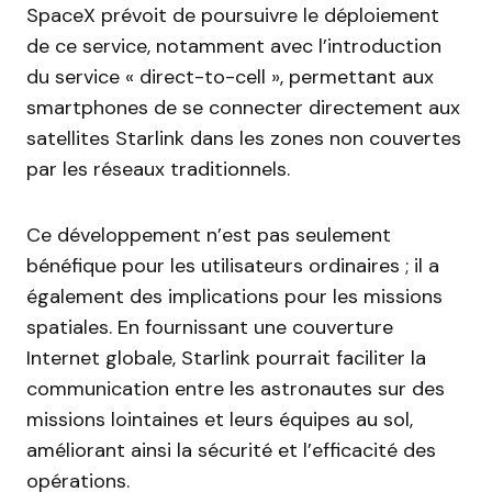
SpaceX prévoit de poursuivre le déploiement
de ce service, notamment avec l’introduction
du service « direct-to-cell », permettant aux
smartphones de se connecter directement aux
satellites Starlink dans les zones non couvertes
par les réseaux traditionnels.
Ce développement n’est pas seulement
bénéfique pour les utilisateurs ordinaires ; il a
également des implications pour les missions
spatiales. En fournissant une couverture
Internet globale, Starlink pourrait faciliter la
communication entre les astronautes sur des
missions lointaines et leurs équipes au sol,
améliorant ainsi la sécurité et l’efficacité des
opérations.