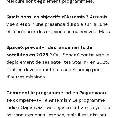
Mercure sont également programmées.
Quels sont les objectifs d’Artemis ?
Artemis
vise à établir une présence durable sur la Lune
et à préparer des missions humaines vers Mars.
SpaceX prévoit-il des lancements de
satellites en 2025 ?
Oui, SpaceX continuera le
déploiement de ses satellites Starlink en 2025,
tout en développant sa fusée Starship pour
d’autres missions.
Comment le programme indien Gaganyaan
se compare-t-il à Artemis ?
Le programme
indien Gaganyaan vise également à envoyer des
astronautes dans l’espace, mais il est distinct