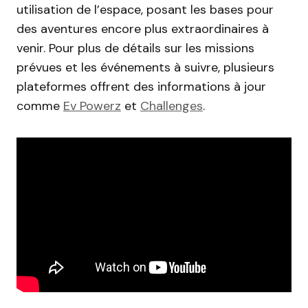
utilisation de l’espace, posant les bases pour
des aventures encore plus extraordinaires à
venir. Pour plus de détails sur les missions
prévues et les événements à suivre, plusieurs
plateformes offrent des informations à jour
comme
Ev Powerz
et
Challenges
.