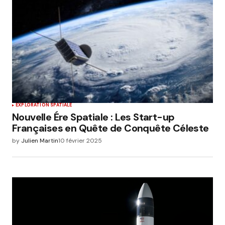
EXPLORATION SPATIALE
Nouvelle Ére Spatiale : Les Start-up
Françaises en Quête de Conquête Céleste
by
Julien Martin
10 février 2025