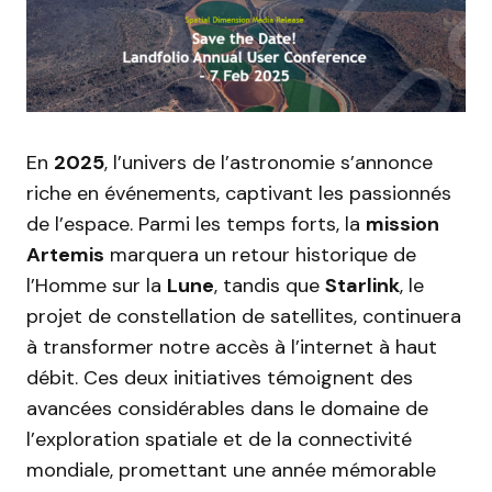
En
2025
, l’univers de l’astronomie s’annonce
riche en événements, captivant les passionnés
de l’espace. Parmi les temps forts, la
mission
Artemis
marquera un retour historique de
l’Homme sur la
Lune
, tandis que
Starlink
, le
projet de constellation de satellites, continuera
à transformer notre accès à l’internet à haut
débit. Ces deux initiatives témoignent des
avancées considérables dans le domaine de
l’exploration spatiale et de la connectivité
mondiale, promettant une année mémorable