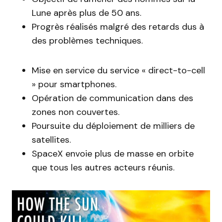
Lune après plus de 50 ans.
Progrès réalisés malgré des retards dus à
des problèmes techniques.
Mise en service du service « direct-to-cell
» pour smartphones.
Opération de communication dans des
zones non couvertes.
Poursuite du déploiement de milliers de
satellites.
SpaceX envoie plus de masse en orbite
que tous les autres acteurs réunis.