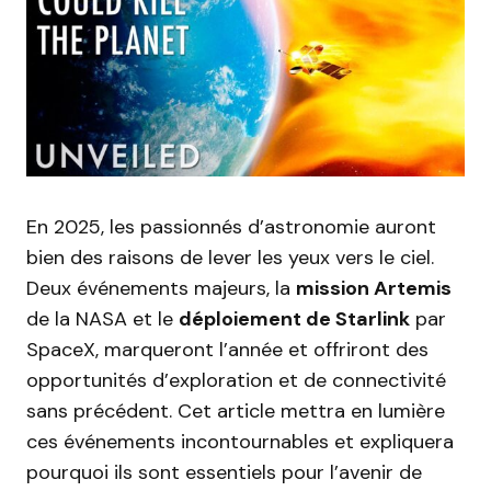
En 2025, les passionnés d’astronomie auront
bien des raisons de lever les yeux vers le ciel.
Deux événements majeurs, la
mission Artemis
de la NASA et le
déploiement de Starlink
par
SpaceX, marqueront l’année et offriront des
opportunités d’exploration et de connectivité
sans précédent. Cet article mettra en lumière
ces événements incontournables et expliquera
pourquoi ils sont essentiels pour l’avenir de