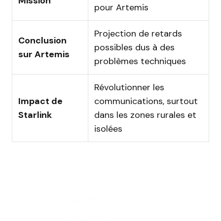
Mission
pour Artemis
Projection de retards
Conclusion
possibles dus à des
sur Artemis
problèmes techniques
Révolutionner les
Impact de
communications, surtout
Starlink
dans les zones rurales et
isolées