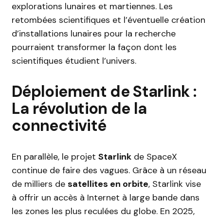
explorations lunaires et martiennes. Les
retombées scientifiques et l’éventuelle création
d’installations lunaires pour la recherche
pourraient transformer la façon dont les
scientifiques étudient l’univers.
Déploiement de Starlink :
La révolution de la
connectivité
En parallèle, le projet
Starlink
de SpaceX
continue de faire des vagues. Grâce à un réseau
de milliers de
satellites en orbite
, Starlink vise
à offrir un accès à Internet à large bande dans
les zones les plus reculées du globe. En 2025,