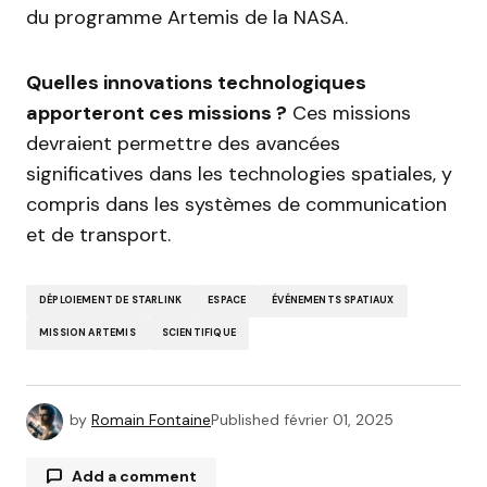
du programme Artemis de la NASA.
Quelles innovations technologiques
apporteront ces missions ?
Ces missions
devraient permettre des avancées
significatives dans les technologies spatiales, y
compris dans les systèmes de communication
et de transport.
DÉPLOIEMENT DE STARLINK
ESPACE
ÉVÉNEMENTS SPATIAUX
MISSION ARTEMIS
SCIENTIFIQUE
by
Romain Fontaine
Published
février 01, 2025
Add a comment