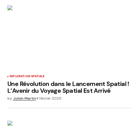
Submit Comment
EXPLORATION SPATIALE
Une Révolution dans le Lancement Spatial !
L’Avenir du Voyage Spatial Est Arrivé
by
Julien Martin
4 février 2025