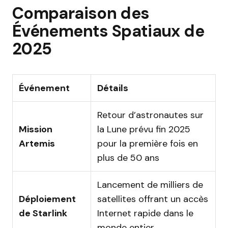
Comparaison des
Événements Spatiaux de
2025
Événement
Détails
Retour d’astronautes sur
Mission
la Lune prévu fin 2025
Artemis
pour la première fois en
plus de 50 ans
Lancement de milliers de
Déploiement
satellites offrant un accès
de Starlink
Internet rapide dans le
monde entier