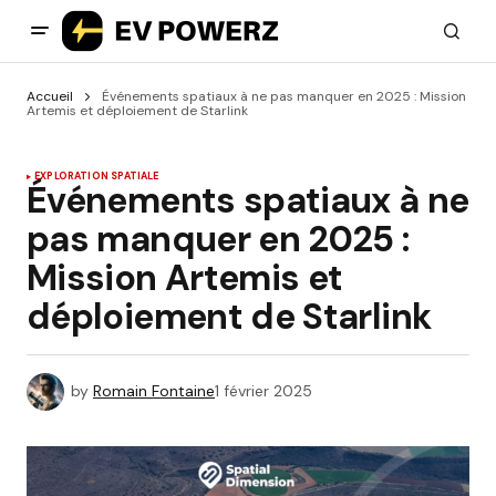
Accueil
Événements spatiaux à ne pas manquer en 2025 : Mission
Artemis et déploiement de Starlink
EXPLORATION SPATIALE
Événements spatiaux à ne
pas manquer en 2025 :
Mission Artemis et
déploiement de Starlink
by
Romain Fontaine
1 février 2025