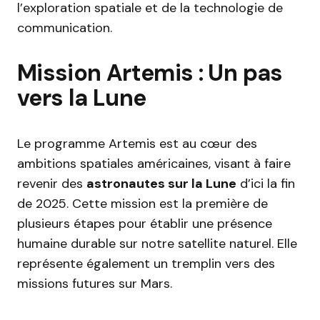
l’exploration spatiale et de la technologie de
communication.
Mission Artemis : Un pas
vers la Lune
Le programme Artemis est au cœur des
ambitions spatiales américaines, visant à faire
revenir des
astronautes sur la Lune
d’ici la fin
de 2025. Cette mission est la première de
plusieurs étapes pour établir une présence
humaine durable sur notre satellite naturel. Elle
représente également un tremplin vers des
missions futures sur Mars.