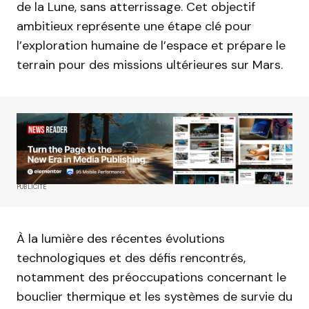
de la Lune, sans atterrissage. Cet objectif
ambitieux représente une étape clé pour
l’exploration humaine de l’espace et prépare le
terrain pour des missions ultérieures sur Mars.
PUBLICITÉ
À la lumière des récentes évolutions
technologiques et des défis rencontrés,
notamment des préoccupations concernant le
bouclier thermique et les systèmes de survie du