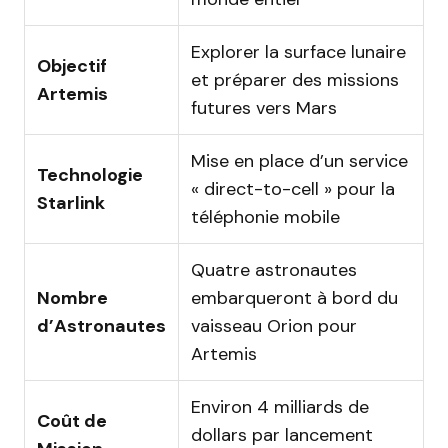
Explorer la surface lunaire
Objectif
et préparer des missions
Artemis
futures vers Mars
Mise en place d’un service
Technologie
« direct-to-cell » pour la
Starlink
téléphonie mobile
Quatre astronautes
Nombre
embarqueront à bord du
d’Astronautes
vaisseau Orion pour
Artemis
Environ 4 milliards de
Coût de
dollars par lancement