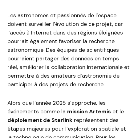
Les astronomes et passionnés de l’espace
doivent surveiller l’évolution de ce projet, car
l’accès à Internet dans des régions éloignées
pourrait également favoriser la recherche
astronomique. Des équipes de scientifiques
pourraient partager des données en temps
réel, améliorer la collaboration internationale et
permettre à des amateurs d’astronomie de
participer à des projets de recherche.
Alors que l’année 2025 s’approche, les
événements comme la
mission Artemis
et le
déploiement de Starlink
représentent des
étapes majeures pour l’exploration spatiale et
la technologie de communication. Pour les