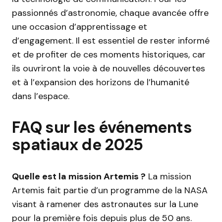
passionnés d’astronomie, chaque avancée offre
une occasion d’apprentissage et
d’engagement. Il est essentiel de rester informé
et de profiter de ces moments historiques, car
ils ouvriront la voie à de nouvelles découvertes
et à l’expansion des horizons de l’humanité
dans l’espace.
FAQ sur les événements
spatiaux de 2025
Quelle est la mission Artemis ?
La mission
Artemis fait partie d’un programme de la NASA
visant à ramener des astronautes sur la Lune
pour la première fois depuis plus de 50 ans.