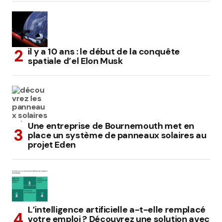
il y a 10 ans : le début de la conquête
spatiale d’el Elon Musk
Une entreprise de Bournemouth met en
place un système de panneaux solaires au
projet Eden
L’intelligence artificielle a-t-elle remplacé
votre emploi ? Découvrez une solution avec