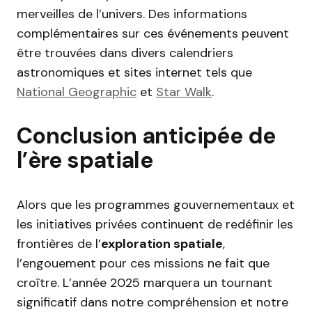
merveilles de l’univers. Des informations
complémentaires sur ces événements peuvent
être trouvées dans divers calendriers
astronomiques et sites internet tels que
National Geographic
et
Star Walk
.
Conclusion anticipée de
l’ère spatiale
Alors que les programmes gouvernementaux et
les initiatives privées continuent de redéfinir les
frontières de l’
exploration spatiale
,
l’engouement pour ces missions ne fait que
croître. L’année 2025 marquera un tournant
significatif dans notre compréhension et notre