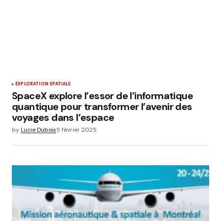
EXPLORATION SPATIALE
SpaceX explore l’essor de l’informatique
quantique pour transformer l’avenir des
voyages dans l’espace
by
Lucie Dubois
5 février 2025