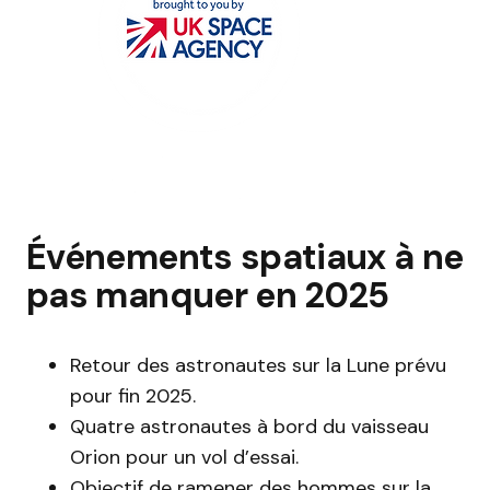
Événements spatiaux à ne
pas manquer en 2025
Retour des astronautes sur la Lune prévu
pour fin 2025.
Quatre astronautes à bord du vaisseau
Orion pour un vol d’essai.
Objectif de ramener des hommes sur la