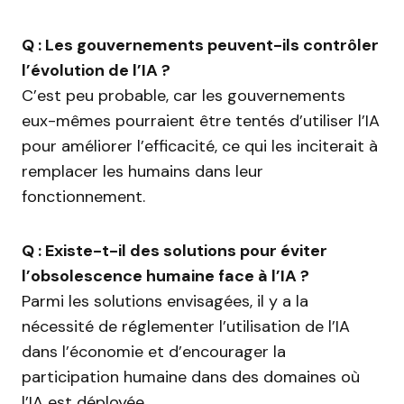
Q : Les gouvernements peuvent-ils contrôler
l’évolution de l’IA ?
C’est peu probable, car les gouvernements
eux-mêmes pourraient être tentés d’utiliser l’IA
pour améliorer l’efficacité, ce qui les inciterait à
remplacer les humains dans leur
fonctionnement.
Q : Existe-t-il des solutions pour éviter
l’obsolescence humaine face à l’IA ?
Parmi les solutions envisagées, il y a la
nécessité de réglementer l’utilisation de l’IA
dans l’économie et d’encourager la
participation humaine dans des domaines où
l’IA est déployée.