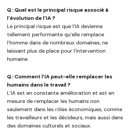
Q : Quel est le principal risque associé à
l’évolution de l’IA ?
Le principal risque est que l’IA devienne
tellement performante qu’elle remplace
l’homme dans de nombreux domaines, ne
laissant plus de place pour l’intervention
humaine.
Q : Comment l’IA peut-elle remplacer les
humains dans le travail ?
L’IA est en constante amélioration et est en
mesure de remplacer les humains non
seulement dans les rôles économiques, comme
les travailleurs et les décideurs, mais aussi dans
des domaines culturels et sociaux.