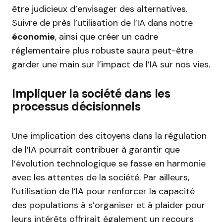
être judicieux d’envisager des alternatives.
Suivre de près l’utilisation de l’IA dans notre
économie
, ainsi que créer un cadre
réglementaire plus robuste saura peut-être
garder une main sur l’impact de l’IA sur nos vies.
Impliquer la société dans les
processus décisionnels
Une implication des citoyens dans la régulation
de l’IA pourrait contribuer à garantir que
l’évolution technologique se fasse en harmonie
avec les attentes de la société. Par ailleurs,
l’utilisation de l’IA pour renforcer la capacité
des populations à s’organiser et à plaider pour
leurs intérêts offrirait également un recours