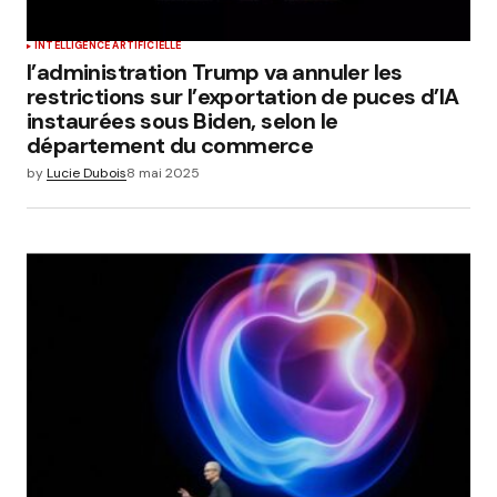
INTELLIGENCE ARTIFICIELLE
l’administration Trump va annuler les
restrictions sur l’exportation de puces d’IA
instaurées sous Biden, selon le
département du commerce
by
Lucie Dubois
8 mai 2025