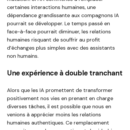
certaines interactions humaines, une
dépendance grandissante aux compagnons IA
pourrait se développer. Le temps passé en
face-à-face pourrait diminuer, les relations
humaines risquant de souffrir au profit
d’échanges plus simples avec des assistants
non humains.
Une expérience à double tranchant
Alors que les IA promettent de transformer
positivement nos vies en prenant en charge
diverses tâches, il est possible que nous en
venions à apprécier moins les relations
humaines authentiques. Ce remplacement