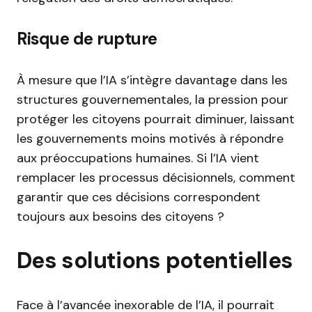
Risque de rupture
À mesure que l’IA s’intègre davantage dans les
structures gouvernementales, la pression pour
protéger les citoyens pourrait diminuer, laissant
les gouvernements moins motivés à répondre
aux préoccupations humaines. Si l’IA vient
remplacer les processus décisionnels, comment
garantir que ces décisions correspondent
toujours aux besoins des citoyens ?
Des solutions potentielles
Face à l’avancée inexorable de l’IA, il pourrait