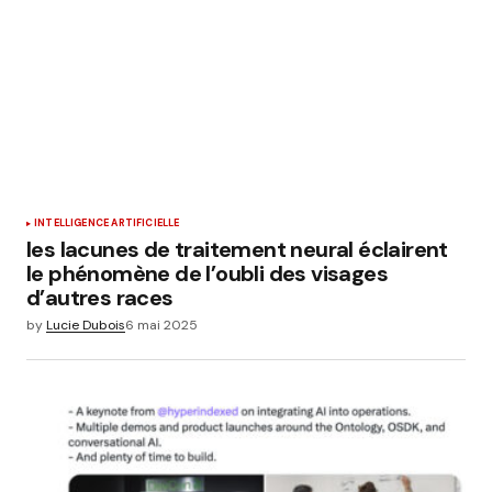
INTELLIGENCE ARTIFICIELLE
les lacunes de traitement neural éclairent
le phénomène de l’oubli des visages
d’autres races
by
Lucie Dubois
6 mai 2025