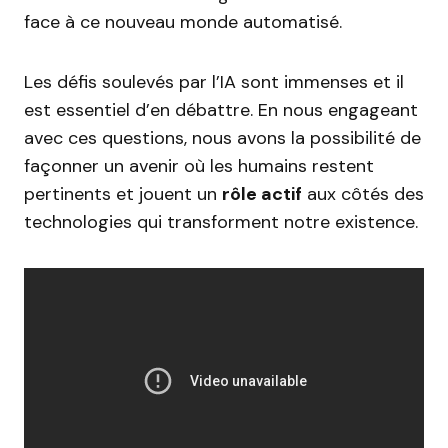
face à ce nouveau monde automatisé.
Les défis soulevés par l’IA sont immenses et il
est essentiel d’en débattre. En nous engageant
avec ces questions, nous avons la possibilité de
façonner un avenir où les humains restent
pertinents et jouent un
rôle actif
aux côtés des
technologies qui transforment notre existence.