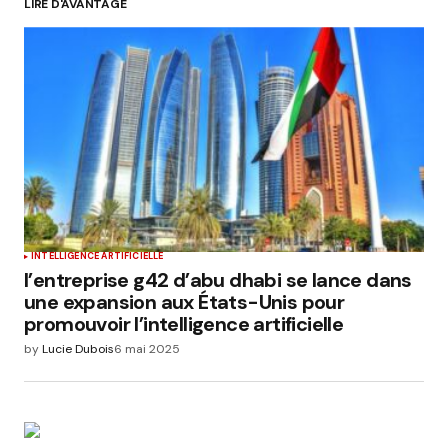
LIRE D'AVANTAGE
Submit Comment
INTELLIGENCE ARTIFICIELLE
l’entreprise g42 d’abu dhabi se lance dans
une expansion aux États-Unis pour
promouvoir l’intelligence artificielle
by
Lucie Dubois
6 mai 2025