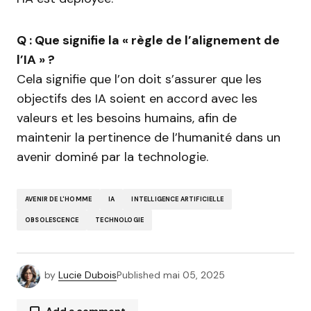
Q : Que signifie la « règle de l’alignement de
l’IA » ?
Cela signifie que l’on doit s’assurer que les
objectifs des IA soient en accord avec les
valeurs et les besoins humains, afin de
maintenir la pertinence de l’humanité dans un
avenir dominé par la technologie.
AVENIR DE L'HOMME
IA
INTELLIGENCE ARTIFICIELLE
OBSOLESCENCE
TECHNOLOGIE
by
Lucie Dubois
Published
mai 05, 2025