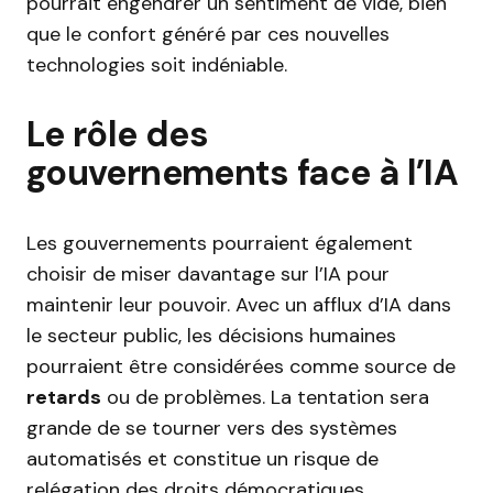
pourrait engendrer un sentiment de vide, bien
que le confort généré par ces nouvelles
technologies soit indéniable.
Le rôle des
gouvernements face à l’IA
Les gouvernements pourraient également
choisir de miser davantage sur l’IA pour
maintenir leur pouvoir. Avec un afflux d’IA dans
le secteur public, les décisions humaines
pourraient être considérées comme source de
retards
ou de problèmes. La tentation sera
grande de se tourner vers des systèmes
automatisés et constitue un risque de
relégation des droits démocratiques.