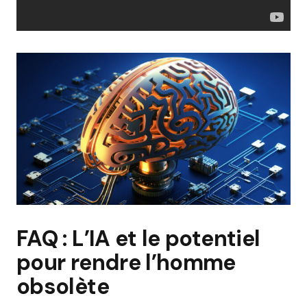
FAQ : L’IA et le potentiel
pour rendre l’homme
obsolète