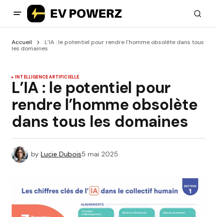
Accueil
L’IA : le potentiel pour rendre l’homme obsolète dans tous
les domaines
INTELLIGENCE ARTIFICIELLE
L’IA : le potentiel pour
rendre l’homme obsolète
dans tous les domaines
by
Lucie Dubois
5 mai 2025