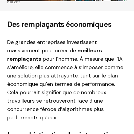
PUBLICITÉ
Des remplaçants économiques
De grandes entreprises investissent
massivement pour créer de
meilleurs
remplaçants
pour l’homme. À mesure que l’IA
s’améliore, elle commence à s’imposer comme
une solution plus attrayante, tant sur le plan
économique qu’en termes de performance.
Cela pourrait signifier que de nombreux
travailleurs se retrouveront face à une
concurrence féroce d’algorithmes plus
performants qu’eux.