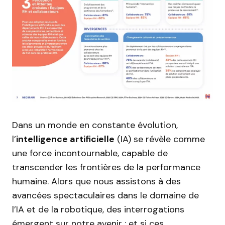
Dans un monde en constante évolution,
l’
intelligence artificielle
(IA) se révèle comme
une force incontournable, capable de
transcender les frontières de la performance
humaine. Alors que nous assistons à des
avancées spectaculaires dans le domaine de
l’IA et de la robotique, des interrogations
émergent sur notre avenir : et si ces