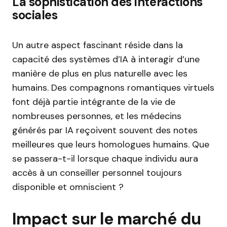
La sophistication des interactions
sociales
Un autre aspect fascinant réside dans la
capacité des systèmes d’IA à interagir d’une
manière de plus en plus naturelle avec les
humains. Des compagnons romantiques virtuels
font déjà partie intégrante de la vie de
nombreuses personnes, et les médecins
générés par IA reçoivent souvent des notes
meilleures que leurs homologues humains. Que
se passera-t-il lorsque chaque individu aura
accès à un conseiller personnel toujours
disponible et omniscient ?
Impact sur le marché du