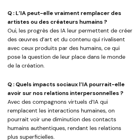
Q : L’IA peut-elle vraiment remplacer des
artistes ou des créateurs humains ?
Oui, les progrès des IA leur permettent de créer
des œuvres d’art et du contenu qui rivalisent
avec ceux produits par des humains, ce qui
pose la question de leur place dans le monde
de la création.
Q : Quels impacts sociaux l’IA pourrait-elle
avoir sur nos relations interpersonnelles ?
Avec des compagnons virtuels d’IA qui
remplacent les interactions humaines, on
pourrait voir une diminution des contacts
humains authentiques, rendant les relations
plus superficielles.