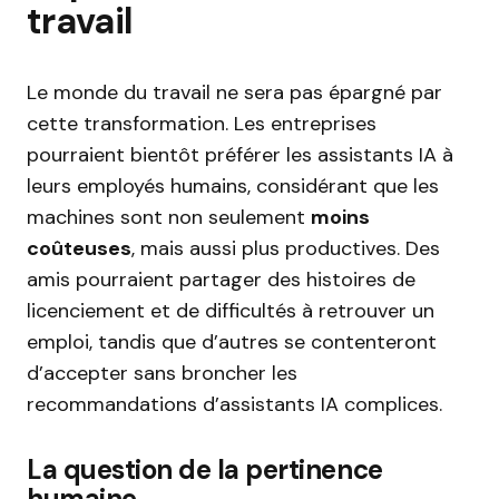
travail
Le monde du travail ne sera pas épargné par
cette transformation. Les entreprises
pourraient bientôt préférer les assistants IA à
leurs employés humains, considérant que les
machines sont non seulement
moins
coûteuses
, mais aussi plus productives. Des
amis pourraient partager des histoires de
licenciement et de difficultés à retrouver un
emploi, tandis que d’autres se contenteront
d’accepter sans broncher les
recommandations d’assistants IA complices.
La question de la pertinence
humaine