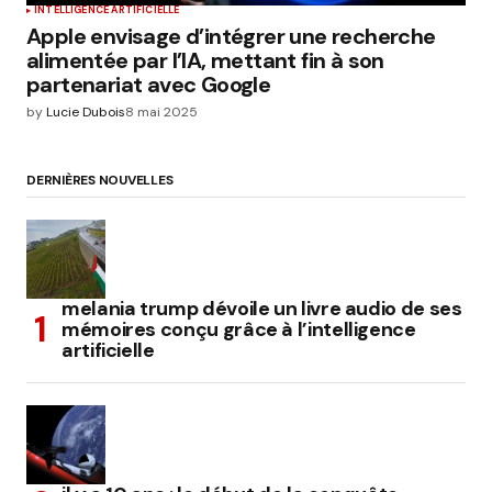
INTELLIGENCE ARTIFICIELLE
Apple envisage d’intégrer une recherche
alimentée par l’IA, mettant fin à son
partenariat avec Google
by
Lucie Dubois
8 mai 2025
DERNIÈRES NOUVELLES
melania trump dévoile un livre audio de ses
mémoires conçu grâce à l’intelligence
artificielle