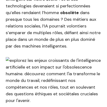
technologies devenaient si perfectionnées
qu’elles rendaient l’homme
obsolète
dans
presque tous les domaines ? Des métiers aux
relations sociales, l’IA pourrait volontiers
s’emparer de multiples rôles, défiant ainsi notre
place dans un monde de plus en plus dominé
par des machines intelligentes.