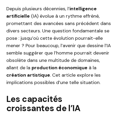
Depuis plusieurs décennies, l’
intelligence
artificielle
(IA) évolue à un rythme effréné,
promettant des avancées sans précédent dans
divers secteurs. Une question fondamentale se
pose : jusqu’où cette évolution pourrait-elle
mener ? Pour beaucoup, l’avenir que dessine l’IA
semble suggérer que l’homme pourrait devenir
obsolète dans une multitude de domaines,
allant de la
production économique
à la
création artistique
. Cet article explore les
implications possibles d’une telle situation.
Les capacités
croissantes de l’IA