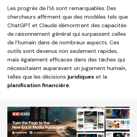
Les progrès de l’IA sont remarquables. Des
chercheurs affirment que des modèles tels que
ChatGPT et Claude démontrent des capacités
de raisonnement général qui surpassent celles
de l’humain dans de nombreux aspects. Ces
outils sont devenus non seulement rapides,
mais également efficaces dans des tâches qui
nécessitaient auparavant un jugement humain,
telles que les décisions
juridiques
et la
planification financière
.