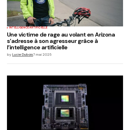
INTELLIGENCE ARTIFICIELLE
Une victime de rage au volant en Arizona
s’adresse à son agresseur grâce à
l’intelligence artificielle
by
Lucie Dubois
7 mai 2025