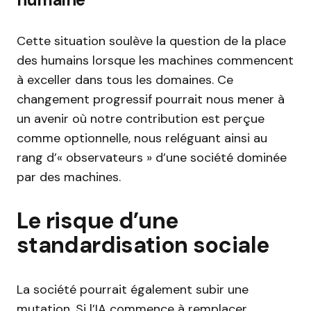
Cette situation soulève la question de la place
des humains lorsque les machines commencent
à exceller dans tous les domaines. Ce
changement progressif pourrait nous mener à
un avenir où notre contribution est perçue
comme optionnelle, nous reléguant ainsi au
rang d’« observateurs » d’une société dominée
par des machines.
Le risque d’une
standardisation sociale
La société pourrait également subir une
mutation. Si l’IA commence à remplacer