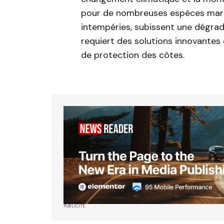
pour de nombreuses espèces marin
intempéries, subissent une dégra
requiert des solutions innovantes
de protection des côtes.
PUBLICITÉ