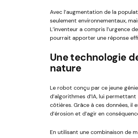
Avec l’augmentation de la populat
seulement environnementaux, mai
L’inventeur a compris l’urgence de
pourrait apporter une réponse effi
Une technologie de
nature
Le robot conçu par ce jeune génie
d’algorithmes d’IA, lui permettant 
côtières. Grâce à ces données, il e
d’érosion et d’agir en conséquenc
En utilisant une combinaison de m