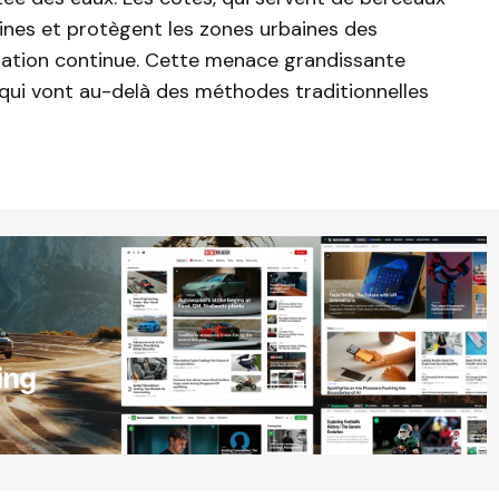
es et protègent les zones urbaines des
dation continue. Cette menace grandissante
 qui vont au-delà des méthodes traditionnelles