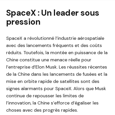
SpaceX : Un leader sous
pression
SpaceX a révolutionné l’industrie aérospatiale
avec des lancements fréquents et des coûts
réduits. Toutefois, la montée en puissance de la
Chine constitue une menace réelle pour
l’entreprise d’Elon Musk. Les réussites récentes
de la Chine dans les lancements de fusées et la
mise en orbite rapide de satellites sont des
signes alarmants pour SpaceX. Alors que Musk
continue de repousser les limites de
l’innovation, la Chine s’efforce d’égaliser les
choses avec des progrès rapides.