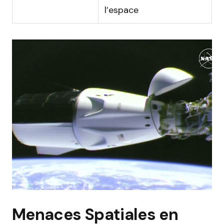
l’espace
Menaces Spatiales en