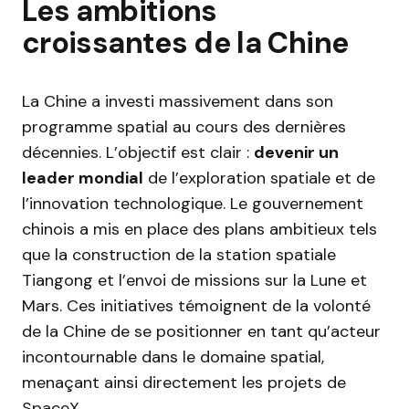
Les ambitions
croissantes de la Chine
La Chine a investi massivement dans son
programme spatial au cours des dernières
décennies. L’objectif est clair :
devenir un
leader mondial
de l’exploration spatiale et de
l’innovation technologique. Le gouvernement
chinois a mis en place des plans ambitieux tels
que la construction de la station spatiale
Tiangong et l’envoi de missions sur la Lune et
Mars. Ces initiatives témoignent de la volonté
de la Chine de se positionner en tant qu’acteur
incontournable dans le domaine spatial,
menaçant ainsi directement les projets de
SpaceX.