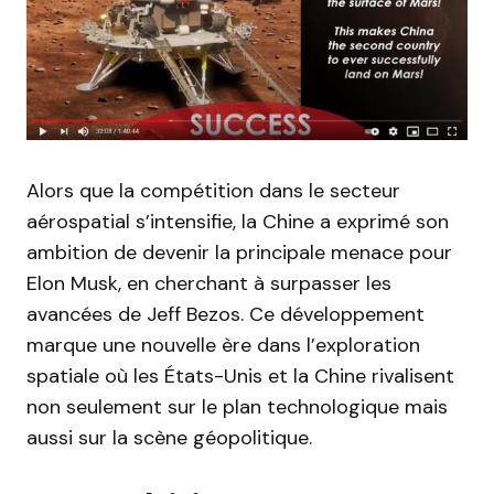
Alors que la compétition dans le secteur
aérospatial s’intensifie, la Chine a exprimé son
ambition de devenir la principale menace pour
Elon Musk, en cherchant à surpasser les
avancées de Jeff Bezos. Ce développement
marque une nouvelle ère dans l’exploration
spatiale où les États-Unis et la Chine rivalisent
non seulement sur le plan technologique mais
aussi sur la scène géopolitique.