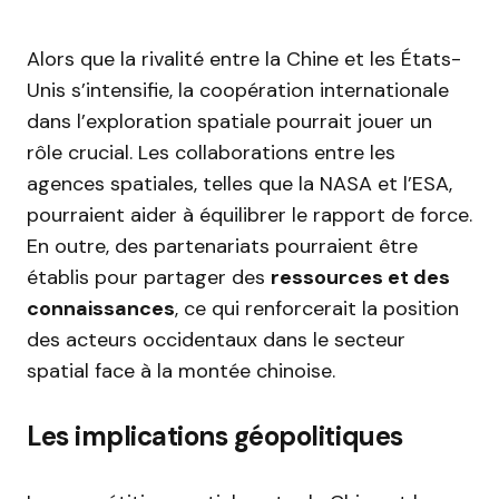
Alors que la rivalité entre la Chine et les États-
Unis s’intensifie, la coopération internationale
dans l’exploration spatiale pourrait jouer un
rôle crucial. Les collaborations entre les
agences spatiales, telles que la NASA et l’ESA,
pourraient aider à équilibrer le rapport de force.
En outre, des partenariats pourraient être
établis pour partager des
ressources et des
connaissances
, ce qui renforcerait la position
des acteurs occidentaux dans le secteur
spatial face à la montée chinoise.
Les implications géopolitiques