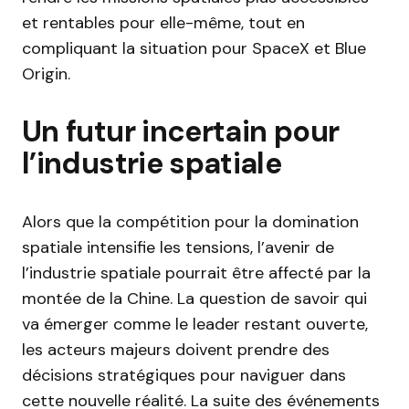
et rentables pour elle-même, tout en
compliquant la situation pour SpaceX et Blue
Origin.
Un futur incertain pour
l’industrie spatiale
Alors que la compétition pour la domination
spatiale intensifie les tensions, l’avenir de
l’industrie spatiale pourrait être affecté par la
montée de la Chine. La question de savoir qui
va émerger comme le leader restant ouverte,
les acteurs majeurs doivent prendre des
décisions stratégiques pour naviguer dans
cette nouvelle réalité. La suite des événements