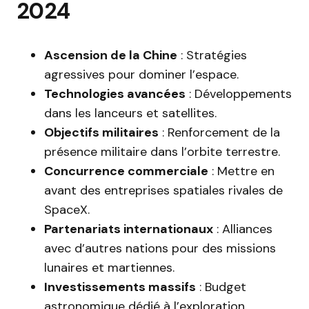
2024
Ascension de la Chine
: Stratégies
agressives pour dominer l’espace.
Technologies avancées
: Développements
dans les lanceurs et satellites.
Objectifs militaires
: Renforcement de la
présence militaire dans l’orbite terrestre.
Concurrence commerciale
: Mettre en
avant des entreprises spatiales rivales de
SpaceX.
Partenariats internationaux
: Alliances
avec d’autres nations pour des missions
lunaires et martiennes.
Investissements massifs
: Budget
astronomique dédié à l’exploration