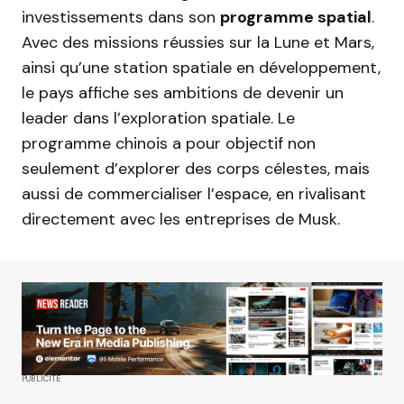
investissements dans son
programme spatial
.
Avec des missions réussies sur la Lune et Mars,
ainsi qu’une station spatiale en développement,
le pays affiche ses ambitions de devenir un
leader dans l’exploration spatiale. Le
programme chinois a pour objectif non
seulement d’explorer des corps célestes, mais
aussi de commercialiser l’espace, en rivalisant
directement avec les entreprises de Musk.
PUBLICITÉ