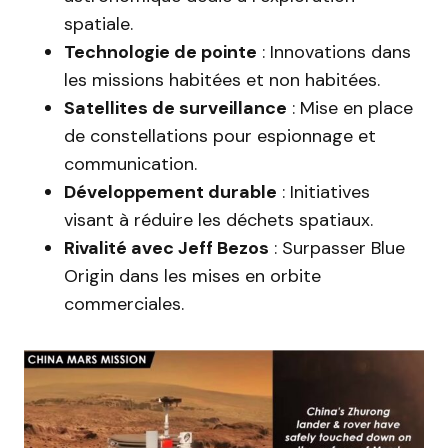
spatiale.
Technologie de pointe
: Innovations dans
les missions habitées et non habitées.
Satellites de surveillance
: Mise en place
de constellations pour espionnage et
communication.
Développement durable
: Initiatives
visant à réduire les déchets spatiaux.
Rivalité avec Jeff Bezos
: Surpasser Blue
Origin dans les mises en orbite
commerciales.