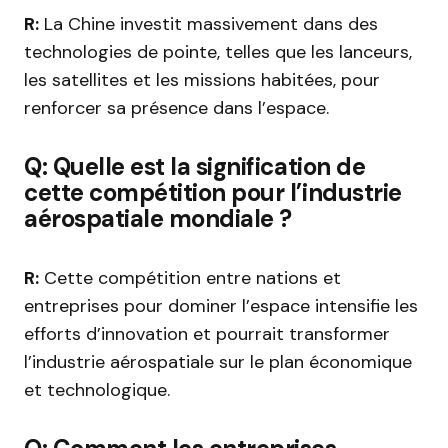
R:
La Chine investit massivement dans des
technologies de pointe, telles que les lanceurs,
les satellites et les missions habitées, pour
renforcer sa présence dans l’espace.
Q: Quelle est la signification de
cette compétition pour l’industrie
aérospatiale mondiale ?
R:
Cette compétition entre nations et
entreprises pour dominer l’espace intensifie les
efforts d’innovation et pourrait transformer
l’industrie aérospatiale sur le plan économique
et technologique.