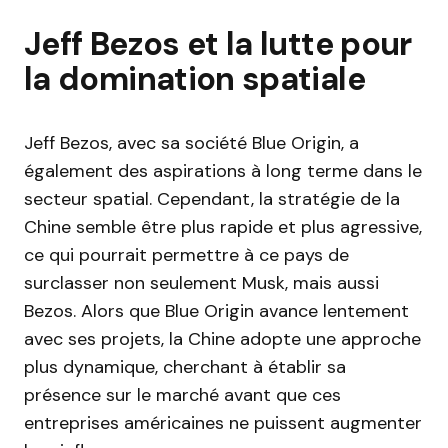
Jeff Bezos et la lutte pour
la domination spatiale
Jeff Bezos, avec sa société Blue Origin, a
également des aspirations à long terme dans le
secteur spatial. Cependant, la stratégie de la
Chine semble être plus rapide et plus agressive,
ce qui pourrait permettre à ce pays de
surclasser non seulement Musk, mais aussi
Bezos. Alors que Blue Origin avance lentement
avec ses projets, la Chine adopte une approche
plus dynamique, cherchant à établir sa
présence sur le marché avant que ces
entreprises américaines ne puissent augmenter