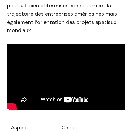
pourrait bien déterminer non seulement la
trajectoire des entreprises américaines mais
également l’orientation des projets spatiaux
mondiaux.
Aspect
Chine