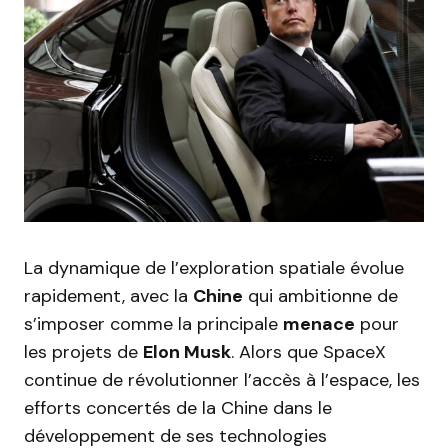
La dynamique de l’exploration spatiale évolue
rapidement, avec la
Chine
qui ambitionne de
s’imposer comme la principale
menace
pour
les projets de
Elon Musk
. Alors que SpaceX
continue de révolutionner l’accès à l’espace, les
efforts concertés de la Chine dans le
développement de ses technologies