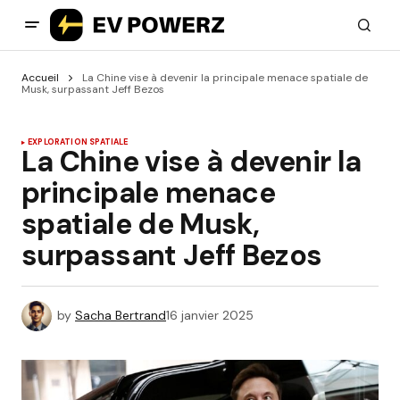
Accueil
La Chine vise à devenir la principale menace spatiale de
Musk, surpassant Jeff Bezos
EXPLORATION SPATIALE
La Chine vise à devenir la
principale menace
spatiale de Musk,
surpassant Jeff Bezos
by
Sacha Bertrand
16 janvier 2025