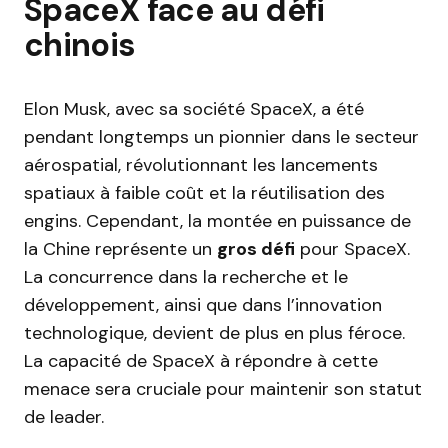
SpaceX face au défi
chinois
Elon Musk, avec sa société SpaceX, a été
pendant longtemps un pionnier dans le secteur
aérospatial, révolutionnant les lancements
spatiaux à faible coût et la réutilisation des
engins. Cependant, la montée en puissance de
la Chine représente un
gros défi
pour SpaceX.
La concurrence dans la recherche et le
développement, ainsi que dans l’innovation
technologique, devient de plus en plus féroce.
La capacité de SpaceX à répondre à cette
menace sera cruciale pour maintenir son statut
de leader.