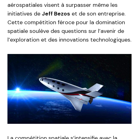
aérospatiales visent à surpasser même les
initiatives de
Jeff Bezos
et de son entreprise.
Cette compétition féroce pour la domination
spatiale soulève des questions sur l’avenir de
l’exploration et des innovations technologiques.
La compétition spatiale s’intensifie avec la