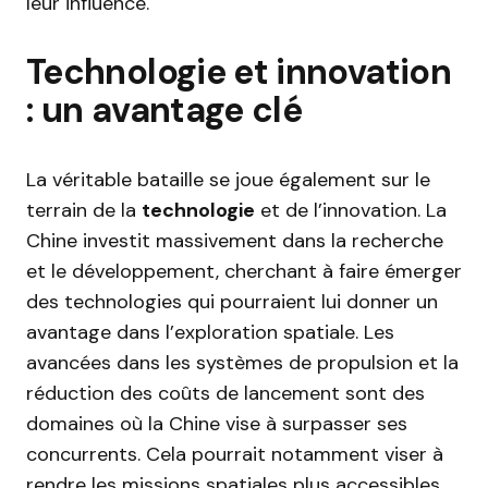
leur influence.
Technologie et innovation
: un avantage clé
La véritable bataille se joue également sur le
terrain de la
technologie
et de l’innovation. La
Chine investit massivement dans la recherche
et le développement, cherchant à faire émerger
des technologies qui pourraient lui donner un
avantage dans l’exploration spatiale. Les
avancées dans les systèmes de propulsion et la
réduction des coûts de lancement sont des
domaines où la Chine vise à surpasser ses
concurrents. Cela pourrait notamment viser à
rendre les missions spatiales plus accessibles