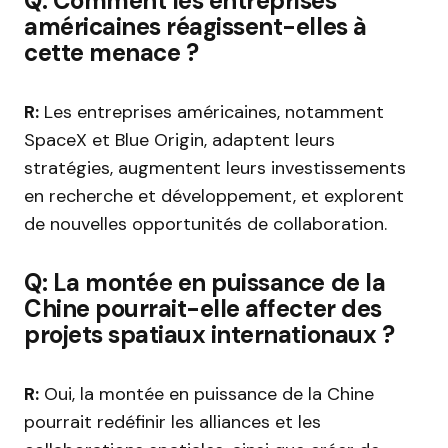
Q: Comment les entreprises
américaines réagissent-elles à
cette menace ?
R:
Les entreprises américaines, notamment
SpaceX et Blue Origin, adaptent leurs
stratégies, augmentent leurs investissements
en recherche et développement, et explorent
de nouvelles opportunités de collaboration.
Q: La montée en puissance de la
Chine pourrait-elle affecter des
projets spatiaux internationaux ?
R:
Oui, la montée en puissance de la Chine
pourrait redéfinir les alliances et les