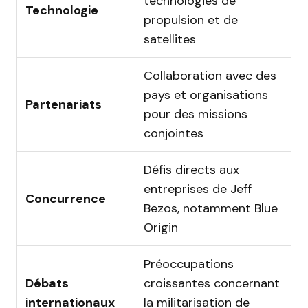
technologies de
Technologie
propulsion et de
satellites
Collaboration avec des
pays et organisations
Partenariats
pour des missions
conjointes
Défis directs aux
entreprises de Jeff
Concurrence
Bezos, notamment Blue
Origin
Préoccupations
Débats
croissantes concernant
internationaux
la militarisation de