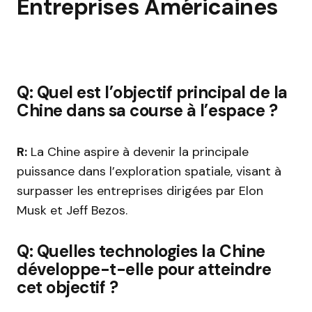
Entreprises Américaines
Q: Quel est l’objectif principal de la
Chine dans sa course à l’espace ?
R:
La Chine aspire à devenir la principale
puissance dans l’exploration spatiale, visant à
surpasser les entreprises dirigées par Elon
Musk et Jeff Bezos.
Q: Quelles technologies la Chine
développe-t-elle pour atteindre
cet objectif ?