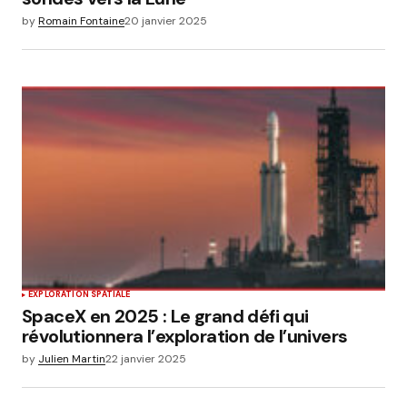
by
Romain Fontaine
20 janvier 2025
EXPLORATION SPATIALE
SpaceX en 2025 : Le grand défi qui
révolutionnera l’exploration de l’univers
by
Julien Martin
22 janvier 2025