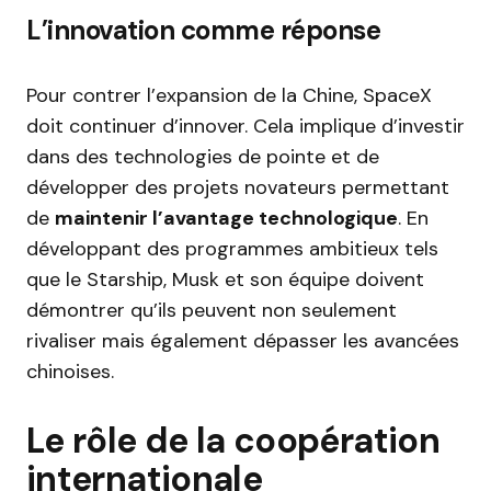
L’innovation comme réponse
Pour contrer l’expansion de la Chine, SpaceX
doit continuer d’innover. Cela implique d’investir
dans des technologies de pointe et de
développer des projets novateurs permettant
de
maintenir l’avantage technologique
. En
développant des programmes ambitieux tels
que le Starship, Musk et son équipe doivent
démontrer qu’ils peuvent non seulement
rivaliser mais également dépasser les avancées
chinoises.
Le rôle de la coopération
internationale