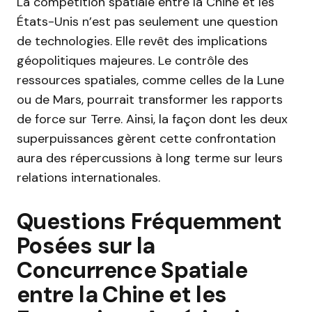
La compétition spatiale entre la Chine et les
États-Unis n’est pas seulement une question
de technologies. Elle revêt des implications
géopolitiques majeures. Le contrôle des
ressources spatiales, comme celles de la Lune
ou de Mars, pourrait transformer les rapports
de force sur Terre. Ainsi, la façon dont les deux
superpuissances gèrent cette confrontation
aura des répercussions à long terme sur leurs
relations internationales.
Questions Fréquemment
Posées sur la
Concurrence Spatiale
entre la Chine et les