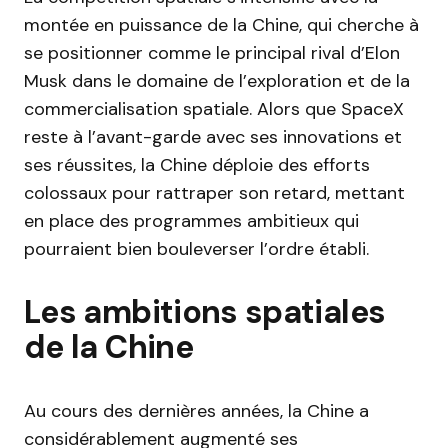
montée en puissance de la Chine, qui cherche à
se positionner comme le principal rival d’Elon
Musk dans le domaine de l’exploration et de la
commercialisation spatiale. Alors que SpaceX
reste à l’avant-garde avec ses innovations et
ses réussites, la Chine déploie des efforts
colossaux pour rattraper son retard, mettant
en place des programmes ambitieux qui
pourraient bien bouleverser l’ordre établi.
Les ambitions spatiales
de la Chine
Au cours des dernières années, la Chine a
considérablement augmenté ses