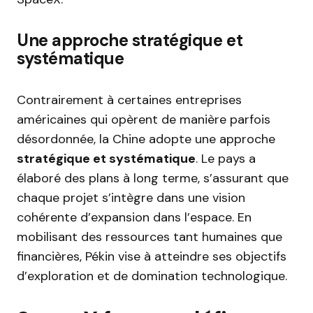
Une approche stratégique et
systématique
Contrairement à certaines entreprises
américaines qui opèrent de manière parfois
désordonnée, la Chine adopte une approche
stratégique et systématique
. Le pays a
élaboré des plans à long terme, s’assurant que
chaque projet s’intègre dans une vision
cohérente d’expansion dans l’espace. En
mobilisant des ressources tant humaines que
financières, Pékin vise à atteindre ses objectifs
d’exploration et de domination technologique.