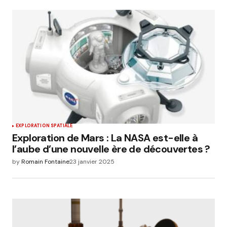
EXPLORATION SPATIALE
Exploration de Mars : La NASA est-elle à
l’aube d’une nouvelle ère de découvertes ?
by
Romain Fontaine
23 janvier 2025