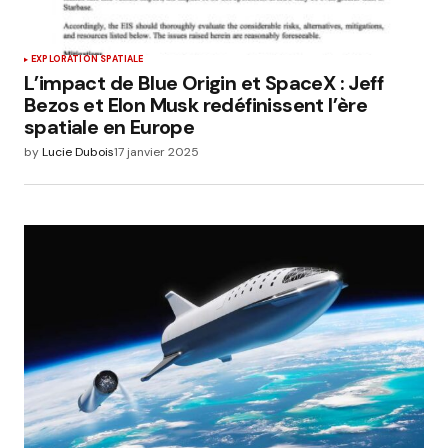
EXPLORATION SPATIALE
L’impact de Blue Origin et SpaceX : Jeff
Bezos et Elon Musk redéfinissent l’ère
spatiale en Europe
by
Lucie Dubois
17 janvier 2025