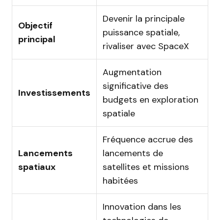
Devenir la principale
Objectif
puissance spatiale,
principal
rivaliser avec SpaceX
Augmentation
significative des
Investissements
budgets en exploration
spatiale
Fréquence accrue des
Lancements
lancements de
spatiaux
satellites et missions
habitées
Innovation dans les