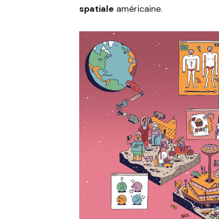
spatiale
américaine.