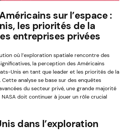
Américains sur l’espace :
is, les priorités de la
es entreprises privées
ion où l’exploration spatiale rencontre des
 significatives, la perception des Américains
ats-Unis en tant que leader et les priorités de la
. Cette analyse se base sur des enquêtes
 avancées du secteur privé, une grande majorité
NASA doit continuer à jouer un rôle crucial
Unis dans l’exploration