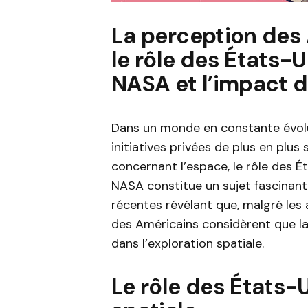
La perception des 
le rôle des États-Un
NASA et l’impact d
Dans un monde en constante évolut
initiatives privées de plus en plus
concernant l’espace, le rôle des Ét
NASA constitue un sujet fascinant
récentes révélant que, malgré les
des Américains considèrent que la 
dans l’exploration spatiale.
Le rôle des États-