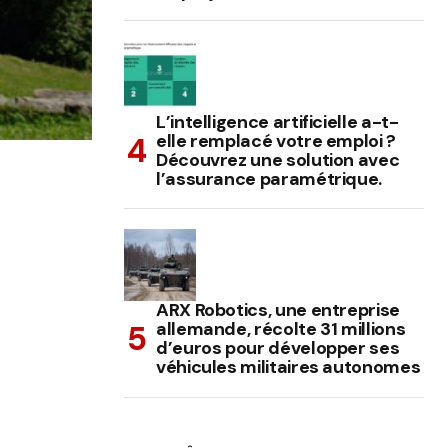
L’intelligence artificielle a-t-
elle remplacé votre emploi ?
Découvrez une solution avec
l’assurance paramétrique.
ARX Robotics, une entreprise
allemande, récolte 31 millions
d’euros pour développer ses
véhicules militaires autonomes