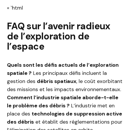
« `html
FAQ sur l’avenir radieux
de l’exploration de
l’espace
Quels sont les défis actuels de l’exploration
spatiale ?
Les principaux défis incluent la
gestion des
débris spatiaux
, le coût exorbitant
des missions et les impacts environnementaux.
Comment l’industrie spatiale aborde-t-elle
le problème des débris ?
L’industrie met en
place des
technologies de suppression active
des débris
et établit des réglementations pour