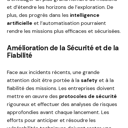
et d’étendre les horizons de l’exploration. De
plus, des progrès dans les
intelligence
artificielle
et l’automatisation pourraient
rendre les missions plus efficaces et sécurisées.
Amélioration de la Sécurité et de la
Fiabilité
Face aux incidents récents, une grande
attention doit être portée à la
safety
et à la
fiabilité des missions. Les entreprises doivent
mettre en œuvre des
protocoles de sécurité
rigoureux et effectuer des analyses de risques
approfondies avant chaque lancement. Les
efforts pour anticiper et résoudre les