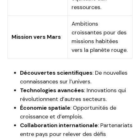
ressources.
Ambitions
croissantes pour des
Mission vers Mars
missions habitées
vers la planète rouge.
Découvertes scientifiques
: De nouvelles
connaissances sur l’univers.
Technologies avancées
: Innovations qui
révolutionnent d’autres secteurs.
Économie spatiale
: Opportunités de
croissance et d’emplois.
Collaboration internationale
: Partenariats
entre pays pour relever des défis