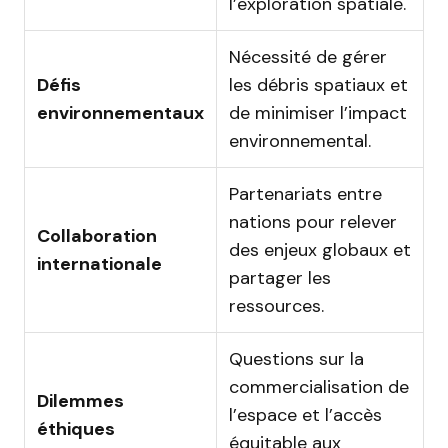
l’exploration spatiale.
Nécessité de gérer
Défis
les débris spatiaux et
environnementaux
de minimiser l’impact
environnemental.
Partenariats entre
nations pour relever
Collaboration
des enjeux globaux et
internationale
partager les
ressources.
Questions sur la
commercialisation de
Dilemmes
l’espace et l’accès
éthiques
équitable aux