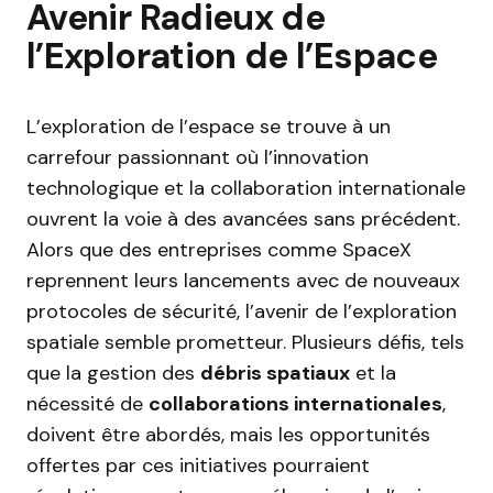
Avenir Radieux de
l’Exploration de l’Espace
L’exploration de l’espace se trouve à un
carrefour passionnant où l’innovation
technologique et la collaboration internationale
ouvrent la voie à des avancées sans précédent.
Alors que des entreprises comme SpaceX
reprennent leurs lancements avec de nouveaux
protocoles de sécurité, l’avenir de l’exploration
spatiale semble prometteur. Plusieurs défis, tels
que la gestion des
débris spatiaux
et la
nécessité de
collaborations internationales
,
doivent être abordés, mais les opportunités
offertes par ces initiatives pourraient