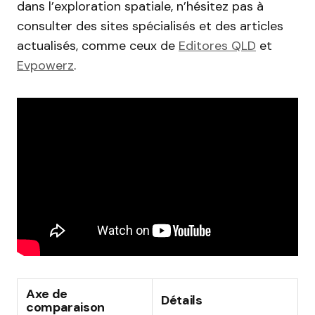
dans l’exploration spatiale, n’hésitez pas à
consulter des sites spécialisés et des articles
actualisés, comme ceux de
Editores QLD
et
Evpowerz
.
Axe de
Détails
comparaison