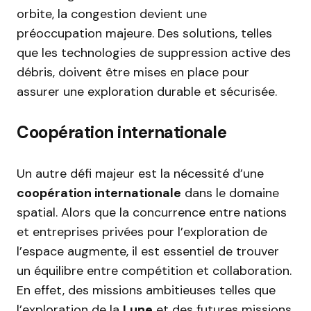
orbite, la congestion devient une
préoccupation majeure. Des solutions, telles
que les technologies de suppression active des
débris, doivent être mises en place pour
assurer une exploration durable et sécurisée.
Coopération internationale
Un autre défi majeur est la nécessité d’une
coopération internationale
dans le domaine
spatial. Alors que la concurrence entre nations
et entreprises privées pour l’exploration de
l’espace augmente, il est essentiel de trouver
un équilibre entre compétition et collaboration.
En effet, des missions ambitieuses telles que
l’exploration de la
Lune
et des futures missions