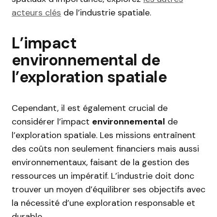
acteurs clés
de l’industrie spatiale.
L’impact
environnemental de
l’exploration spatiale
Cependant, il est également crucial de
considérer l’impact
environnemental
de
l’exploration spatiale. Les missions entraînent
des coûts non seulement financiers mais aussi
environnementaux, faisant de la gestion des
ressources un impératif. L’industrie doit donc
trouver un moyen d’équilibrer ses objectifs avec
la nécessité d’une exploration responsable et
durable.