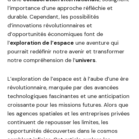
l’importance d’une approche réfléchie et
durable. Cependant, les possibilités
d’innovations révolutionnaires et
d’opportunités économiques font de
l’
exploration de l’espace
une aventure qui
pourrait redéfinir notre avenir et transformer
notre compréhension de l’
univers
.
L’exploration de l’espace est à l’aube d’une ère
révolutionnaire, marquée par des avancées
technologiques fascinantes et une anticipation
croissante pour les missions futures. Alors que
les agences spatiales et les entreprises privées
continuent de repousser les limites, les
opportunités découvertes dans le cosmos