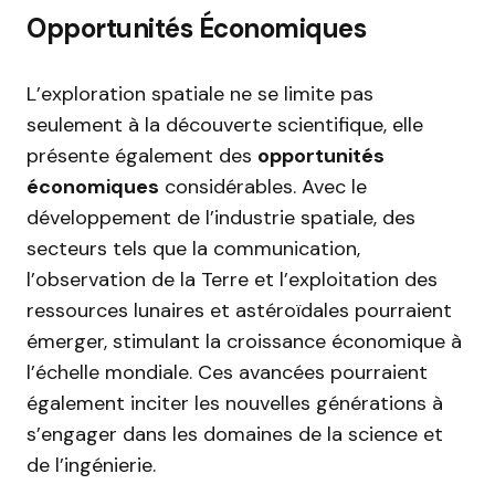
Opportunités Économiques
L’exploration spatiale ne se limite pas
seulement à la découverte scientifique, elle
présente également des
opportunités
économiques
considérables. Avec le
développement de l’industrie spatiale, des
secteurs tels que la communication,
l’observation de la Terre et l’exploitation des
ressources lunaires et astéroïdales pourraient
émerger, stimulant la croissance économique à
l’échelle mondiale. Ces avancées pourraient
également inciter les nouvelles générations à
s’engager dans les domaines de la science et
de l’ingénierie.