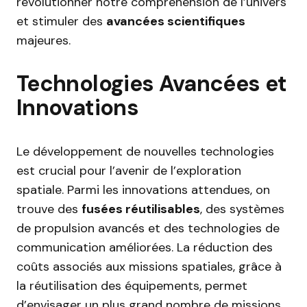
révolutionner notre compréhension de l’univers
et stimuler des
avancées scientifiques
majeures.
Technologies Avancées et
Innovations
Le développement de nouvelles technologies
est crucial pour l’avenir de l’exploration
spatiale. Parmi les innovations attendues, on
trouve des
fusées réutilisables
, des systèmes
de propulsion avancés et des technologies de
communication améliorées. La réduction des
coûts associés aux missions spatiales, grâce à
la réutilisation des équipements, permet
d’envisager un plus grand nombre de missions