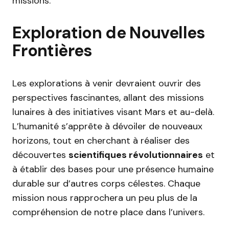
missions.
Exploration de Nouvelles
Frontières
Les explorations à venir devraient ouvrir des
perspectives fascinantes, allant des missions
lunaires à des initiatives visant Mars et au-delà.
L’humanité s’apprête à dévoiler de nouveaux
horizons, tout en cherchant à réaliser des
découvertes
scientifiques révolutionnaires
et
à établir des bases pour une présence humaine
durable sur d’autres corps célestes. Chaque
mission nous rapprochera un peu plus de la
compréhension de notre place dans l’univers.