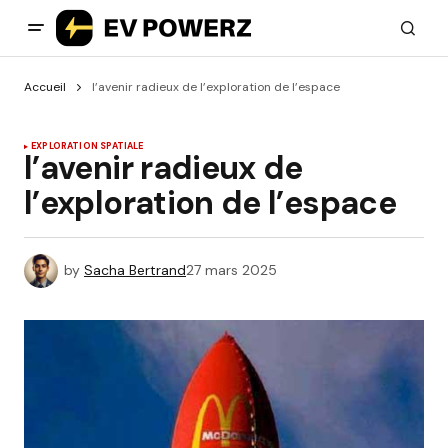
Accueil
l’avenir radieux de l’exploration de l’espace
EXPLORATION SPATIALE
l’avenir radieux de
l’exploration de l’espace
by
Sacha Bertrand
27 mars 2025