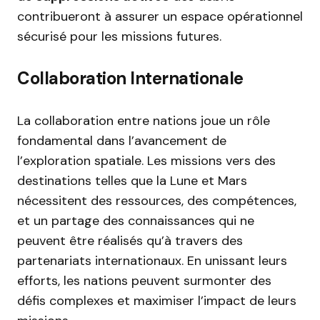
contribueront à assurer un espace opérationnel
sécurisé pour les missions futures.
Collaboration Internationale
La collaboration entre nations joue un rôle
fondamental dans l’avancement de
l’exploration spatiale. Les missions vers des
destinations telles que la Lune et Mars
nécessitent des ressources, des compétences,
et un partage des connaissances qui ne
peuvent être réalisés qu’à travers des
partenariats internationaux. En unissant leurs
efforts, les nations peuvent surmonter des
défis complexes et maximiser l’impact de leurs