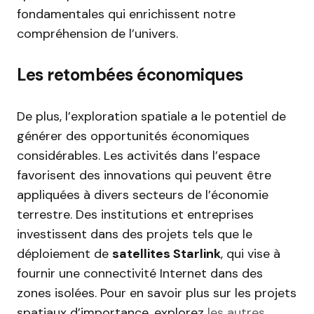
fondamentales qui enrichissent notre
compréhension de l’univers.
Les retombées économiques
De plus, l’exploration spatiale a le potentiel de
générer des opportunités économiques
considérables. Les activités dans l’espace
favorisent des innovations qui peuvent être
appliquées à divers secteurs de l’économie
terrestre. Des institutions et entreprises
investissent dans des projets tels que le
déploiement de
satellites Starlink
, qui vise à
fournir une connectivité Internet dans des
zones isolées. Pour en savoir plus sur les projets
spatiaux d’importance, explorez
les autres