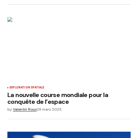
EXPLORATION SPATIALE
La nouvelle course mondiale pour la
conquête de l’espace
by
Valentin Roux
29 mars 2025