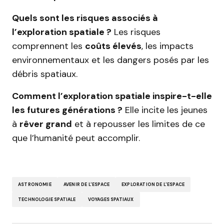
Quels sont les risques associés à
l’exploration spatiale ?
Les risques
comprennent les
coûts élevés
, les impacts
environnementaux et les dangers posés par les
débris spatiaux.
Comment l’exploration spatiale inspire-t-elle
les futures générations ?
Elle incite les jeunes
à
rêver grand
et à repousser les limites de ce
que l’humanité peut accomplir.
ASTRONOMIE
AVENIR DE L'ESPACE
EXPLORATION DE L'ESPACE
TECHNOLOGIE SPATIALE
VOYAGES SPATIAUX