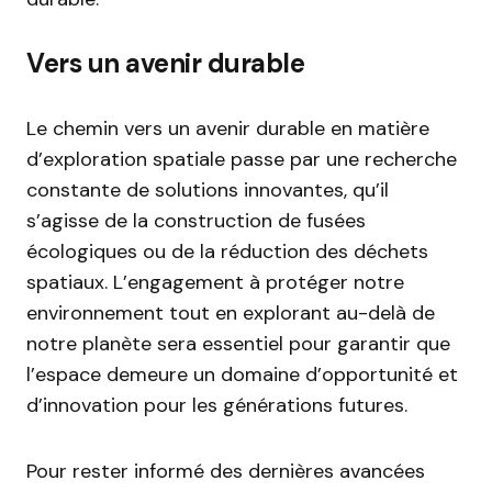
Vers un avenir durable
Le chemin vers un avenir durable en matière
d’exploration spatiale passe par une recherche
constante de solutions innovantes, qu’il
s’agisse de la construction de fusées
écologiques ou de la réduction des déchets
spatiaux. L’engagement à protéger notre
environnement tout en explorant au-delà de
notre planète sera essentiel pour garantir que
l’espace demeure un domaine d’opportunité et
d’innovation pour les générations futures.
Pour rester informé des dernières avancées