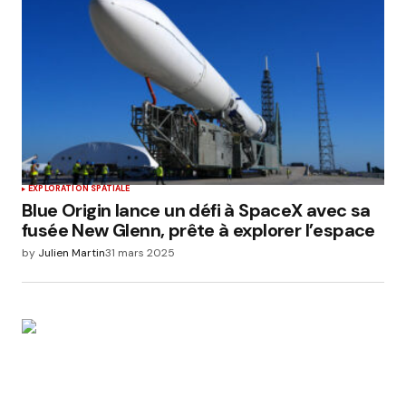
EXPLORATION SPATIALE
Blue Origin lance un défi à SpaceX avec sa
fusée New Glenn, prête à explorer l’espace
by
Julien Martin
31 mars 2025