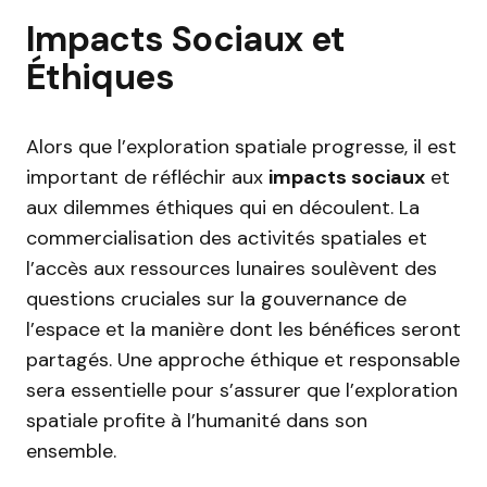
Impacts Sociaux et
Éthiques
Alors que l’exploration spatiale progresse, il est
important de réfléchir aux
impacts sociaux
et
aux dilemmes éthiques qui en découlent. La
commercialisation des activités spatiales et
l’accès aux ressources lunaires soulèvent des
questions cruciales sur la gouvernance de
l’espace et la manière dont les bénéfices seront
partagés. Une approche éthique et responsable
sera essentielle pour s’assurer que l’exploration
spatiale profite à l’humanité dans son
ensemble.