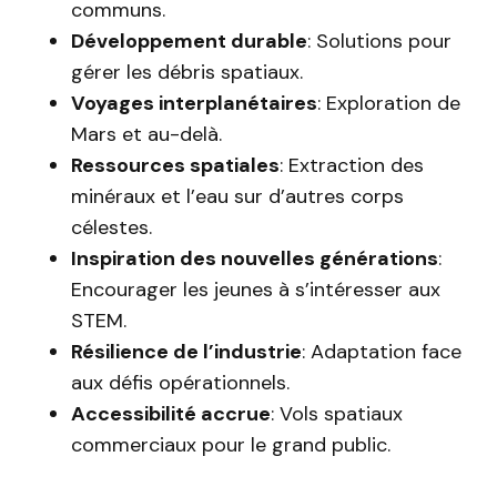
communs.
Développement durable
: Solutions pour
gérer les débris spatiaux.
Voyages interplanétaires
: Exploration de
Mars et au-delà.
Ressources spatiales
: Extraction des
minéraux et l’eau sur d’autres corps
célestes.
Inspiration des nouvelles générations
:
Encourager les jeunes à s’intéresser aux
STEM.
Résilience de l’industrie
: Adaptation face
aux défis opérationnels.
Accessibilité accrue
: Vols spatiaux
commerciaux pour le grand public.