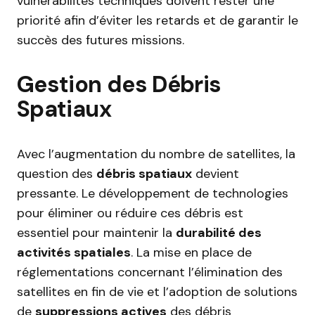
vulnérabilités techniques doivent rester une
priorité afin d’éviter les retards et de garantir le
succès des futures missions.
Gestion des Débris
Spatiaux
Avec l’augmentation du nombre de satellites, la
question des
débris spatiaux
devient
pressante. Le développement de technologies
pour éliminer ou réduire ces débris est
essentiel pour maintenir la
durabilité des
activités spatiales
. La mise en place de
réglementations concernant l’élimination des
satellites en fin de vie et l’adoption de solutions
de
suppressions actives
des débris