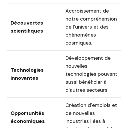
Accroissement de
notre compréhension
Découvertes
de l’univers et des
scientifiques
phénomènes
cosmiques.
Développement de
nouvelles
Technologies
technologies pouvant
innovantes
aussi bénéficier à
d’autres secteurs.
Création d’emplois et
Opportunités
de nouvelles
économiques
industries liées à