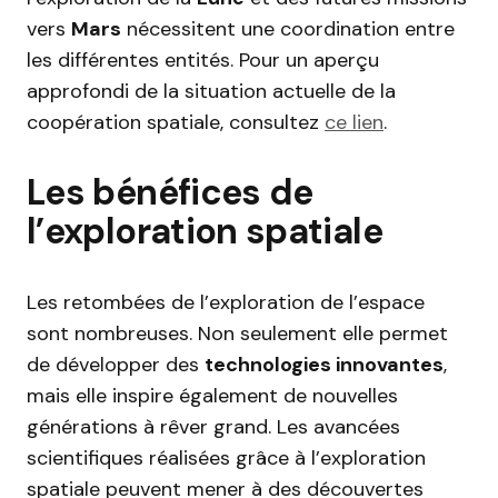
vers
Mars
nécessitent une coordination entre
les différentes entités. Pour un aperçu
approfondi de la situation actuelle de la
coopération spatiale, consultez
ce lien
.
Les bénéfices de
l’exploration spatiale
Les retombées de l’exploration de l’espace
sont nombreuses. Non seulement elle permet
de développer des
technologies innovantes
,
mais elle inspire également de nouvelles
générations à rêver grand. Les avancées
scientifiques réalisées grâce à l’exploration
spatiale peuvent mener à des découvertes