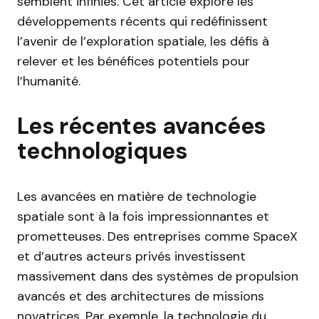
semblent infinies. Cet article explore les
développements récents qui redéfinissent
l’avenir de l’exploration spatiale, les défis à
relever et les bénéfices potentiels pour
l’humanité.
Les récentes avancées
technologiques
Les avancées en matière de technologie
spatiale sont à la fois impressionnantes et
prometteuses. Des entreprises comme SpaceX
et d’autres acteurs privés investissent
massivement dans des systèmes de propulsion
avancés et des architectures de missions
novatrices. Par exemple, la technologie du