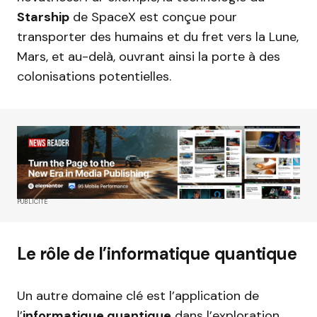
Starship
de SpaceX est conçue pour
transporter des humains et du fret vers la Lune,
Mars, et au-delà, ouvrant ainsi la porte à des
colonisations potentielles.
PUBLICITÉ
Le rôle de l’informatique quantique
Un autre domaine clé est l’application de
l’
informatique quantique
dans l’exploration