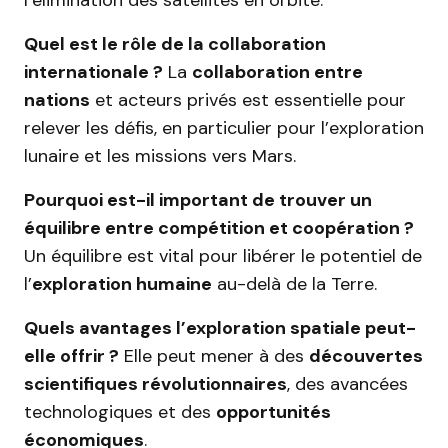
l’élimination des satellites en orbite.
Quel est le rôle de la collaboration
internationale ?
La
collaboration entre
nations
et acteurs privés est essentielle pour
relever les défis, en particulier pour l’exploration
lunaire et les missions vers Mars.
Pourquoi est-il important de trouver un
équilibre entre compétition et coopération ?
Un équilibre est vital pour libérer le potentiel de
l’
exploration humaine
au-delà de la Terre.
Quels avantages l’exploration spatiale peut-
elle offrir ?
Elle peut mener à des
découvertes
scientifiques révolutionnaires
, des avancées
technologiques et des
opportunités
économiques
.