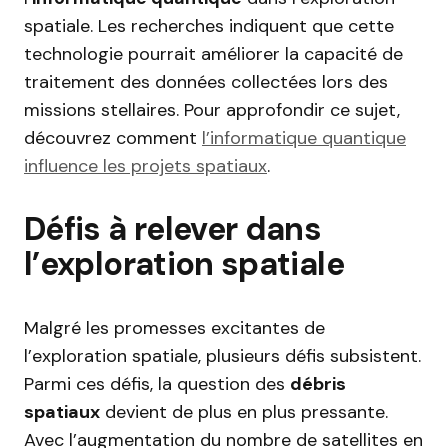
spatiale. Les recherches indiquent que cette
technologie pourrait améliorer la capacité de
traitement des données collectées lors des
missions stellaires. Pour approfondir ce sujet,
découvrez comment
l’informatique quantique
influence les projets spatiaux
.
Défis à relever dans
l’exploration spatiale
Malgré les promesses excitantes de
l’exploration spatiale, plusieurs défis subsistent.
Parmi ces défis, la question des
débris
spatiaux
devient de plus en plus pressante.
Avec l’augmentation du nombre de satellites en