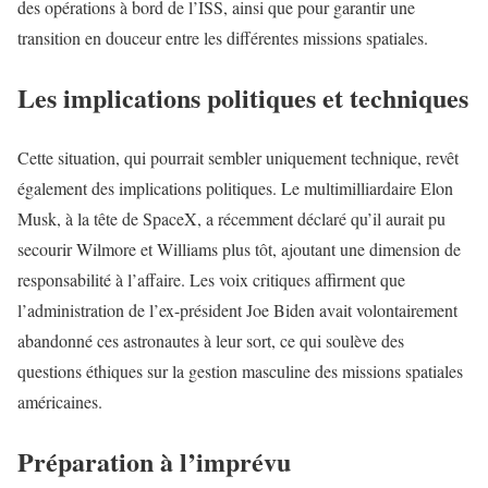
des opérations à bord de l’ISS, ainsi que pour garantir une
transition en douceur entre les différentes missions spatiales.
Les implications politiques et techniques
Cette situation, qui pourrait sembler uniquement technique, revêt
également des implications politiques. Le multimilliardaire Elon
Musk, à la tête de SpaceX, a récemment déclaré qu’il aurait pu
secourir Wilmore et Williams plus tôt, ajoutant une dimension de
responsabilité à l’affaire. Les voix critiques affirment que
l’administration de l’ex-président Joe Biden avait volontairement
abandonné ces astronautes à leur sort, ce qui soulève des
questions éthiques sur la gestion masculine des missions spatiales
américaines.
Préparation à l’imprévu