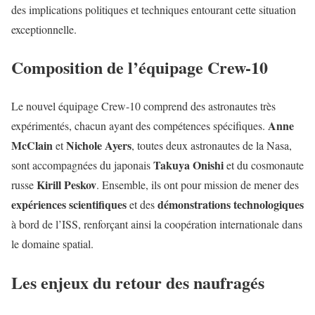
des implications politiques et techniques entourant cette situation
exceptionnelle.
Composition de l’équipage Crew-10
Le nouvel équipage Crew-10 comprend des astronautes très
Anne
expérimentés, chacun ayant des compétences spécifiques.
McClain
Nichole Ayers
et
, toutes deux astronautes de la Nasa,
Takuya Onishi
sont accompagnées du japonais
et du cosmonaute
Kirill Peskov
russe
. Ensemble, ils ont pour mission de mener des
expériences scientifiques
démonstrations technologiques
et des
à bord de l’ISS, renforçant ainsi la coopération internationale dans
le domaine spatial.
Les enjeux du retour des naufragés