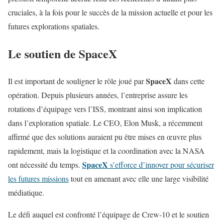
cruciales, à la fois pour le succès de la mission actuelle et pour les
futures explorations spatiales.
Le soutien de SpaceX
SpaceX
Il est important de souligner le rôle joué par
dans cette
opération. Depuis plusieurs années, l’entreprise assure les
rotations d’équipage vers l’ISS, montrant ainsi son implication
dans l’exploration spatiale. Le CEO, Elon Musk, a récemment
affirmé que des solutions auraient pu être mises en œuvre plus
rapidement, mais la logistique et la coordination avec la NASA
SpaceX
ont nécessité du temps.
s’efforce d’innover pour sécuriser
les futures missions
tout en amenant avec elle une large visibilité
médiatique.
Le défi auquel est confronté l’équipage de Crew-10 et le soutien