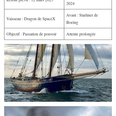
2024
Avant : Starliner de
Vaisseau : Dragon de SpaceX
Boeing
Objectif : Passation de pouvoir
Attente prolongée