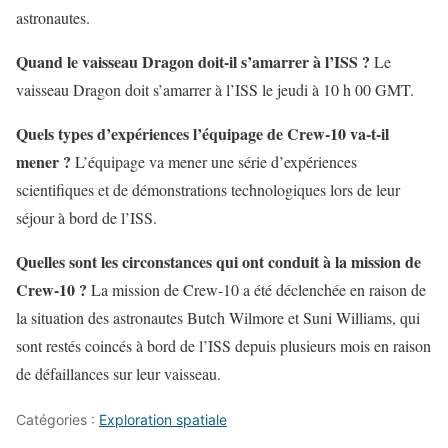
astronautes.
Quand le vaisseau Dragon doit-il s’amarrer à l’ISS ?
Le
vaisseau Dragon doit s’amarrer à l’ISS le jeudi à 10 h 00 GMT.
Quels types d’expériences l’équipage de Crew-10 va-t-il
mener ?
L’équipage va mener une série d’expériences
scientifiques et de démonstrations technologiques lors de leur
séjour à bord de l’ISS.
Quelles sont les circonstances qui ont conduit à la mission de
Crew-10 ?
La mission de Crew-10 a été déclenchée en raison de
la situation des astronautes Butch Wilmore et Suni Williams, qui
sont restés coincés à bord de l’ISS depuis plusieurs mois en raison
de défaillances sur leur vaisseau.
Catégories :
Exploration spatiale