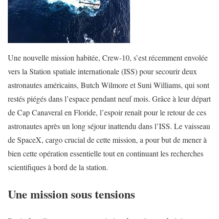
Une nouvelle mission habitée, Crew-10, s’est récemment envolée
vers la Station spatiale internationale (ISS) pour secourir deux
astronautes américains, Butch Wilmore et Suni Williams, qui sont
restés piégés dans l’espace pendant neuf mois. Grâce à leur départ
de Cap Canaveral en Floride, l’espoir renaît pour le retour de ces
astronautes après un long séjour inattendu dans l’ISS. Le vaisseau
de SpaceX, cargo crucial de cette mission, a pour but de mener à
bien cette opération essentielle tout en continuant les recherches
scientifiques à bord de la station.
Une mission sous tensions