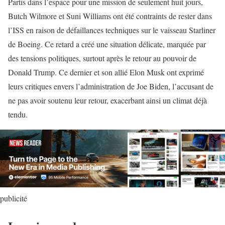
Partis dans l’espace pour une mission de seulement huit jours,
Butch Wilmore et Suni Williams ont été contraints de rester dans
l’ISS en raison de défaillances techniques sur le vaisseau Starliner
de Boeing. Ce retard a créé une situation délicate, marquée par
des tensions politiques, surtout après le retour au pouvoir de
Donald Trump. Ce dernier et son allié Elon Musk ont exprimé
leurs critiques envers l’administration de Joe Biden, l’accusant de
ne pas avoir soutenu leur retour, exacerbant ainsi un climat déjà
tendu.
publicité