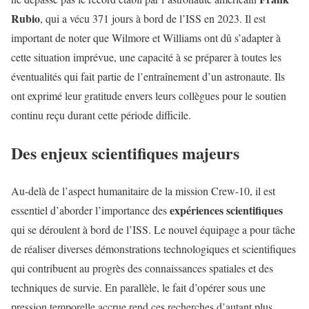
Rubio
, qui a vécu 371 jours à bord de l’ISS en 2023. Il est
important de noter que Wilmore et Williams ont dû s’adapter à
cette situation imprévue, une capacité à se préparer à toutes les
éventualités qui fait partie de l’entraînement d’un astronaute. Ils
ont exprimé leur gratitude envers leurs collègues pour le soutien
continu reçu durant cette période difficile.
Des enjeux scientifiques majeurs
Au-delà de l’aspect humanitaire de la mission Crew-10, il est
expériences scientifiques
essentiel d’aborder l’importance des
qui se déroulent à bord de l’ISS. Le nouvel équipage a pour tâche
de réaliser diverses démonstrations technologiques et scientifiques
qui contribuent au progrès des connaissances spatiales et des
techniques de survie. En parallèle, le fait d’opérer sous une
pression temporelle accrue rend ces recherches d’autant plus