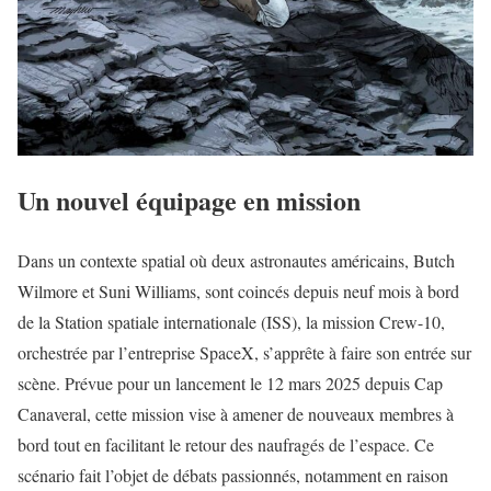
Un nouvel équipage en mission
Dans un contexte spatial où deux astronautes américains, Butch
Wilmore et Suni Williams, sont coincés depuis neuf mois à bord
de la Station spatiale internationale (ISS), la mission Crew-10,
orchestrée par l’entreprise SpaceX, s’apprête à faire son entrée sur
scène. Prévue pour un lancement le 12 mars 2025 depuis Cap
Canaveral, cette mission vise à amener de nouveaux membres à
bord tout en facilitant le retour des naufragés de l’espace. Ce
scénario fait l’objet de débats passionnés, notamment en raison