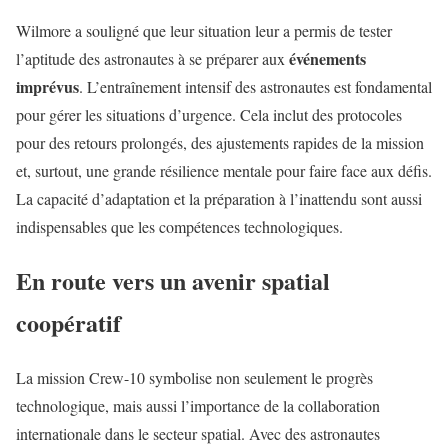
Wilmore a souligné que leur situation leur a permis de tester
événements
l’aptitude des astronautes à se préparer aux
imprévus
. L’entraînement intensif des astronautes est fondamental
pour gérer les situations d’urgence. Cela inclut des protocoles
pour des retours prolongés, des ajustements rapides de la mission
et, surtout, une grande résilience mentale pour faire face aux défis.
La capacité d’adaptation et la préparation à l’inattendu sont aussi
indispensables que les compétences technologiques.
En route vers un avenir spatial
coopératif
La mission Crew-10 symbolise non seulement le progrès
technologique, mais aussi l’importance de la collaboration
internationale dans le secteur spatial. Avec des astronautes