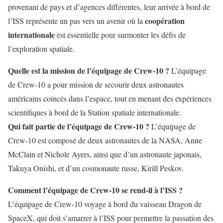
provenant de pays et d’agences différentes, leur arrivée à bord de
coopération
l’ISS représente un pas vers un avenir où la
internationale
est essentielle pour surmonter les défis de
l’exploration spatiale.
Quelle est la mission de l’équipage de Crew-10 ?
L’équipage
de Crew-10 a pour mission de secourir deux astronautes
américains coincés dans l’espace, tout en menant des expériences
scientifiques à bord de la Station spatiale internationale.
Qui fait partie de l’équipage de Crew-10 ?
L’équipage de
Crew-10 est composé de deux astronautes de la NASA, Anne
McClain et Nichole Ayers, ainsi que d’un astronaute japonais,
Takuya Onishi, et d’un cosmonaute russe, Kirill Peskov.
Comment l’équipage de Crew-10 se rend-il à l’ISS ?
L’équipage de Crew-10 voyage à bord du vaisseau Dragon de
SpaceX, qui doit s’amarrer à l’ISS pour permettre la passation des