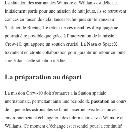
La situation des astronautes Wilmore et Williams est délicate.
Initialement partis pour une mission de huit jours, ils se retrouvent
coincés en raison de défaillances techniques sur le vaisseau
Starliner de Boeing. Le retour de ces membres d’équipage ne
pourrait être possible que grâce à l’intervention de la mission
Nasa
Crew-10, qui apporte un soutien crucial. La
et SpaceX
travaillent en étroite collaboration pour garantir un retour en toute
sûreté dans cette situation inédite.
La préparation au départ
La mission Crew-10 doit s’amarrer à la Station spatiale
passation
internationale, permettant ainsi une période de
au cours
de laquelle les astronautes se familiariseront avec leur nouvel
environnement et échangeront des informations avec Wilmore et
Williams. Ce moment d’échange est essentiel pour la continuité