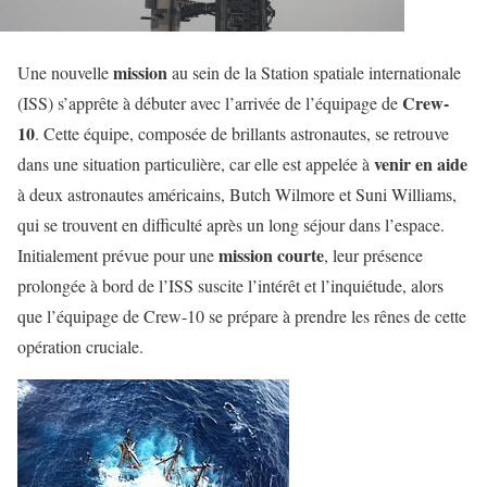
mission
Une nouvelle
au sein de la Station spatiale internationale
Crew-
(ISS) s’apprête à débuter avec l’arrivée de l’équipage de
10
. Cette équipe, composée de brillants astronautes, se retrouve
venir en aide
dans une situation particulière, car elle est appelée à
à deux astronautes américains, Butch Wilmore et Suni Williams,
qui se trouvent en difficulté après un long séjour dans l’espace.
mission courte
Initialement prévue pour une
, leur présence
prolongée à bord de l’ISS suscite l’intérêt et l’inquiétude, alors
que l’équipage de Crew-10 se prépare à prendre les rênes de cette
opération cruciale.