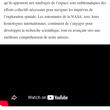
qu’ils apportent aux naufragés de l’espace sont emblématiques des
efforts collectifs nécessaire pour naviguer les imprévus de
l’exploration spatiale. Les astronautes de la NASA, avec leurs
homologues internationaux, continuent de s’engager pour
développer la recherche scientifique, tout en avançant vers une
meilleure compréhension de notre univers.