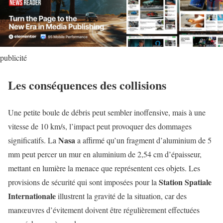
publicité
Les conséquences des collisions
Une petite boule de débris peut sembler inoffensive, mais à une
vitesse de 10 km/s, l’impact peut provoquer des dommages
Nasa
significatifs. La
a affirmé qu’un fragment d’aluminium de 5
mm peut percer un mur en aluminium de 2,54 cm d’épaisseur,
mettant en lumière la menace que représentent ces objets. Les
Station Spatiale
provisions de sécurité qui sont imposées pour la
Internationale
illustrent la gravité de la situation, car des
manœuvres d’évitement doivent être régulièrement effectuées