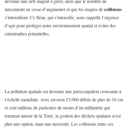
devenue une défi majeur à gérer, alors que le nombre de
collisions
lancements ne cesse d’augmenter et que les risques de
s’intensifient. Ce fléau, qui s’intensifie, nous rappelle l’urgence
d’agir pour protéger notre environnement spatial et éviter des
catastrophes potentielles.
La pollution spatiale est devenue une préoccupation croissante à
l’échelle mondiale. Avec environ 23.000 débris de plus de 10 cm
et cent millions de particules de moins d’un millimètre qui
tournent autour de la Terre, la gestion des déchets spatiaux n’est
plus une option, mais une nécessité. Les collisions entre ces