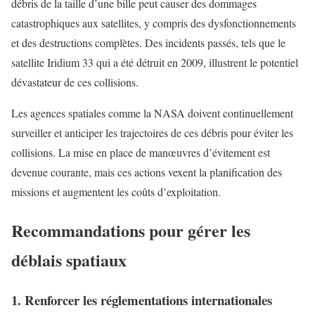
débris de la taille d’une bille peut causer des dommages
catastrophiques aux satellites, y compris des dysfonctionnements
et des destructions complètes. Des incidents passés, tels que le
satellite Iridium 33 qui a été détruit en 2009, illustrent le potentiel
dévastateur de ces collisions.
Les agences spatiales comme la NASA doivent continuellement
surveiller et anticiper les trajectoires de ces débris pour éviter les
collisions. La mise en place de manœuvres d’évitement est
devenue courante, mais ces actions vexent la planification des
missions et augmentent les coûts d’exploitation.
Recommandations pour gérer les
déblais spatiaux
1. Renforcer les réglementations internationales