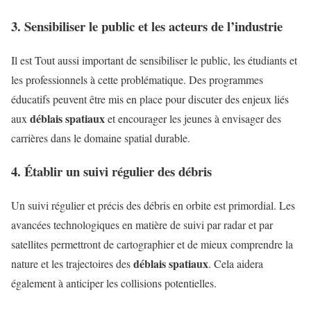
3. Sensibiliser le public et les acteurs de l’industrie
Il est Tout aussi important de sensibiliser le public, les étudiants et
les professionnels à cette problématique. Des programmes
éducatifs peuvent être mis en place pour discuter des enjeux liés
déblais spatiaux
aux
et encourager les jeunes à envisager des
carrières dans le domaine spatial durable.
4. Établir un suivi régulier des débris
Un suivi régulier et précis des débris en orbite est primordial. Les
avancées technologiques en matière de suivi par radar et par
satellites permettront de cartographier et de mieux comprendre la
déblais spatiaux
nature et les trajectoires des
. Cela aidera
également à anticiper les collisions potentielles.