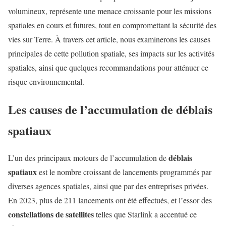
volumineux, représente une menace croissante pour les missions
spatiales en cours et futures, tout en compromettant la sécurité des
vies sur Terre. À travers cet article, nous examinerons les causes
principales de cette pollution spatiale, ses impacts sur les activités
spatiales, ainsi que quelques recommandations pour atténuer ce
risque environnemental.
Les causes de l’accumulation de déblais
spatiaux
déblais
L’un des principaux moteurs de l’accumulation de
spatiaux
est le nombre croissant de lancements programmés par
diverses agences spatiales, ainsi que par des entreprises privées.
En 2023, plus de 211 lancements ont été effectués, et l’essor des
constellations de satellites
telles que Starlink a accentué ce