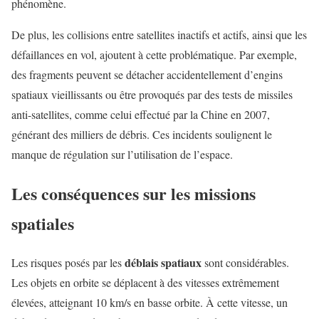
phénomène.
De plus, les collisions entre satellites inactifs et actifs, ainsi que les
défaillances en vol, ajoutent à cette problématique. Par exemple,
des fragments peuvent se détacher accidentellement d’engins
spatiaux vieillissants ou être provoqués par des tests de missiles
anti-satellites, comme celui effectué par la Chine en 2007,
générant des milliers de débris. Ces incidents soulignent le
manque de régulation sur l’utilisation de l’espace.
Les conséquences sur les missions
spatiales
déblais spatiaux
Les risques posés par les
sont considérables.
Les objets en orbite se déplacent à des vitesses extrêmement
élevées, atteignant 10 km/s en basse orbite. À cette vitesse, un