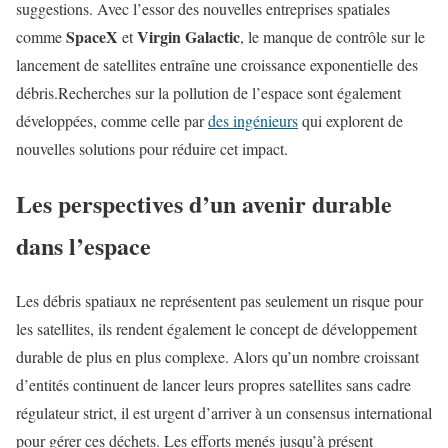
suggestions. Avec l’essor des nouvelles entreprises spatiales
SpaceX
Virgin Galactic
comme
et
, le manque de contrôle sur le
lancement de satellites entraîne une croissance exponentielle des
débris.Recherches sur la pollution de l’espace sont également
développées, comme celle par
des ingénieurs
qui explorent de
nouvelles solutions pour réduire cet impact.
Les perspectives d’un avenir durable
dans l’espace
Les débris spatiaux ne représentent pas seulement un risque pour
les satellites, ils rendent également le concept de développement
durable de plus en plus complexe. Alors qu’un nombre croissant
d’entités continuent de lancer leurs propres satellites sans cadre
régulateur strict, il est urgent d’arriver à un consensus international
pour gérer ces déchets. Les efforts menés jusqu’à présent