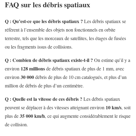
FAQ sur les débris spatiaux
Q : Qu’est-ce que les débris spatiaux ?
Les débris spatiaux se
réfèrent à l’ensemble des objets non fonctionnels en orbite
terrestre, tels que les morceaux de satellites, les étages de fusées
ou les fragments issus de collisions.
Q : Combien de débris spatiaux existe-t-il ?
On estime qu’il y a
128 millions
environ
de débris spatiaux de plus de 1 mm, avec
30 000
environ
débris de plus de 10 cm catalogués, et plus d’un
million de débris de plus d’un centimètre.
Q : Quelle est la vitesse de ces débris ?
Les débris spatiaux
10 km/s
peuvent se déplacer à des vitesses atteignant environ
, soit
35 000 km/h
plus de
, ce qui augmente considérablement le risque
de collision.