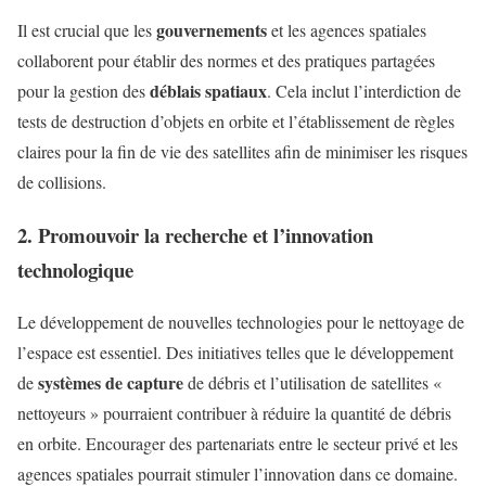
gouvernements
Il est crucial que les
et les agences spatiales
collaborent pour établir des normes et des pratiques partagées
déblais spatiaux
pour la gestion des
. Cela inclut l’interdiction de
tests de destruction d’objets en orbite et l’établissement de règles
claires pour la fin de vie des satellites afin de minimiser les risques
de collisions.
2. Promouvoir la recherche et l’innovation
technologique
Le développement de nouvelles technologies pour le nettoyage de
l’espace est essentiel. Des initiatives telles que le développement
systèmes de capture
de
de débris et l’utilisation de satellites «
nettoyeurs » pourraient contribuer à réduire la quantité de débris
en orbite. Encourager des partenariats entre le secteur privé et les
agences spatiales pourrait stimuler l’innovation dans ce domaine.