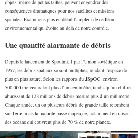
objets, même de petites tailles, peuvent engendrer des
conséquences dramatiques pour nos satellites et missions
spatiales. Examinons plus en détail l’ampleur de ce fléau
environnemental qui évolue au-delà de notre contrôle.
Une quantité alarmante de débris
Depuis le lancement de Spoutnik 1 par l’Union soviétique en
1957, les débris spatiaux se sont multipliés, rendant l’espace de
JSpOC
plus en plus saturé. Selon les rapports du
, environ
500.000 morceaux font plus d’un centimètre, tandis qu’un chiffre
ahurissant de 128 millions de débris mesure plus d’un millimètre.
Chaque année, un ou plusieurs débris de grande taille retombent
sur Terre, mais la majorité passe inaperçue, notamment en raison
des océans qui couvrent plus de 70 % de notre planète.