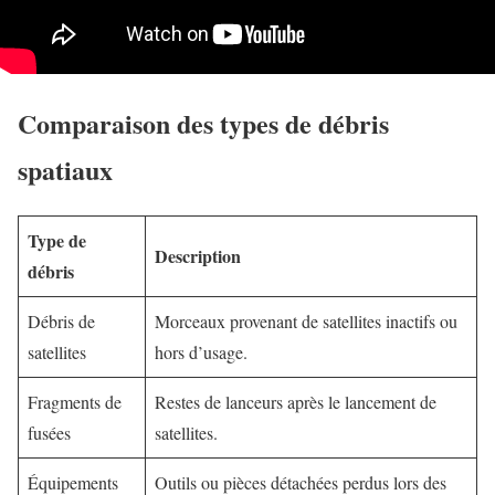
Comparaison des types de débris
spatiaux
Type de
Description
débris
Débris de
Morceaux provenant de satellites inactifs ou
satellites
hors d’usage.
Fragments de
Restes de lanceurs après le lancement de
fusées
satellites.
Équipements
Outils ou pièces détachées perdus lors des