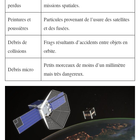
perdus
missions spatiales.
Peintures et
Particules provenant de l’usure des satellites
poussières
et des fusées.
Débris de
Frags résultants d’accidents entre objets en
collisions
orbite.
Petits morceaux de moins d’un millimètre
Débris micro
mais très dangereux.