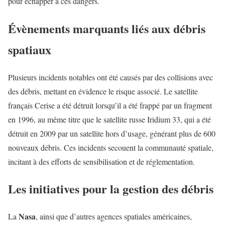
pour échapper à ces dangers.
Évènements marquants liés aux débris
spatiaux
Plusieurs incidents notables ont été causés par des collisions avec
des débris, mettant en évidence le risque associé. Le satellite
français Cerise a été détruit lorsqu’il a été frappé par un fragment
en 1996, au même titre que le satellite russe Iridium 33, qui a été
détruit en 2009 par un satellite hors d’usage, générant plus de 600
nouveaux débris. Ces incidents secouent la communauté spatiale,
incitant à des efforts de sensibilisation et de réglementation.
Les initiatives pour la gestion des débris
Nasa
La
, ainsi que d’autres agences spatiales américaines,