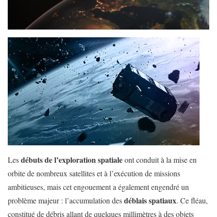
débuts de l’exploration spatiale
Les
ont conduit à la mise en
orbite de nombreux satellites et à l’exécution de missions
ambitieuses, mais cet engouement a également engendré un
déblais spatiaux
problème majeur : l’accumulation des
. Ce fléau,
constitué de débris allant de quelques millimètres à des objets