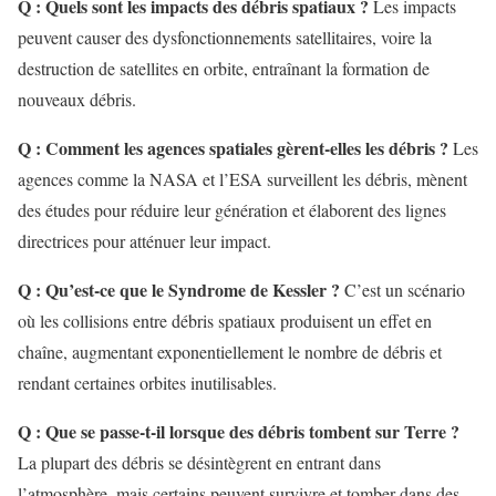
Q : Quels sont les impacts des débris spatiaux ?
Les impacts
peuvent causer des dysfonctionnements satellitaires, voire la
destruction de satellites en orbite, entraînant la formation de
nouveaux débris.
Q : Comment les agences spatiales gèrent-elles les débris ?
Les
agences comme la NASA et l’ESA surveillent les débris, mènent
des études pour réduire leur génération et élaborent des lignes
directrices pour atténuer leur impact.
Q : Qu’est-ce que le Syndrome de Kessler ?
C’est un scénario
où les collisions entre débris spatiaux produisent un effet en
chaîne, augmentant exponentiellement le nombre de débris et
rendant certaines orbites inutilisables.
Q : Que se passe-t-il lorsque des débris tombent sur Terre ?
La plupart des débris se désintègrent en entrant dans
l’atmosphère, mais certains peuvent survivre et tomber dans des