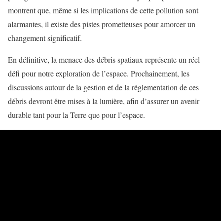
montrent que, même si les implications de cette pollution sont
alarmantes, il existe des pistes prometteuses pour amorcer un
changement significatif.
En définitive, la menace des débris spatiaux représente un réel
défi pour notre exploration de l’espace. Prochainement, les
discussions autour de la gestion et de la réglementation de ces
débris devront être mises à la lumière, afin d’assurer un avenir
durable tant pour la Terre que pour l’espace.