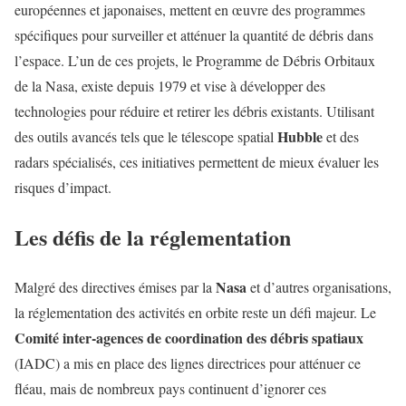
européennes et japonaises, mettent en œuvre des programmes
spécifiques pour surveiller et atténuer la quantité de débris dans
l’espace. L’un de ces projets, le Programme de Débris Orbitaux
de la Nasa, existe depuis 1979 et vise à développer des
technologies pour réduire et retirer les débris existants. Utilisant
Hubble
des outils avancés tels que le télescope spatial
et des
radars spécialisés, ces initiatives permettent de mieux évaluer les
risques d’impact.
Les défis de la réglementation
Nasa
Malgré des directives émises par la
et d’autres organisations,
la réglementation des activités en orbite reste un défi majeur. Le
Comité inter-agences de coordination des débris spatiaux
(IADC) a mis en place des lignes directrices pour atténuer ce
fléau, mais de nombreux pays continuent d’ignorer ces