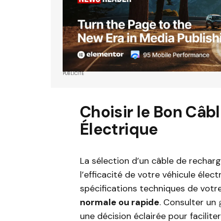
PUBLICITÉ
Choisir le Bon Câb
Électrique
La sélection d’un câble de rechar
l’efficacité de votre véhicule élec
spécifications techniques de votre
normale ou rapide
. Consulter un
une décision éclairée pour faciliter 