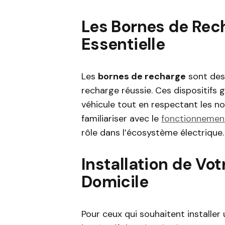
Les Bornes de Rec
Essentielle
Les
bornes de recharge
sont des
recharge réussie. Ces dispositifs g
véhicule tout en respectant les no
familiariser avec le
fonctionnemen
rôle dans l’écosystème électrique.
Installation de Vo
Domicile
Pour ceux qui souhaitent installer 