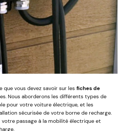
ce que vous devez savoir sur les
fiches de
es. Nous aborderons les différents types de
le pour votre voiture électrique, et les
allation sécurisée de votre borne de recharge.
 votre passage à la mobilité électrique et
harge.