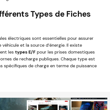
fférents Types de Fiches
les électriques sont essentielles pour assurer
véhicule et la source d’énergie. Il existe
ment les
types E/F
pour les prises domestiques
s bornes de recharge publiques. Chaque type est
s spécifiques de charge en terme de puissance