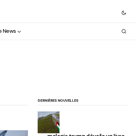
e News
DERNIÈRES NOUVELLES