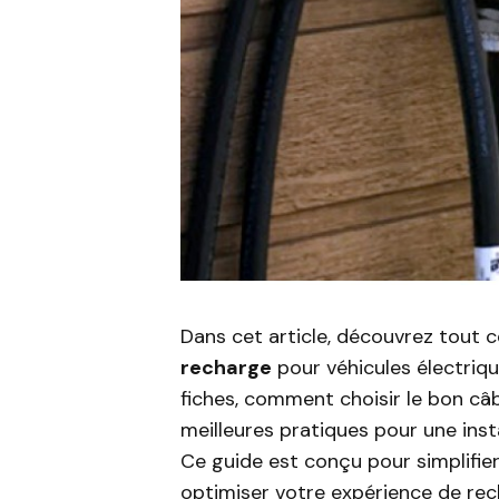
Dans cet article, découvrez tout 
recharge
pour véhicules électriqu
fiches, comment choisir le bon câb
meilleures pratiques pour une inst
Ce guide est conçu pour simplifier
optimiser votre expérience de rec