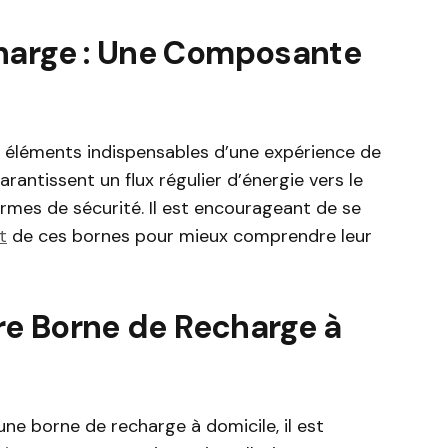
harge : Une Composante
 éléments indispensables d’une expérience de
arantissent un flux régulier d’énergie vers le
rmes de sécurité. Il est encourageant de se
t
de ces bornes pour mieux comprendre leur
tre Borne de Recharge à
une borne de recharge à domicile, il est