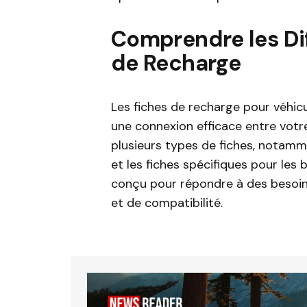
Comprendre les Di
de Recharge
Les fiches de recharge pour véhicu
une connexion efficace entre votre 
plusieurs types de fiches, notam
et les fiches spécifiques pour le
conçu pour répondre à des besoin
et de compatibilité.