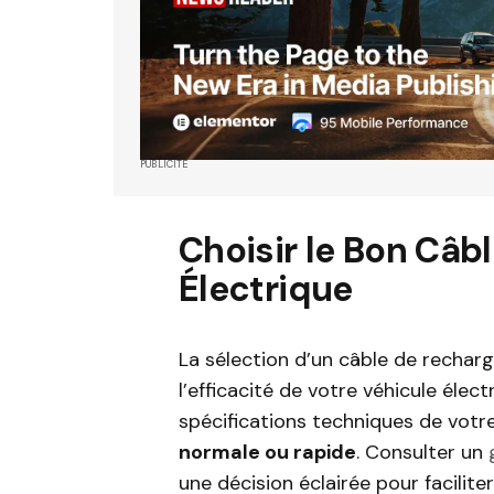
PUBLICITÉ
Choisir le Bon Câb
Électrique
La sélection d’un câble de rechar
l’efficacité de votre véhicule élec
spécifications techniques de votre
normale ou rapide
. Consulter un
une décision éclairée pour faciliter 