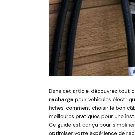
Dans cet article, découvrez tout 
recharge
pour véhicules électriqu
fiches, comment choisir le bon câb
meilleures pratiques pour une inst
Ce guide est conçu pour simplifier
optimiser votre expérience de rec