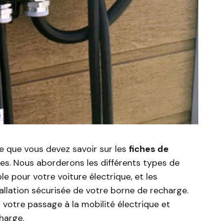
ce que vous devez savoir sur les
fiches de
es. Nous aborderons les différents types de
le pour votre voiture électrique, et les
allation sécurisée de votre borne de recharge.
 votre passage à la mobilité électrique et
harge.