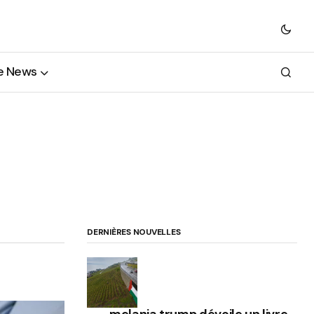
e News
DERNIÈRES NOUVELLES