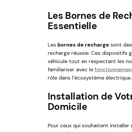
Les Bornes de Rec
Essentielle
Les
bornes de recharge
sont des
recharge réussie. Ces dispositifs g
véhicule tout en respectant les no
familiariser avec le
fonctionnemen
rôle dans l’écosystème électrique.
Installation de Vo
Domicile
Pour ceux qui souhaitent installer 