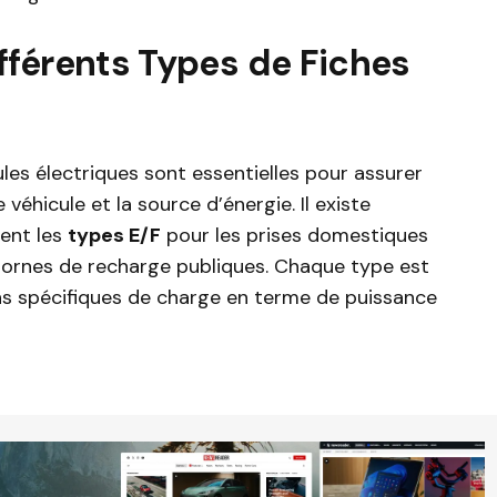
fférents Types de Fiches
les électriques sont essentielles pour assurer
véhicule et la source d’énergie. Il existe
ment les
types E/F
pour les prises domestiques
s bornes de recharge publiques. Chaque type est
s spécifiques de charge en terme de puissance