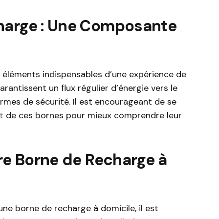
harge : Une Composante
 éléments indispensables d’une expérience de
arantissent un flux régulier d’énergie vers le
rmes de sécurité. Il est encourageant de se
t
de ces bornes pour mieux comprendre leur
tre Borne de Recharge à
une borne de recharge à domicile, il est