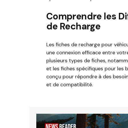
Comprendre les Di
de Recharge
Les fiches de recharge pour véhicu
une connexion efficace entre votre 
plusieurs types de fiches, notam
et les fiches spécifiques pour le
conçu pour répondre à des besoin
et de compatibilité.