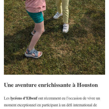
Une aventure enrichissante à Houston
lycéens d’Elbeuf
Les
ont récemment eu l’occasion de vivre un
moment exceptionnel en participant à un défi international de