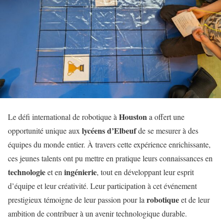
Houston
Le défi international de robotique à
a offert une
lycéens d’Elbeuf
opportunité unique aux
de se mesurer à des
équipes du monde entier. À travers cette expérience enrichissante,
ces jeunes talents ont pu mettre en pratique leurs connaissances en
technologie
ingénierie
et en
, tout en développant leur esprit
d’équipe et leur créativité. Leur participation à cet événement
robotique
prestigieux témoigne de leur passion pour la
et de leur
ambition de contribuer à un avenir technologique durable.