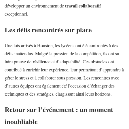
travail collaboratif
développer un environnement de
exceptionnel.
Les défis rencontrés sur place
Une fois arrivés à Houston, les lycéens ont été confrontés à des
défis inattendus. Malgré la pression de la compétition, ils ont su
résilience
faire preuve de
et d’adaptabilité. Ces obstacles ont
contribué à enrichir leur expérience, leur permettant d’apprendre à
gérer le stress et à collaborer sous pression. Les rencontres avec
d’autres équipes ont également été l’occasion d’échanger des
techniques et des stratégies, élargissant ainsi leurs horizons.
Retour sur l’événement : un moment
inoubliable