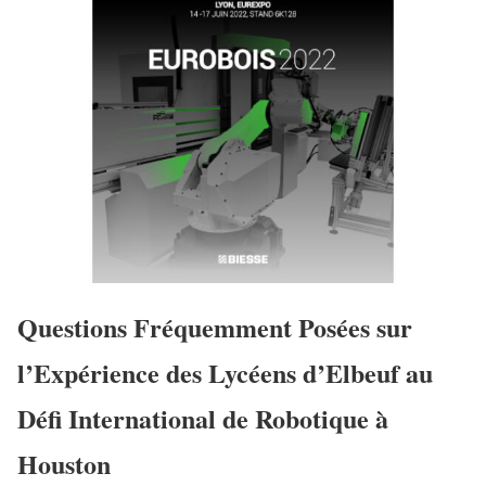
Questions Fréquemment Posées sur
l’Expérience des Lycéens d’Elbeuf au
Défi International de Robotique à
Houston