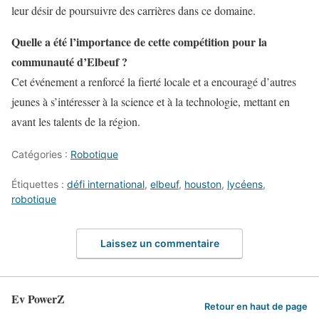
leur désir de poursuivre des carrières dans ce domaine.
Quelle a été l’importance de cette compétition pour la
communauté d’Elbeuf ?
Cet événement a renforcé la fierté locale et a encouragé d’autres
jeunes à s’intéresser à la science et à la technologie, mettant en
avant les talents de la région.
Catégories :
Robotique
Étiquettes :
défi international
,
elbeuf
,
houston
,
lycéens
,
robotique
Laissez un commentaire
Ev PowerZ
Retour en haut de page