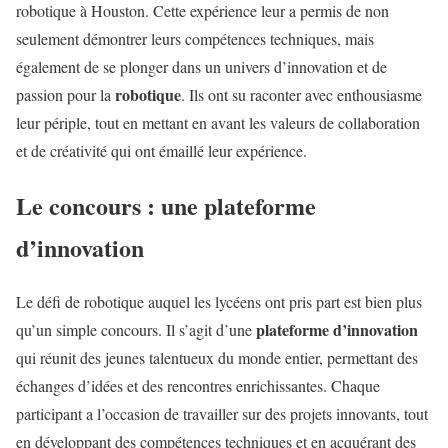
robotique à Houston. Cette expérience leur a permis de non
seulement démontrer leurs compétences techniques, mais
également de se plonger dans un univers d’innovation et de
robotique
passion pour la
. Ils ont su raconter avec enthousiasme
leur périple, tout en mettant en avant les valeurs de collaboration
et de créativité qui ont émaillé leur expérience.
Le concours : une plateforme
d’innovation
Le défi de robotique auquel les lycéens ont pris part est bien plus
plateforme d’innovation
qu’un simple concours. Il s’agit d’une
qui réunit des jeunes talentueux du monde entier, permettant des
échanges d’idées et des rencontres enrichissantes. Chaque
participant a l’occasion de travailler sur des projets innovants, tout
en développant des compétences techniques et en acquérant des