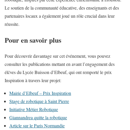
Le soutien de la communauté éducative, des enseignants et des
partenaires locaux a également joué un rôle crucial dans leur
réussite.
Pour en savoir plus
Pour découvrir davantage sur cet événement, vous pouvez
consulter les publications mettant en avant l’engagement des
élčves du Lycée Buisson d’Elbeuf, qui ont remporté le prix
Inspiration à travers leur projet:
Mairie d’Elbeuf – Prix Inspiration
Stage de robotique à Saint Pierre
Initiative Métier Robotique
Giannandrea quitte la robotique
Article sur le Paris Normandie