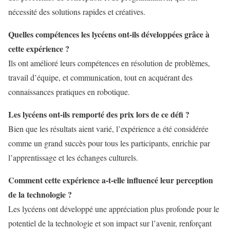
nécessité des solutions rapides et créatives.
Quelles compétences les lycéens ont-ils développées grâce à
cette expérience ?
Ils ont amélioré leurs compétences en résolution de problèmes,
travail d’équipe, et communication, tout en acquérant des
connaissances pratiques en robotique.
Les lycéens ont-ils remporté des prix lors de ce défi ?
Bien que les résultats aient varié, l’expérience a été considérée
comme un grand succès pour tous les participants, enrichie par
l’apprentissage et les échanges culturels.
Comment cette expérience a-t-elle influencé leur perception
de la technologie ?
Les lycéens ont développé une appréciation plus profonde pour le
potentiel de la technologie et son impact sur l’avenir, renforçant