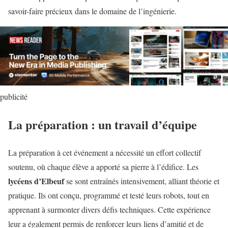
savoir-faire précieux dans le domaine de l’ingénierie.
publicité
La préparation : un travail d’équipe
La préparation à cet événement a nécessité un effort collectif
soutenu, où chaque élève a apporté sa pierre à l’édifice. Les
lycéens d’Elbeuf
se sont entraînés intensivement, alliant théorie et
pratique. Ils ont conçu, programmé et testé leurs robots, tout en
apprenant à surmonter divers défis techniques. Cette expérience
leur a également permis de renforcer leurs liens d’amitié et de