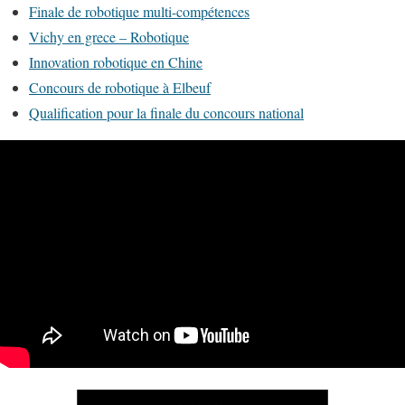
Finale de robotique multi-compétences
Vichy en grece – Robotique
Innovation robotique en Chine
Concours de robotique à Elbeuf
Qualification pour la finale du concours national