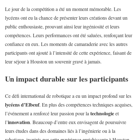
Le jour de la compétition a été un moment mémorable. Les
lycéens ont eu la chance de présenter leurs créations devant un
public enthousiaste, prouvant ainsi leur ingéniosité et leurs
compétences. Leurs performances ont été saluées, renforçant leur
confiance en eux. Les moments de camaraderie avec les autres
participants ont ajouté à l’intensité de cette expérience, faisant de
leur séjour à Houston un souvenir gravé à jamais.
Un impact durable sur les participants
Ce défi international de robotique a eu un impact profond sur les
lycéens d’Elbeuf
. En plus des compétences techniques acquises,
technologie
l’événement a renforcé leur passion pour la
et
innovation
l’
. Beaucoup d’entre eux envisagent de poursuivre
leurs études dans des domaines liés à l’ingénierie ou à la
robotique, inspirés par cette expérience enrichissante à Houston.