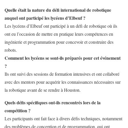
Quelle était la nature du défi international de robotique
auquel ont participé les lycéens d’Elbeuf ?
Les lycéens d’Elbeuf ont participé à un défi de robotique où ils
ont eu l’occasion de mettre en pratique leurs compétences en
ingénierie et programmation pour concevoir et construire des
robots.
Comment les lycéens se sont-ils préparés pour cet événement
?
Ils ont suivi des sessions de formation intensives et ont collaboré
avec des mentors pour acquérir les connaissances nécessaires sur
la robotique avant de se rendre à Houston.
Quels défis spécifiques ont-ils rencontrés lors de la
compétition ?
Les participants ont fait face à divers défis techniques, notamment
des problèmes de conception et de programmation, qui ont