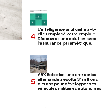
L’intelligence artificielle a-t-
elle remplacé votre emploi ?
Découvrez une solution avec
l’assurance paramétrique.
ARX Robotics, une entreprise
allemande, récolte 31 millions
d’euros pour développer ses
véhicules militaires autonomes