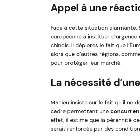
Appel à une réact
Face à cette situation alarmante,
européenne à instituer d’urgence
chinois. Il déplores le fait que l’
alors que d’autres régions, comme
pour protéger leur marché.
La nécessité d’un
Mahieu insiste sur le fait qu’il ne
cadre permettant une
concurrenc
effet, il estime que la pérennité de
serait renforcée par des conditio