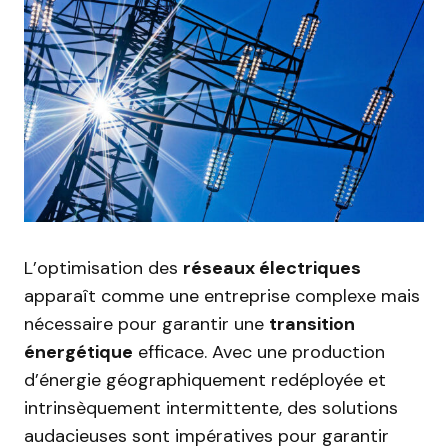
L’optimisation des
réseaux électriques
apparaît comme une entreprise complexe mais
nécessaire pour garantir une
transition
énergétique
efficace. Avec une production
d’énergie géographiquement redéployée et
intrinsèquement intermittente, des solutions
audacieuses sont impératives pour garantir