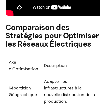
Comparaison des
Stratégies pour Optimiser
les Réseaux Électriques
Axe
Description
d’Optimisation
Adapter les
Répartition
infrastructures à la
Géographique
nouvelle distribution de la
production.