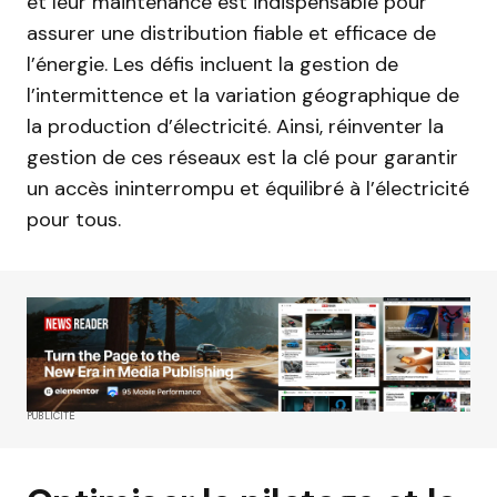
et leur maintenance est indispensable pour
assurer une distribution fiable et efficace de
l’énergie. Les défis incluent la gestion de
l’intermittence et la variation géographique de
la production d’électricité. Ainsi, réinventer la
gestion de ces réseaux est la clé pour garantir
un accès ininterrompu et équilibré à l’électricité
pour tous.
PUBLICITÉ