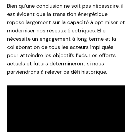
Bien qu’une conclusion ne soit pas nécessaire, il
est évident que la transition énergétique
repose largement sur la capacité à optimiser et
moderniser nos réseaux électriques. Elle
nécessite un engagement à long terme et la
collaboration de tous les acteurs impliqués
pour atteindre les objectifs fixés. Les efforts
actuels et futurs détermineront si nous
parviendrons à relever ce défi historique.