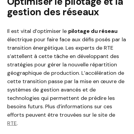
Optimiser le pilotage et la
gestion des réseaux
Il est vital d’optimiser le
pilotage du réseau
électrique pour faire face aux défis posés par la
transition énergétique. Les experts de RTE
s’attellent à cette tâche en développant des
stratégies pour gérer la nouvelle répartition
géographique de production. L’accélération de
cette transition passe par la mise en œuvre de
systèmes de gestion avancés et de
technologies qui permettent de prédire les
besoins futurs. Plus d’informations sur ces
efforts peuvent être trouvées sur le site de
RTE
.