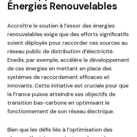
Énergies Renouvelables
Accroître le soutien à l’essor des énergies
renouvelables exige que des efforts significatifs
soient déployés pour raccorder ces sources au
réseau public de distribution d’électricité.
Enedis, par exemple, accélère le développement
de ces énergies en mettant en place des
systèmes de raccordement efficaces et
innovants. Cette initiative est cruciale pour que
la France puisse atteindre ses objectifs de
transition bas-carbone en optimisant le
fonctionnement de son réseau électrique.
Bien que les défis liés à l’optimisation des