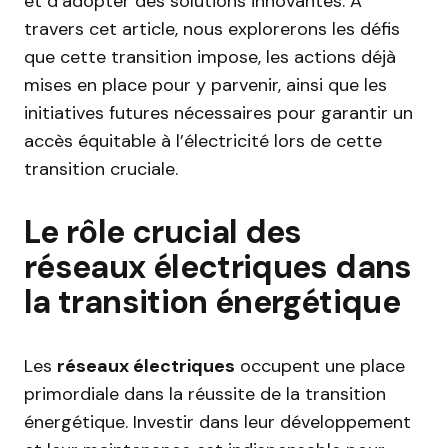
et d’adopter des solutions innovantes. À
travers cet article, nous explorerons les défis
que cette transition impose, les actions déjà
mises en place pour y parvenir, ainsi que les
initiatives futures nécessaires pour garantir un
accès équitable à l’électricité lors de cette
transition cruciale.
Le rôle crucial des
réseaux électriques dans
la transition énergétique
Les
réseaux électriques
occupent une place
primordiale dans la réussite de la transition
énergétique. Investir dans leur développement