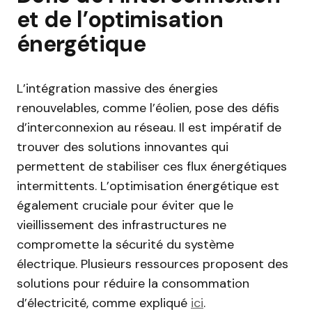
et de l’optimisation
énergétique
L’intégration massive des énergies
renouvelables, comme l’éolien, pose des défis
d’interconnexion au réseau. Il est impératif de
trouver des solutions innovantes qui
permettent de stabiliser ces flux énergétiques
intermittents. L’optimisation énergétique est
également cruciale pour éviter que le
vieillissement des infrastructures ne
compromette la sécurité du système
électrique. Plusieurs ressources proposent des
solutions pour réduire la consommation
d’électricité, comme expliqué
ici
.