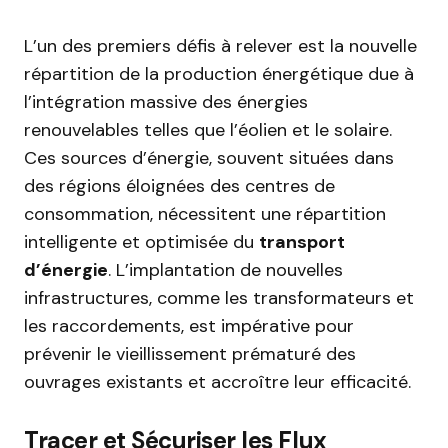
L’un des premiers défis à relever est la nouvelle
répartition de la production énergétique due à
l’intégration massive des énergies
renouvelables telles que l’éolien et le solaire.
Ces sources d’énergie, souvent situées dans
des régions éloignées des centres de
consommation, nécessitent une répartition
intelligente et optimisée du
transport
d’énergie
. L’implantation de nouvelles
infrastructures, comme les transformateurs et
les raccordements, est impérative pour
prévenir le vieillissement prématuré des
ouvrages existants et accroître leur efficacité.
Tracer et Sécuriser les Flux