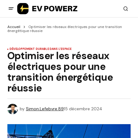
Accueil
Optimiser les réseaux électriques pour une transition
énergétique réussie
DÉVELOPPEMENT DURABLE DANS L'ESPACE
Optimiser les réseaux
électriques pour une
transition énergétique
réussie
by
Simon.Lefebvre.89
15 décembre 2024