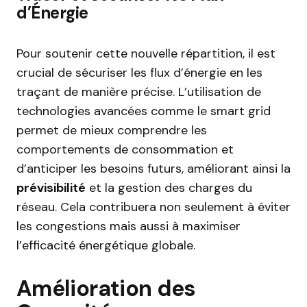
d’Énergie
Pour soutenir cette nouvelle répartition, il est
crucial de sécuriser les flux d’énergie en les
traçant de manière précise. L’utilisation de
technologies avancées comme le smart grid
permet de mieux comprendre les
comportements de consommation et
d’anticiper les besoins futurs, améliorant ainsi la
prévisibilité
et la gestion des charges du
réseau. Cela contribuera non seulement à éviter
les congestions mais aussi à maximiser
l’efficacité énergétique globale.
Amélioration des