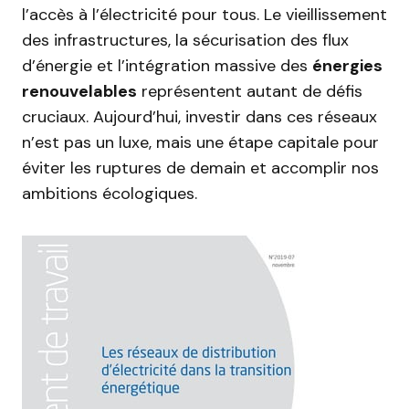
l’accès à l’électricité pour tous. Le vieillissement
des infrastructures, la sécurisation des flux
d’énergie et l’intégration massive des
énergies
renouvelables
représentent autant de défis
cruciaux. Aujourd’hui, investir dans ces réseaux
n’est pas un luxe, mais une étape capitale pour
éviter les ruptures de demain et accomplir nos
ambitions écologiques.