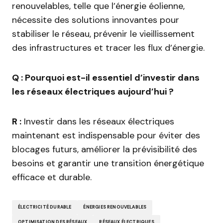
renouvelables, telle que l’énergie éolienne,
nécessite des solutions innovantes pour
stabiliser le réseau, prévenir le vieillissement
des infrastructures et tracer les flux d’énergie.
Q : Pourquoi est-il essentiel d’investir dans
les réseaux électriques aujourd’hui ?
R :
Investir dans les réseaux électriques
maintenant est indispensable pour éviter des
blocages futurs, améliorer la prévisibilité des
besoins et garantir une transition énergétique
efficace et durable.
ÉLECTRICITÉ DURABLE
ÉNERGIES RENOUVELABLES
OPTIMISATION DES RÉSEAUX
RÉSEAUX ÉLECTRIQUES