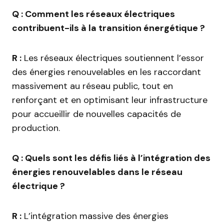
Q : Comment les réseaux électriques
contribuent-ils à la transition énergétique ?
R :
Les réseaux électriques soutiennent l’essor
des énergies renouvelables en les raccordant
massivement au réseau public, tout en
renforçant et en optimisant leur infrastructure
pour accueillir de nouvelles capacités de
production.
Q : Quels sont les défis liés à l’intégration des
énergies renouvelables dans le réseau
électrique ?
R :
L’intégration massive des énergies