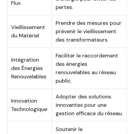
Flux
pertes.
Prendre des mesures pour
Vieillissement
prévenir le vieillissement
du Matériel
des transformateurs.
Faciliter le raccordement
Intégration
des énergies
des Énergies
renouvelables au réseau
Renouvelables
public.
Adopter des solutions
Innovation
innovantes pour une
Technologique
gestion efficace du réseau.
Soutenir le