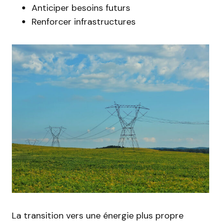
Anticiper besoins futurs
Renforcer infrastructures
La transition vers une énergie plus propre