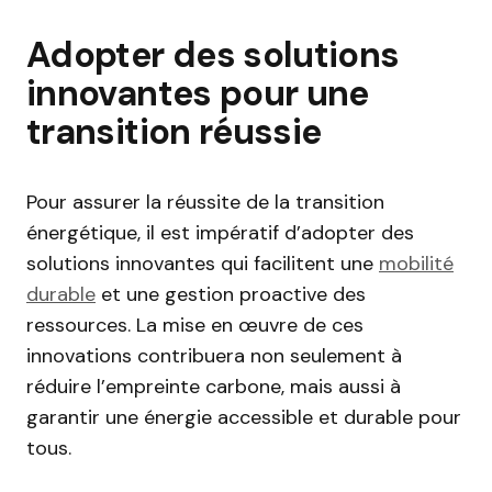
Adopter des solutions
innovantes pour une
transition réussie
Pour assurer la réussite de la transition
énergétique, il est impératif d’adopter des
solutions innovantes qui facilitent une
mobilité
durable
et une gestion proactive des
ressources. La mise en œuvre de ces
innovations contribuera non seulement à
réduire l’empreinte carbone, mais aussi à
garantir une énergie accessible et durable pour
tous.