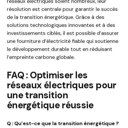
réseaux électriques soient nombreux, leur
résolution est centrale pour garantir le succès
de la transition énergétique. Grâce à des
solutions technologiques innovantes et à des
investissements ciblés, il est possible d’assurer
une fourniture d’électricité fiable qui soutienne
le développement durable tout en réduisant
l’empreinte carbone globale.
FAQ : Optimiser les
réseaux électriques pour
une transition
énergétique réussie
Q : Qu’est-ce que la transition énergétique ?