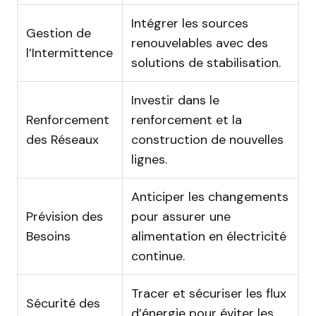
Intégrer les sources
Gestion de
renouvelables avec des
l’Intermittence
solutions de stabilisation.
Investir dans le
Renforcement
renforcement et la
des Réseaux
construction de nouvelles
lignes.
Anticiper les changements
Prévision des
pour assurer une
Besoins
alimentation en électricité
continue.
Tracer et sécuriser les flux
Sécurité des
d’énergie pour éviter les