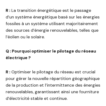
R :
La transition énergétique est le passage
d’un système énergétique basé sur les énergies
fossiles à un système utilisant majoritairement
des sources d’énergie renouvelables, telles que
l’éolien ou le solaire.
Q : Pourquoi optimiser le pilotage du réseau
électrique ?
R :
Optimiser le pilotage du réseau est crucial
pour gérer la nouvelle répartition géographique
de la production et l’intermittence des énergies
renouvelables, garantissant ainsi une fourniture
d’électricité stable et continue.