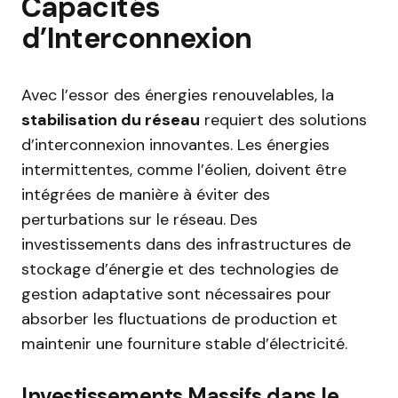
Capacités
d’Interconnexion
Avec l’essor des énergies renouvelables, la
stabilisation du réseau
requiert des solutions
d’interconnexion innovantes. Les énergies
intermittentes, comme l’éolien, doivent être
intégrées de manière à éviter des
perturbations sur le réseau. Des
investissements dans des infrastructures de
stockage d’énergie et des technologies de
gestion adaptative sont nécessaires pour
absorber les fluctuations de production et
maintenir une fourniture stable d’électricité.
Investissements Massifs dans le