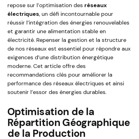
repose sur l’optimisation des
réseaux
électriques
, un défi incontournable pour
réussir l’intégration des énergies renouvelables
et garantir une alimentation stable en
électricité. Repenser la gestion et la structure
de nos réseaux est essentiel pour répondre aux
exigences d’une distribution énergétique
moderne. Cet article offre des
recommandations clés pour améliorer la
performance des réseaux électriques et ainsi
soutenir l’essor des énergies durables.
Optimisation de la
Répartition Géographique
de la Production