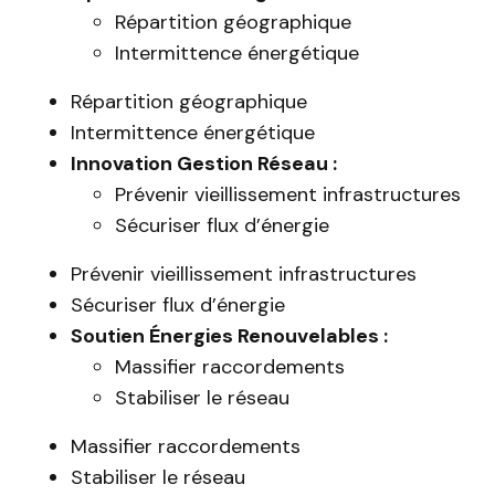
Répartition géographique
Intermittence énergétique
Répartition géographique
Intermittence énergétique
Innovation Gestion Réseau :
Prévenir vieillissement infrastructures
Sécuriser flux d’énergie
Prévenir vieillissement infrastructures
Sécuriser flux d’énergie
Soutien Énergies Renouvelables :
Massifier raccordements
Stabiliser le réseau
Massifier raccordements
Stabiliser le réseau