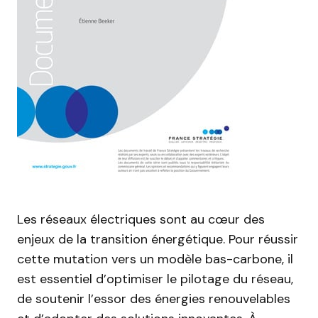
Les réseaux électriques sont au cœur des
enjeux de la transition énergétique. Pour réussir
cette mutation vers un modèle bas-carbone, il
est essentiel d’optimiser le pilotage du réseau,
de soutenir l’essor des énergies renouvelables