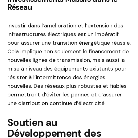
Réseau
Investir dans l’amélioration et l’extension des
infrastructures électriques est un impératif
pour assurer une transition énergétique réussie.
Cela implique non seulement le financement de
nouvelles lignes de transmission, mais aussi la
mise à niveau des équipements existants pour
résister à l’intermittence des énergies
nouvelles. Des réseaux plus robustes et fiables
permettront d’éviter les pannes et d’assurer
une distribution continue d’électricité.
Soutien au
Développement des