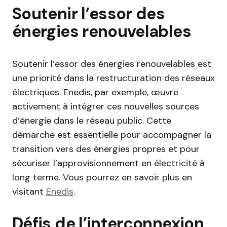
Soutenir l’essor des
énergies renouvelables
Soutenir l’essor des énergies renouvelables est
une priorité dans la restructuration des réseaux
électriques. Enedis, par exemple, œuvre
activement à intégrer ces nouvelles sources
d’énergie dans le réseau public. Cette
démarche est essentielle pour accompagner la
transition vers des énergies propres et pour
sécuriser l’approvisionnement en électricité à
long terme. Vous pourrez en savoir plus en
visitant
Enedis
.
Défis de l’interconnexion