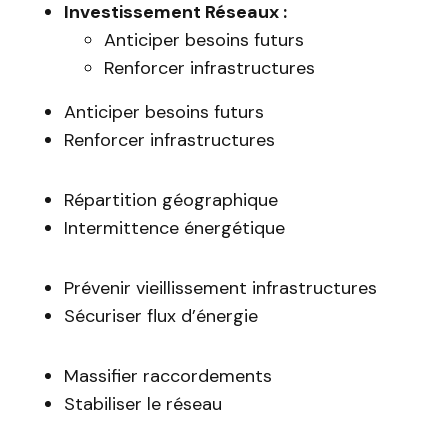
Investissement Réseaux :
Anticiper besoins futurs
Renforcer infrastructures
Anticiper besoins futurs
Renforcer infrastructures
Répartition géographique
Intermittence énergétique
Prévenir vieillissement infrastructures
Sécuriser flux d’énergie
Massifier raccordements
Stabiliser le réseau