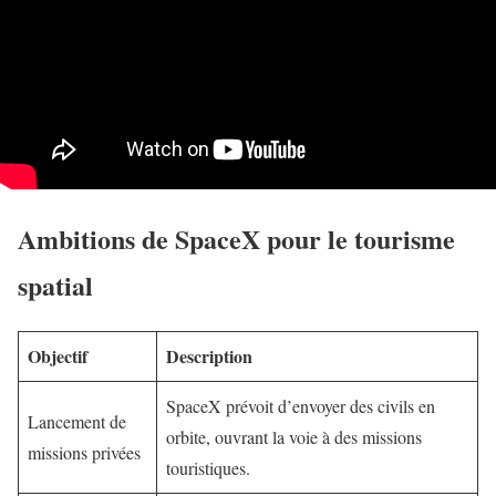
Ambitions de SpaceX pour le tourisme
spatial
Objectif
Description
SpaceX prévoit d’envoyer des civils en
Lancement de
orbite, ouvrant la voie à des missions
missions privées
touristiques.