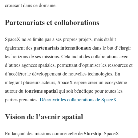
croissant dans ce domaine.
Partenariats et collaborations
SpaceX ne se limite pas à ses propres projets, mais établit
partenariats internationaux
également des
dans le but d’élargir
les horizons de ses missions. Cela inclut des collaborations avec
d’autres agences spatiales, permettant d’optimiser les ressources et
d’accélérer le développement de nouvelles technologies. En
intégrant plusieurs acteurs, SpaceX espère créer un écosystème
tourisme spatial
autour du
qui soit bénéfique pour toutes les
parties prenantes.
Découvrir les collaborations de SpaceX.
Vision de l’avenir spatial
Starship
En lançant des missions comme celle de
, SpaceX