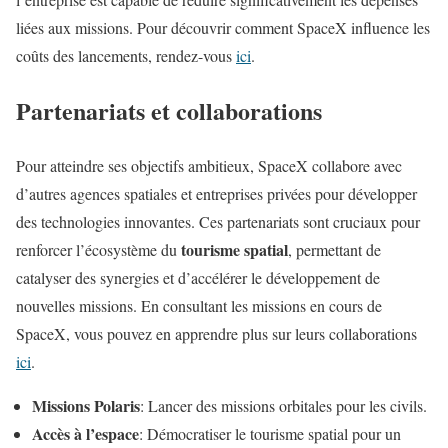
liées aux missions. Pour découvrir comment SpaceX influence les
coûts des lancements, rendez-vous
ici
.
Partenariats et collaborations
Pour atteindre ses objectifs ambitieux, SpaceX collabore avec
d’autres agences spatiales et entreprises privées pour développer
des technologies innovantes. Ces partenariats sont cruciaux pour
tourisme spatial
renforcer l’écosystème du
, permettant de
catalyser des synergies et d’accélérer le développement de
nouvelles missions. En consultant les missions en cours de
SpaceX, vous pouvez en apprendre plus sur leurs collaborations
ici
.
Missions Polaris
: Lancer des missions orbitales pour les civils.
Accès à l’espace
: Démocratiser le tourisme spatial pour un