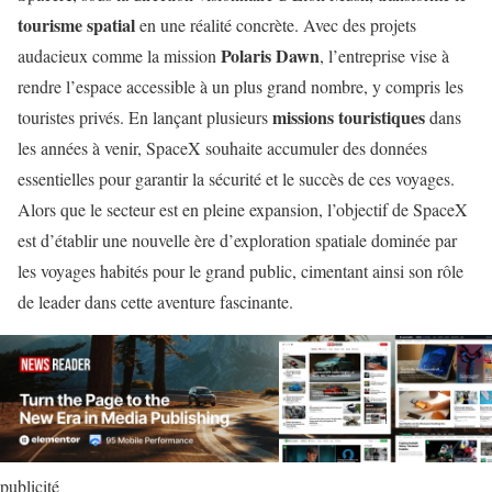
tourisme spatial
en une réalité concrète. Avec des projets
Polaris Dawn
audacieux comme la mission
, l’entreprise vise à
rendre l’espace accessible à un plus grand nombre, y compris les
missions touristiques
touristes privés. En lançant plusieurs
dans
les années à venir, SpaceX souhaite accumuler des données
essentielles pour garantir la sécurité et le succès de ces voyages.
Alors que le secteur est en pleine expansion, l’objectif de SpaceX
est d’établir une nouvelle ère d’exploration spatiale dominée par
les voyages habités pour le grand public, cimentant ainsi son rôle
de leader dans cette aventure fascinante.
publicité