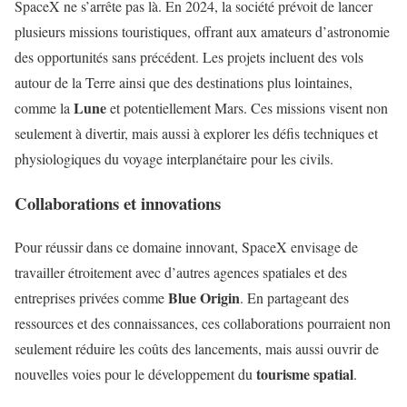
SpaceX ne s’arrête pas là. En 2024, la société prévoit de lancer
plusieurs missions touristiques, offrant aux amateurs d’astronomie
des opportunités sans précédent. Les projets incluent des vols
autour de la Terre ainsi que des destinations plus lointaines,
Lune
comme la
et potentiellement Mars. Ces missions visent non
seulement à divertir, mais aussi à explorer les défis techniques et
physiologiques du voyage interplanétaire pour les civils.
Collaborations et innovations
Pour réussir dans ce domaine innovant, SpaceX envisage de
travailler étroitement avec d’autres agences spatiales et des
Blue Origin
entreprises privées comme
. En partageant des
ressources et des connaissances, ces collaborations pourraient non
seulement réduire les coûts des lancements, mais aussi ouvrir de
tourisme spatial
nouvelles voies pour le développement du
.