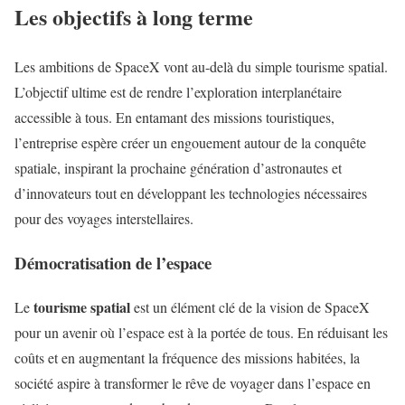
Les objectifs à long terme
Les ambitions de SpaceX vont au-delà du simple tourisme spatial.
L’objectif ultime est de rendre l’exploration interplanétaire
accessible à tous. En entamant des missions touristiques,
l’entreprise espère créer un engouement autour de la conquête
spatiale, inspirant la prochaine génération d’astronautes et
d’innovateurs tout en développant les technologies nécessaires
pour des voyages interstellaires.
Démocratisation de l’espace
tourisme spatial
Le
est un élément clé de la vision de SpaceX
pour un avenir où l’espace est à la portée de tous. En réduisant les
coûts et en augmentant la fréquence des missions habitées, la
société aspire à transformer le rêve de voyager dans l’espace en