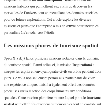
missions habitées qui permettront aux civils de découvrir les
merveilles de l’univers, tout en recueillant des données cruciales
pour de futures explorations. Cet article explore les diverses
missions et plans que l’entreprise a mis en œuvre pour inciter les
particuliers à s’envoler vers l’étoile.
Les missions phares de tourisme spatial
SpaceX a déjà lancé plusieurs missions notables dans le domaine
Inspiration4
du tourisme spatial. Parmi celles-ci, la mission
a
marqué les esprits en envoyant quatre civils en orbite pendant trois
jours. Ce vol a non seulement permis aux participants de vivre
une expérience unique, mais il a également offert des données
précieuses sur la réaction des corps humains aux conditions
tourisme
spatiales. Cette mission pionnière montre à quel point le
spatial
peut offrir des expériences mémorables tout en contribuant