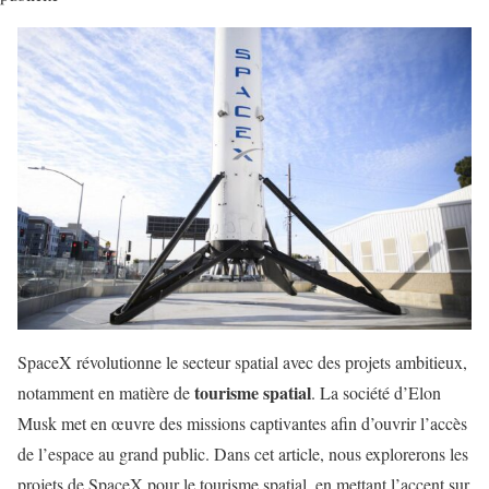
SpaceX révolutionne le secteur spatial avec des projets ambitieux,
tourisme spatial
notamment en matière de
. La société d’Elon
Musk met en œuvre des missions captivantes afin d’ouvrir l’accès
de l’espace au grand public. Dans cet article, nous explorerons les
projets de SpaceX pour le tourisme spatial, en mettant l’accent sur