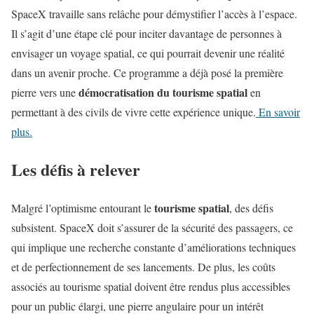
SpaceX travaille sans relâche pour démystifier l’accès à l’espace.
Il s’agit d’une étape clé pour inciter davantage de personnes à
envisager un voyage spatial, ce qui pourrait devenir une réalité
dans un avenir proche. Ce programme a déjà posé la première
démocratisation du tourisme spatial
pierre vers une
en
permettant à des civils de vivre cette expérience unique.
En savoir
plus.
Les défis à relever
tourisme spatial
Malgré l’optimisme entourant le
, des défis
subsistent. SpaceX doit s’assurer de la sécurité des passagers, ce
qui implique une recherche constante d’améliorations techniques
et de perfectionnement de ses lancements. De plus, les coûts
associés au tourisme spatial doivent être rendus plus accessibles
pour un public élargi, une pierre angulaire pour un intérêt