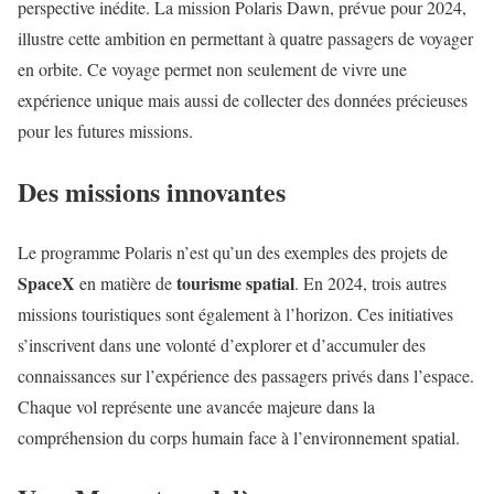
perspective inédite. La mission Polaris Dawn, prévue pour 2024,
illustre cette ambition en permettant à quatre passagers de voyager
en orbite. Ce voyage permet non seulement de vivre une
expérience unique mais aussi de collecter des données précieuses
pour les futures missions.
Des missions innovantes
Le programme Polaris n’est qu’un des exemples des projets de
SpaceX
tourisme spatial
en matière de
. En 2024, trois autres
missions touristiques sont également à l’horizon. Ces initiatives
s’inscrivent dans une volonté d’explorer et d’accumuler des
connaissances sur l’expérience des passagers privés dans l’espace.
Chaque vol représente une avancée majeure dans la
compréhension du corps humain face à l’environnement spatial.