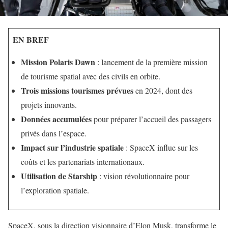
EN BREF
Mission Polaris Dawn
: lancement de la première mission
de tourisme spatial avec des civils en orbite.
Trois missions tourismes prévues
en 2024, dont des
projets innovants.
Données accumulées
pour préparer l’accueil des passagers
privés dans l’espace.
Impact sur l’industrie spatiale
: SpaceX influe sur les
coûts et les partenariats internationaux.
Utilisation de Starship
: vision révolutionnaire pour
l’exploration spatiale.
SpaceX, sous la direction visionnaire d’Elon Musk, transforme le