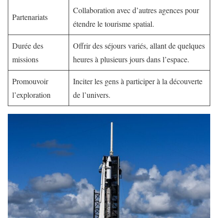
Collaboration avec d’autres agences pour
Partenariats
étendre le tourisme spatial.
Durée des
Offrir des séjours variés, allant de quelques
missions
heures à plusieurs jours dans l’espace.
Promouvoir
Inciter les gens à participer à la découverte
l’exploration
de l’univers.