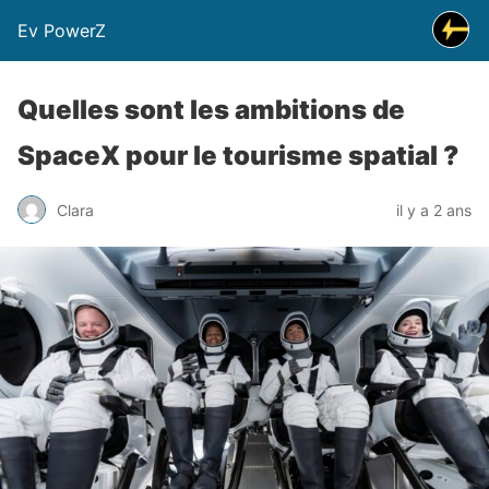
Ev PowerZ
Quelles sont les ambitions de
SpaceX pour le tourisme spatial ?
Clara
il y a 2 ans