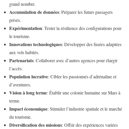
grand nombre.
Accumulation de données
: Préparer les futurs passagers
privés.
Expérimentation
: Tester la résilience des configurations pour
le tourisme.
Innovations technologiques
: Développer des fusées adaptées
aux vols habités.
Partenariats
: Collaborer avec d’autres agences pour élargir
l’accès.
Population lucrative
: Cibler les passionnés d’adrénaline et
d’aventures.
Vision à long terme
: Établir une colonie humaine sur Mars à
terme.
Impact économique
: Stimuler l’industrie spatiale et le marché
du tourisme.
Diversification des missions
: Offrir des expériences variées