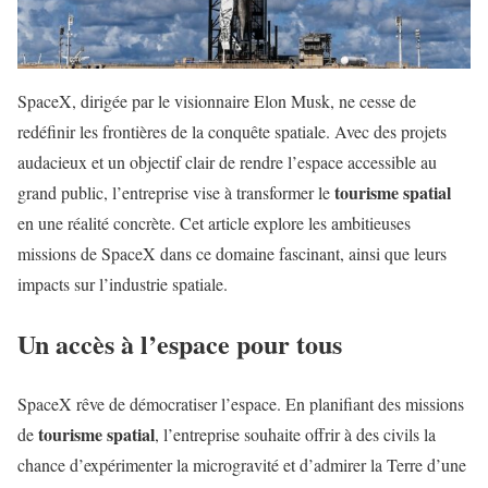
SpaceX, dirigée par le visionnaire Elon Musk, ne cesse de
redéfinir les frontières de la conquête spatiale. Avec des projets
audacieux et un objectif clair de rendre l’espace accessible au
tourisme spatial
grand public, l’entreprise vise à transformer le
en une réalité concrète. Cet article explore les ambitieuses
missions de SpaceX dans ce domaine fascinant, ainsi que leurs
impacts sur l’industrie spatiale.
Un accès à l’espace pour tous
SpaceX rêve de démocratiser l’espace. En planifiant des missions
tourisme spatial
de
, l’entreprise souhaite offrir à des civils la
chance d’expérimenter la microgravité et d’admirer la Terre d’une