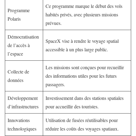
Ce programme marque le début des vols
Programme
habités privés, avec plusieurs missions
Polaris
prévues.
Démocratisation
SpaceX vise à rendre le voyage spatial
de l’accès à
accessible à un plus large public.
l’espace
Les missions sont conçues pour recueillir
Collecte de
des informations utiles pour les futurs
données
passagers.
Développement
Investissement dans des stations spatiales
d’infrastructures
pour accueillir des touristes.
Innovations
Utilisation de fusées réutilisables pour
technologiques
réduire les coûts des voyages spatiaux.