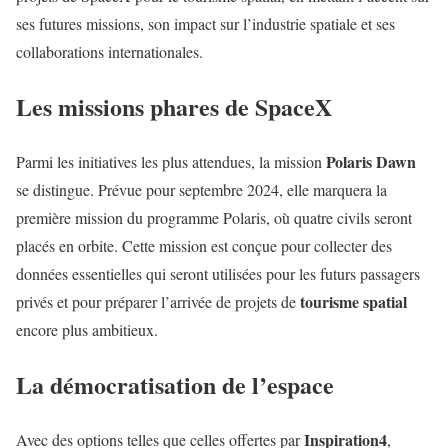
ses futures missions, son impact sur l’industrie spatiale et ses
collaborations internationales.
Les missions phares de SpaceX
Polaris Dawn
Parmi les initiatives les plus attendues, la mission
se distingue. Prévue pour septembre 2024, elle marquera la
première mission du programme Polaris, où quatre civils seront
placés en orbite. Cette mission est conçue pour collecter des
données essentielles qui seront utilisées pour les futurs passagers
tourisme spatial
privés et pour préparer l’arrivée de projets de
encore plus ambitieux.
La démocratisation de l’espace
Inspiration4
Avec des options telles que celles offertes par
,