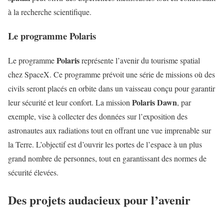
à la recherche scientifique.
Le programme Polaris
Polaris
Le programme
représente l’avenir du tourisme spatial
chez SpaceX. Ce programme prévoit une série de missions où des
civils seront placés en orbite dans un vaisseau conçu pour garantir
Polaris Dawn
leur sécurité et leur confort. La mission
, par
exemple, vise à collecter des données sur l’exposition des
astronautes aux radiations tout en offrant une vue imprenable sur
la Terre. L’objectif est d’ouvrir les portes de l’espace à un plus
grand nombre de personnes, tout en garantissant des normes de
sécurité élevées.
Des projets audacieux pour l’avenir