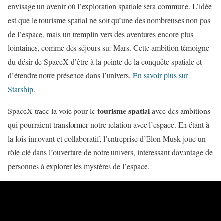
envisage un avenir où l’exploration spatiale sera commune. L’idée
est que le tourisme spatial ne soit qu’une des nombreuses non pas
de l’espace, mais un tremplin vers des aventures encore plus
lointaines, comme des séjours sur Mars. Cette ambition témoigne
du désir de SpaceX d’être à la pointe de la conquête spatiale et
d’étendre notre présence dans l’univers.
En savoir plus sur
Starship.
tourisme spatial
SpaceX trace la voie pour le
avec des ambitions
qui pourraient transformer notre relation avec l’espace. En étant à
la fois innovant et collaboratif, l’entreprise d’Elon Musk joue un
rôle clé dans l’ouverture de notre univers, intéressant davantage de
personnes à explorer les mystères de l’espace.