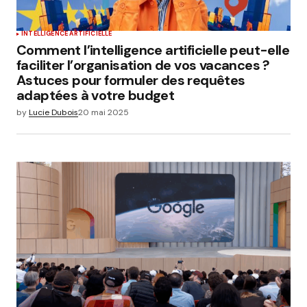
INTELLIGENCE ARTIFICIELLE
Comment l’intelligence artificielle peut-elle
faciliter l’organisation de vos vacances ?
Astuces pour formuler des requêtes
adaptées à votre budget
by
Lucie Dubois
20 mai 2025