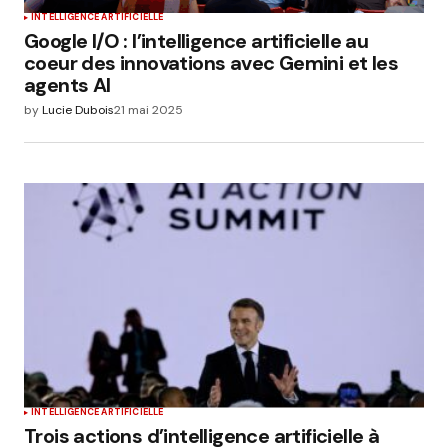
INTELLIGENCE ARTIFICIELLE
Google I/O : l’intelligence artificielle au
coeur des innovations avec Gemini et les
agents AI
by
Lucie Dubois
21 mai 2025
INTELLIGENCE ARTIFICIELLE
Trois actions d’intelligence artificielle à