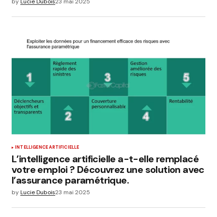
by
Lucie Dubois
23 mai 2025
INTELLIGENCE ARTIFICIELLE
L’intelligence artificielle a-t-elle remplacé
votre emploi ? Découvrez une solution avec
l’assurance paramétrique.
by
Lucie Dubois
23 mai 2025