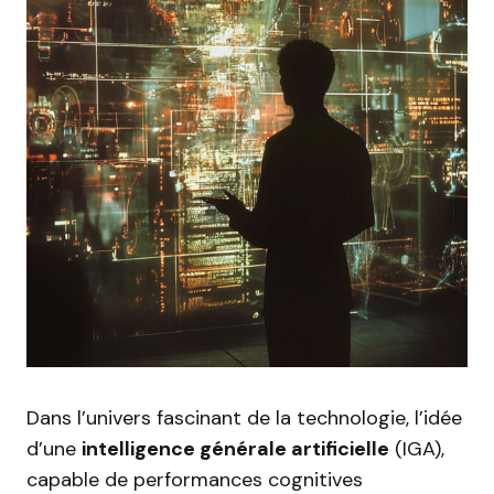
Dans l’univers fascinant de la technologie, l’idée
d’une
intelligence générale artificielle
(IGA),
capable de performances cognitives