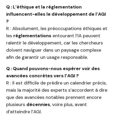
Q : L’éthique et la réglementation
influencent-elles le développement de l’AGI
?
R : Absolument, les préoccupations éthiques et
les
réglementations
entourant l’IA peuvent
ralentir le développement, car les chercheurs
doivent naviguer dans un paysage complexe
afin de garantir un usage responsable.
Q : Quand pouvons-nous espérer voir des
avancées concrètes vers l’AGI ?
R : Il est difficile de prédire un calendrier précis,
mais la majorité des experts s’accordent à dire
que des avancées notables prennent encore
plusieurs
décennies
, voire plus, avant
d’atteindre l’AGI.