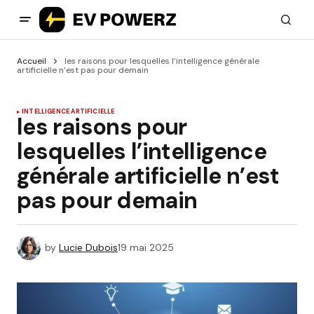
Accueil
les raisons pour lesquelles l’intelligence générale
artificielle n’est pas pour demain
INTELLIGENCE ARTIFICIELLE
les raisons pour
lesquelles l’intelligence
générale artificielle n’est
pas pour demain
by
Lucie Dubois
19 mai 2025