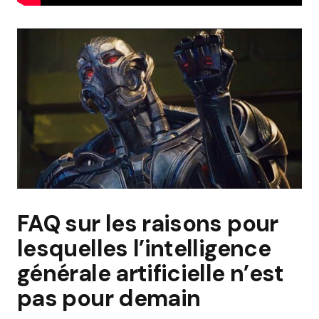
FAQ sur les raisons pour
lesquelles l’intelligence
générale artificielle n’est
pas pour demain