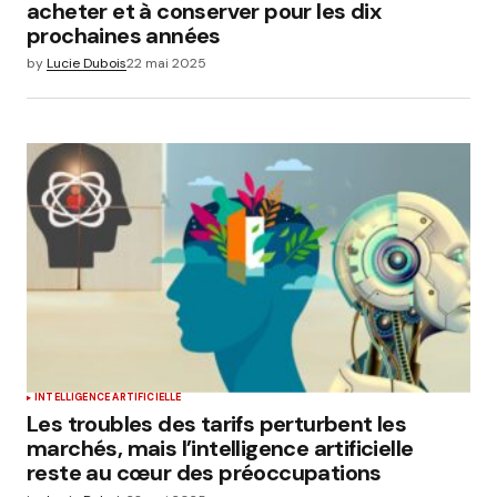
acheter et à conserver pour les dix
prochaines années
by
Lucie Dubois
22 mai 2025
INTELLIGENCE ARTIFICIELLE
Les troubles des tarifs perturbent les
marchés, mais l’intelligence artificielle
reste au cœur des préoccupations