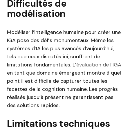
Difficultés de
modélisation
Modéliser l’intelligence humaine pour créer une
IGA pose des défis monumentaux. Même les
systèmes d’IA les plus avancés d’aujourd’hui,
tels que ceux discutés ici, souffrent de
limitations fondamentales. L’
évaluation de l’IGA
en tant que domaine émergeant montre à quel
point il est difficile de capturer toutes les
facettes de la cognition humaine. Les progrès
réalisés jusqu’à présent ne garantissent pas
des solutions rapides.
Limitations techniques