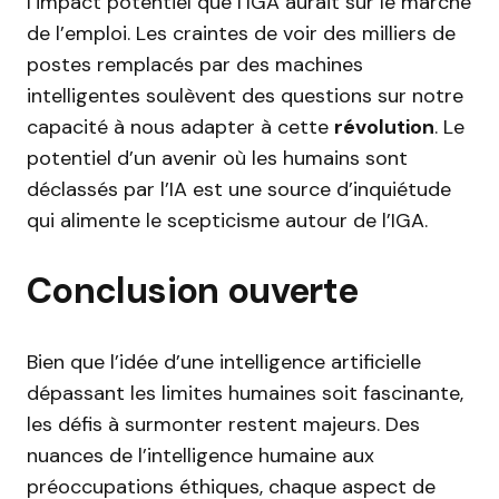
l’impact potentiel que l’IGA aurait sur le marché
de l’emploi. Les craintes de voir des milliers de
postes remplacés par des machines
intelligentes soulèvent des questions sur notre
capacité à nous adapter à cette
révolution
. Le
potentiel d’un avenir où les humains sont
déclassés par l’IA est une source d’inquiétude
qui alimente le scepticisme autour de l’IGA.
Conclusion ouverte
Bien que l’idée d’une intelligence artificielle
dépassant les limites humaines soit fascinante,
les défis à surmonter restent majeurs. Des
nuances de l’intelligence humaine aux
préoccupations éthiques, chaque aspect de