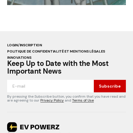
par Lucie Dubois
18 mars 2025
LOGIN/INSCRIPTION
POLITIQUE DE CONFIDENTIALITÉ ET MENTIONS LÉGALES
INNOVATIONS
Keep Up to Date with the Most
Important News
Subscribe
By pressing the Subscribe button, you confirm that you have read and
are agreeing to our
Privacy Policy
and
Terms of Use