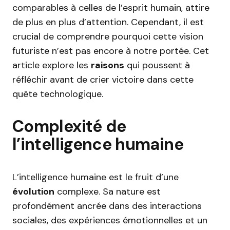
comparables à celles de l’esprit humain, attire
de plus en plus d’attention. Cependant, il est
crucial de comprendre pourquoi cette vision
futuriste n’est pas encore à notre portée. Cet
article explore les
raisons
qui poussent à
réfléchir avant de crier victoire dans cette
quête technologique.
Complexité de
l’intelligence humaine
L’intelligence humaine est le fruit d’une
évolution
complexe. Sa nature est
profondément ancrée dans des interactions
sociales, des expériences émotionnelles et un