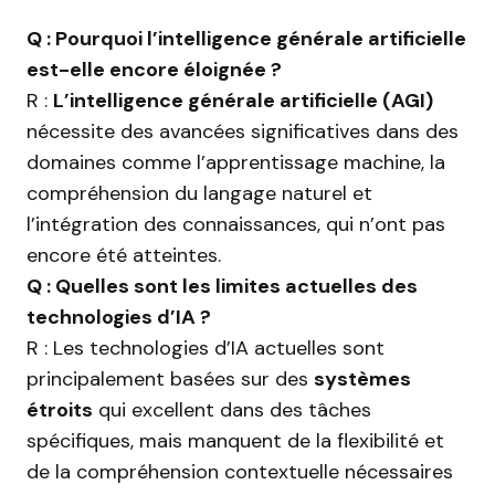
Q : Pourquoi l’intelligence générale artificielle
est-elle encore éloignée ?
R :
L’intelligence générale artificielle (AGI)
nécessite des avancées significatives dans des
domaines comme l’apprentissage machine, la
compréhension du langage naturel et
l’intégration des connaissances, qui n’ont pas
encore été atteintes.
Q : Quelles sont les limites actuelles des
technologies d’IA ?
R : Les technologies d’IA actuelles sont
principalement basées sur des
systèmes
étroits
qui excellent dans des tâches
spécifiques, mais manquent de la flexibilité et
de la compréhension contextuelle nécessaires