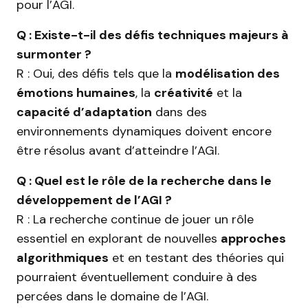
pour l’AGI.
Q : Existe-t-il des défis techniques majeurs à
surmonter ?
R : Oui, des défis tels que la
modélisation des
émotions humaines
, la
créativité
et la
capacité d’adaptation
dans des
environnements dynamiques doivent encore
être résolus avant d’atteindre l’AGI.
Q : Quel est le rôle de la recherche dans le
développement de l’AGI ?
R : La recherche continue de jouer un rôle
essentiel en explorant de nouvelles
approches
algorithmiques
et en testant des théories qui
pourraient éventuellement conduire à des
percées dans le domaine de l’AGI.