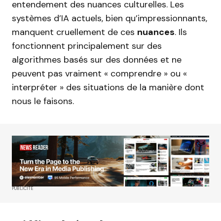
entendement des nuances culturelles. Les
systèmes d’IA actuels, bien qu’impressionnants,
manquent cruellement de ces
nuances
. Ils
fonctionnent principalement sur des
algorithmes basés sur des données et ne
peuvent pas vraiment « comprendre » ou «
interpréter » des situations de la manière dont
nous le faisons.
PUBLICITÉ