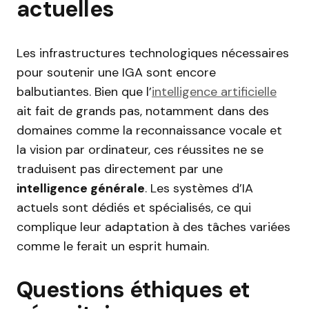
actuelles
Les infrastructures technologiques nécessaires
pour soutenir une IGA sont encore
balbutiantes. Bien que l’
intelligence artificielle
ait fait de grands pas, notamment dans des
domaines comme la reconnaissance vocale et
la vision par ordinateur, ces réussites ne se
traduisent pas directement par une
intelligence générale
. Les systèmes d’IA
actuels sont dédiés et spécialisés, ce qui
complique leur adaptation à des tâches variées
comme le ferait un esprit humain.
Questions éthiques et