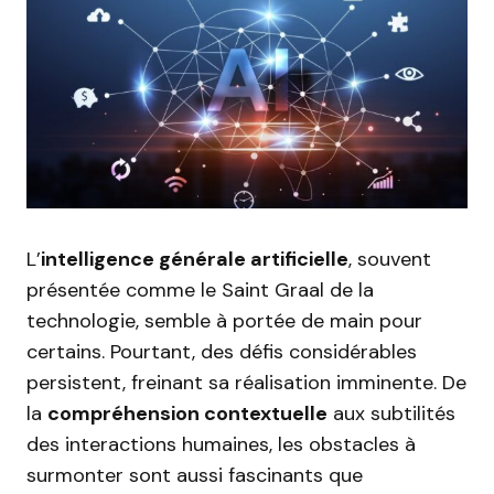
L’
intelligence générale artificielle
, souvent
présentée comme le Saint Graal de la
technologie, semble à portée de main pour
certains. Pourtant, des défis considérables
persistent, freinant sa réalisation imminente. De
la
compréhension contextuelle
aux subtilités
des interactions humaines, les obstacles à
surmonter sont aussi fascinants que