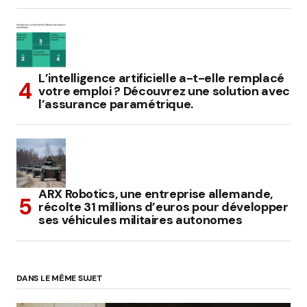
L’intelligence artificielle a-t-elle remplacé
votre emploi ? Découvrez une solution avec
l’assurance paramétrique.
ARX Robotics, une entreprise allemande,
récolte 31 millions d’euros pour développer
ses véhicules militaires autonomes
DANS LE MÊME SUJET