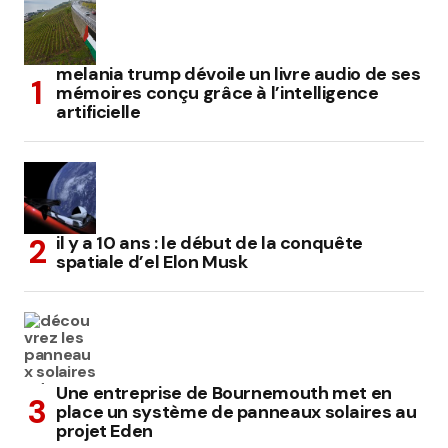
melania trump dévoile un livre audio de ses
mémoires conçu grâce à l’intelligence
artificielle
il y a 10 ans : le début de la conquête
spatiale d’el Elon Musk
Une entreprise de Bournemouth met en
place un système de panneaux solaires au
projet Eden