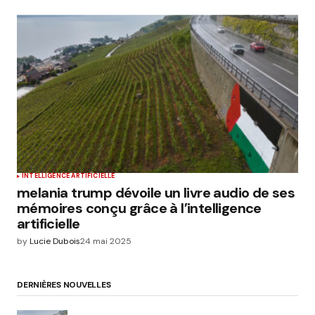
INTELLIGENCE ARTIFICIELLE
melania trump dévoile un livre audio de ses
mémoires conçu grâce à l’intelligence
artificielle
by
Lucie Dubois
24 mai 2025
DERNIÈRES NOUVELLES