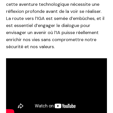
cette aventure technologique nécessite une
réflexion profonde avant de la voir se réaliser.
La route vers l’IGA est semée d’embûches, et il
est essentiel d’engager le dialogue pour
envisager un avenir où l’IA puisse réellement
enrichir nos vies sans compromettre notre
sécurité et nos valeurs.