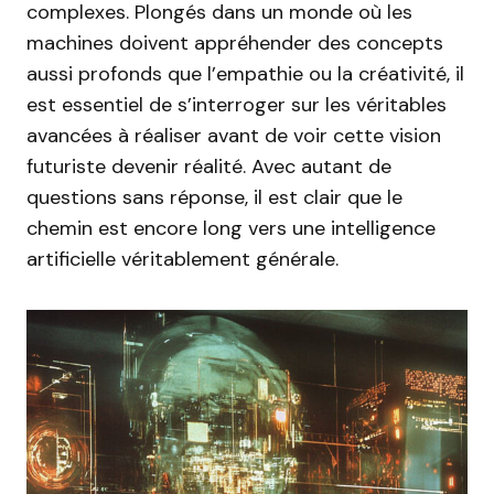
complexes. Plongés dans un monde où les
machines doivent appréhender des concepts
aussi profonds que l’empathie ou la créativité, il
est essentiel de s’interroger sur les véritables
avancées à réaliser avant de voir cette vision
futuriste devenir réalité. Avec autant de
questions sans réponse, il est clair que le
chemin est encore long vers une intelligence
artificielle véritablement générale.