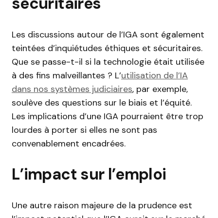
sécuritaires
Les discussions autour de l’IGA sont également
teintées d’inquiétudes éthiques et sécuritaires.
Que se passe-t-il si la technologie était utilisée
à des fins malveillantes ? L’
utilisation de l’IA
dans nos systèmes judiciaires
, par exemple,
soulève des questions sur le biais et l’équité.
Les implications d’une IGA pourraient être trop
lourdes à porter si elles ne sont pas
convenablement encadrées.
L’impact sur l’emploi
Une autre raison majeure de la prudence est