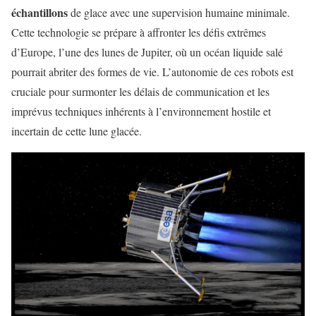
échantillons
de glace avec une supervision humaine minimale.
Cette technologie se prépare à affronter les défis extrêmes
d’Europe, l’une des lunes de Jupiter, où un océan liquide salé
pourrait abriter des formes de vie. L’autonomie de ces robots est
cruciale pour surmonter les délais de communication et les
imprévus techniques inhérents à l’environnement hostile et
incertain de cette lune glacée.