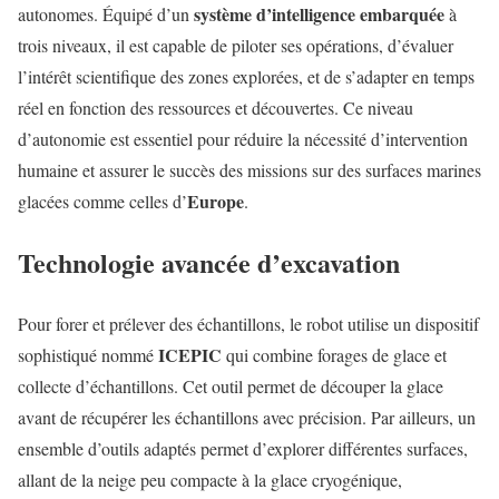
système d’intelligence embarquée
autonomes. Équipé d’un
à
trois niveaux, il est capable de piloter ses opérations, d’évaluer
l’intérêt scientifique des zones explorées, et de s’adapter en temps
réel en fonction des ressources et découvertes. Ce niveau
d’autonomie est essentiel pour réduire la nécessité d’intervention
humaine et assurer le succès des missions sur des surfaces marines
Europe
glacées comme celles d’
.
Technologie avancée d’excavation
Pour forer et prélever des échantillons, le robot utilise un dispositif
ICEPIC
sophistiqué nommé
qui combine forages de glace et
collecte d’échantillons. Cet outil permet de découper la glace
avant de récupérer les échantillons avec précision. Par ailleurs, un
ensemble d’outils adaptés permet d’explorer différentes surfaces,
allant de la neige peu compacte à la glace cryogénique,