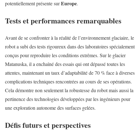
Europe
potentiellement présente sur
.
Tests et performances remarquables
Avant de se confronter à la réalité de l’environnement glaciaire, le
robot a subi des tests rigoureux dans des laboratoires spécialement
conçus pour reproduire les conditions extrêmes. Sur le glacier
Matanuska, il a enchaîné des essais qui ont dépassé toutes les
attentes, maintenant un taux d’adaptabilité de 70 % face à diverses
complications techniques rencontrées au cours de ses opérations.
Cela démontre non seulement la robustesse du robot mais aussi la
pertinence des technologies développées par les ingénieurs pour
une exploration autonome des surfaces gelées.
Défis futurs et perspectives