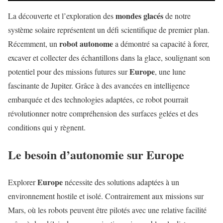
mondes glacés
La découverte et l’exploration des
de notre
système solaire représentent un défi scientifique de premier plan.
robot autonome
Récemment, un
a démontré sa capacité à forer,
excaver et collecter des échantillons dans la glace, soulignant son
Europe
potentiel pour des missions futures sur
, une lune
fascinante de Jupiter. Grâce à des avancées en intelligence
embarquée et des technologies adaptées, ce robot pourrait
révolutionner notre compréhension des surfaces gelées et des
conditions qui y règnent.
Le besoin d’autonomie sur Europe
Europe
Explorer
nécessite des solutions adaptées à un
environnement hostile et isolé. Contrairement aux missions sur
Mars, où les robots peuvent être pilotés avec une relative facilité