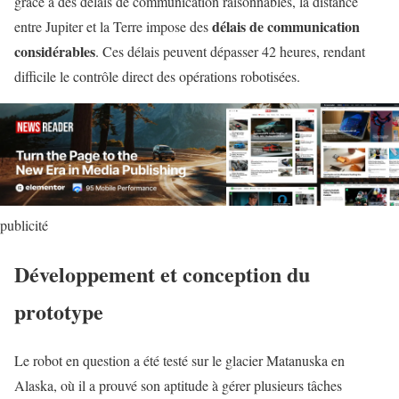
grâce à des délais de communication raisonnables, la distance
délais de communication
entre Jupiter et la Terre impose des
considérables
. Ces délais peuvent dépasser 42 heures, rendant
difficile le contrôle direct des opérations robotisées.
publicité
Développement et conception du
prototype
Le robot en question a été testé sur le glacier Matanuska en
Alaska, où il a prouvé son aptitude à gérer plusieurs tâches