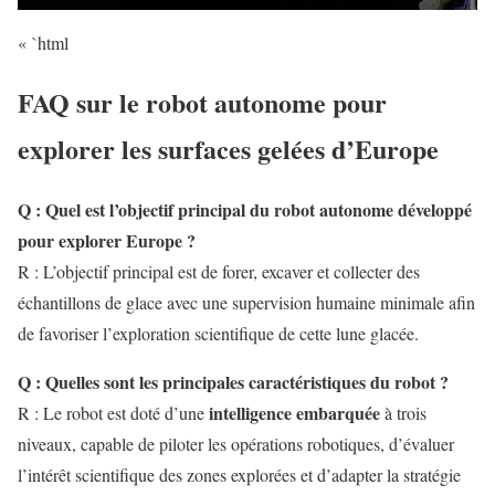
« `html
FAQ sur le robot autonome pour
explorer les surfaces gelées d’Europe
Q : Quel est l’objectif principal du robot autonome développé
pour explorer Europe ?
R : L’objectif principal est de forer, excaver et collecter des
échantillons de glace avec une supervision humaine minimale afin
de favoriser l’exploration scientifique de cette lune glacée.
Q : Quelles sont les principales caractéristiques du robot ?
intelligence embarquée
R : Le robot est doté d’une
à trois
niveaux, capable de piloter les opérations robotiques, d’évaluer
l’intérêt scientifique des zones explorées et d’adapter la stratégie