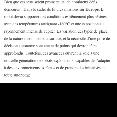
Bien que ces tests soient prometteurs, de nombreux défis
Europe
demeurent. Dans le cadre de futures missions sur
, le
robot devra supporter des conditions extrêmement plus sévères,
avec des températures atteignant -160°C et une exposition au
rayonnement intense de Jupiter. La variation des types de glace,
de la nature inconnue de la surface, et la nécessité d’une prise de
décision autonome sont autant de points qui devront être
approfondis. Toutefois, ces avancées ouvrent la voie à une
nouvelle génération de robots explorateurs, capables de s’adapter
à des environnements extrêmes et de prendre des initiatives en
toute autonomie.