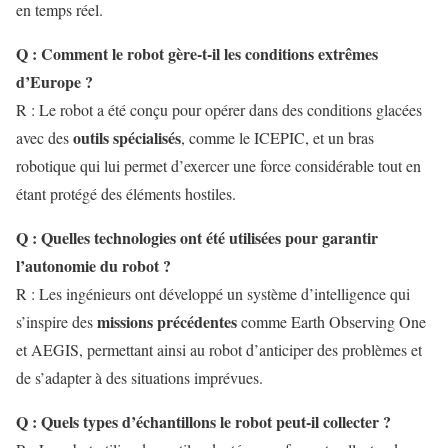
en temps réel.
Q : Comment le robot gère-t-il les conditions extrêmes
d’Europe ?
R : Le robot a été conçu pour opérer dans des conditions glacées
outils spécialisés
avec des
, comme le ICEPIC, et un bras
robotique qui lui permet d’exercer une force considérable tout en
étant protégé des éléments hostiles.
Q : Quelles technologies ont été utilisées pour garantir
l’autonomie du robot ?
R : Les ingénieurs ont développé un système d’intelligence qui
missions précédentes
s’inspire des
comme Earth Observing One
et AEGIS, permettant ainsi au robot d’anticiper des problèmes et
de s’adapter à des situations imprévues.
Q : Quels types d’échantillons le robot peut-il collecter ?