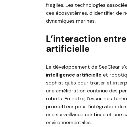
fragiles. Les technologies associ
ces écosystèmes, d’identifier de 
dynamiques marines.
L’interaction entre
artificielle
Le développement de SeaClear s’a
intelligence artificielle
et robotiq
sophistiqués pour traiter et inter
une amélioration continue des per
robots. En outre, l’essor des tech
prometteur pour l’intégration de 
une surveillance continue et une 
environnementales.