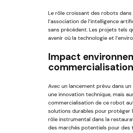
Le rôle croissant des robots dans
l’association de l’intelligence art
sans précédent. Les projets tels 
avenir où la technologie et l’env
Impact environnem
commercialisatio
Avec un lancement prévu dans un 
une innovation technique, mais au
commercialisation de ce robot au
solutions durables pour protéger 
rôle instrumental dans la restaur
des marchés potentiels pour des 