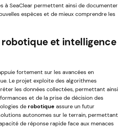
ées à SeaClear permettent ainsi de documenter
nouvelles espèces et de mieux comprendre les
 robotique et intelligence
ppuie fortement sur les avancées en
ue. Le projet exploite des algorithmes
préter les données collectées, permettant ainsi
formances et de la prise de décision des
nologies de
robotique
assure un futur
solutions autonomes sur le terrain, permettant
capacité de réponse rapide face aux menaces