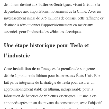
batteries électriques
de lithium destiné aux
, visant à réduire la
dépendance aux importations, notamment de la Chine. Avec un
investissement initial de 375 millions de dollars, cette raffinerie est
destinée à révolutionner l’approvisionnement en matériaux
essentiels pour l’industrie des véhicules électriques.
Une étape historique pour Tesla et
l’industrie
installation de raffinage
Cette
est la première de son genre
dédiée à produire du lithium pour batteries aux États-Unis. Elle
fait partie intégrante de la stratégie de Tesla pour assurer un
approvisionnement stable en lithium, indispensable pour la
fabrication de batteries de véhicules électriques. L’usine a été
annoncée après un an de travaux de construction, avec l’objectif