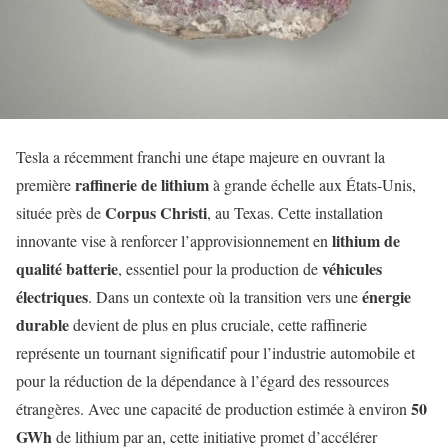
Tesla a récemment franchi une étape majeure en ouvrant la
raffinerie de lithium
première
à grande échelle aux États-Unis,
Corpus Christi
située près de
, au Texas. Cette installation
lithium de
innovante vise à renforcer l’approvisionnement en
qualité batterie
véhicules
, essentiel pour la production de
électriques
énergie
. Dans un contexte où la transition vers une
durable
devient de plus en plus cruciale, cette raffinerie
représente un tournant significatif pour l’industrie automobile et
pour la réduction de la dépendance à l’égard des ressources
50
étrangères. Avec une capacité de production estimée à environ
GWh
de lithium par an, cette initiative promet d’accélérer