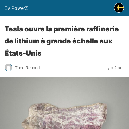
Ev PowerZ
Tesla ouvre la première raffinerie
de lithium à grande échelle aux
États-Unis
Theo.Renaud
il y a 2 ans