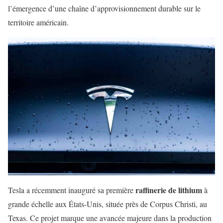
l’émergence d’une chaîne d’approvisionnement durable sur le
territoire américain.
raffinerie de lithium
Tesla a récemment inauguré sa première
à
grande échelle aux États-Unis, située près de Corpus Christi, au
Texas. Ce projet marque une avancée majeure dans la production