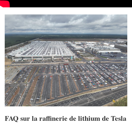
FAQ sur la raffinerie de lithium de Tesla