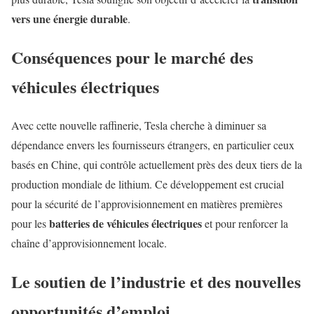
vers une énergie durable
.
Conséquences pour le marché des
véhicules électriques
Avec cette nouvelle raffinerie, Tesla cherche à diminuer sa
dépendance envers les fournisseurs étrangers, en particulier ceux
basés en Chine, qui contrôle actuellement près des deux tiers de la
production mondiale de lithium. Ce développement est crucial
pour la sécurité de l’approvisionnement en matières premières
batteries de véhicules électriques
pour les
et pour renforcer la
chaîne d’approvisionnement locale.
Le soutien de l’industrie et des nouvelles
opportunités d’emploi