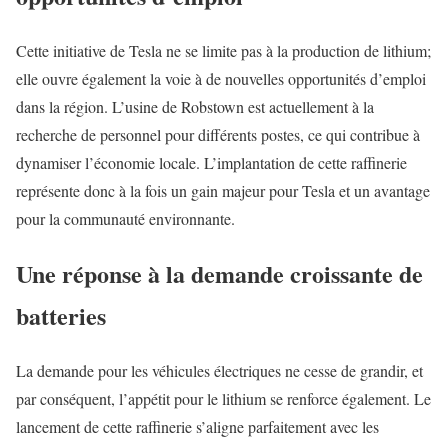
Cette initiative de Tesla ne se limite pas à la production de lithium;
elle ouvre également la voie à de nouvelles opportunités d’emploi
dans la région. L’usine de Robstown est actuellement à la
recherche de personnel pour différents postes, ce qui contribue à
dynamiser l’économie locale. L’implantation de cette raffinerie
représente donc à la fois un gain majeur pour Tesla et un avantage
pour la communauté environnante.
Une réponse à la demande croissante de
batteries
La demande pour les véhicules électriques ne cesse de grandir, et
par conséquent, l’appétit pour le lithium se renforce également. Le
lancement de cette raffinerie s’aligne parfaitement avec les