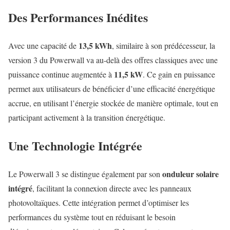
Des Performances Inédites
13,5 kWh
Avec une capacité de
, similaire à son prédécesseur, la
version 3 du Powerwall va au-delà des offres classiques avec une
11,5 kW
puissance continue augmentée à
. Ce gain en puissance
permet aux utilisateurs de bénéficier d’une efficacité énergétique
accrue, en utilisant l’énergie stockée de manière optimale, tout en
participant activement à la transition énergétique.
Une Technologie Intégrée
onduleur solaire
Le Powerwall 3 se distingue également par son
intégré
, facilitant la connexion directe avec les panneaux
photovoltaïques. Cette intégration permet d’optimiser les
performances du système tout en réduisant le besoin