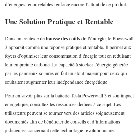
d’énergies renouvelables renforce encore l’attrait de ce produit.
Une Solution Pratique et Rentable
hausse des coûts de l’énergie
Dans un contexte de
, le Powerwall
3 apparaît comme une réponse pratique et rentable. Il permet aux
foyers d’optimiser leur consommation d’énergie tout en réduisant
leur empreinte carbone. La capacité à stocker l’énergie générée
par les panneaux solaires en fait un atout majeur pour ceux qui
souhaitent augmenter leur indépendance énergétique.
Pour en savoir plus sur la batterie Tesla Powerwall 3 et son impact
énergétique, consultez les ressources dédiées à ce sujet. Les
utilisateurs peuvent se tourner vers des articles soigneusement
documentés afin de bénéficier de conseils et d’informations
judicieuses concernant cette technologie révolutionnaire.