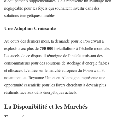
d’équipements supplémentaires. Cela représente un avantage non
négligeable pour les foyers qui souhaitent investir dans des
solutions énergétiques durables.
Une Adoption Croissante
Au cours des derniers mois, la demande pour le Powerwall a
750 000 installations
explosé, avec plus de
à l’échelle mondiale.
Le succès de ce dispositif témoigne de l’intérêt croissant des
consommateurs pour des solutions de stockage d’énergie fiables
et efficaces. L’entrée sur le marché européen du Powerwall 3,
notamment au Royaume-Uni et en Allemagne, représente une
opportunité essentielle pour les foyers cherchant à devenir plus
résilients face aux défis énergétiques actuels.
La Disponibilité et les Marchés