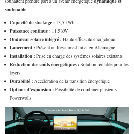
dynamique et
souhaitent prendre part à un avenir énergétique
soutenable
.
Capacité de stockage :
13,5 kWh
Puissance continue :
11,5 kW
Onduleur solaire intégré :
Haute efficacité énergétique
Lancement :
Présent au Royaume-Uni et en Allemagne
Installation :
Prise en charge des systèmes solaires existants
Réduction des coûts énergétiques :
Solution rentable pour les
foyers
Durabilité :
Accélération de la transition énergétique
Options d’expansion :
Possibilité de combiner plusieurs
Powerwalls