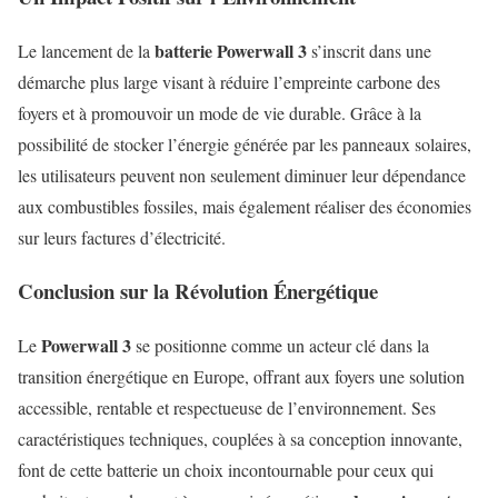
batterie Powerwall 3
Le lancement de la
s’inscrit dans une
démarche plus large visant à réduire l’empreinte carbone des
foyers et à promouvoir un mode de vie durable. Grâce à la
possibilité de stocker l’énergie générée par les panneaux solaires,
les utilisateurs peuvent non seulement diminuer leur dépendance
aux combustibles fossiles, mais également réaliser des économies
sur leurs factures d’électricité.
Conclusion sur la Révolution Énergétique
Powerwall 3
Le
se positionne comme un acteur clé dans la
transition énergétique en Europe, offrant aux foyers une solution
accessible, rentable et respectueuse de l’environnement. Ses
caractéristiques techniques, couplées à sa conception innovante,
font de cette batterie un choix incontournable pour ceux qui