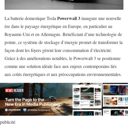
Powerwall 3
La batterie domestique Tesla
inaugure une nouvelle
ère dans le paysage énergétique en Europe, en particulier au
Royaume-Uni et en Allemagne. Bénéficiant d’une technologie de
pointe, ce système de stockage d’énergie promet de transformer la
façon dont les foyers gèrent leur consommation d’électricité.
Grâce à des améliorations notables, le Powerwall 3 se positionne
comme une solution idéale face aux enjeux contemporains liés
aux coûts énergétiques et aux préoccupations environnementales.
publicité