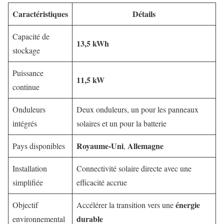
Caractéristiques
Détails
Capacité de
13,5 kWh
stockage
Puissance
11,5 kW
continue
Onduleurs
Deux onduleurs, un pour les panneaux
intégrés
solaires et un pour la batterie
Royaume-Uni
Allemagne
Pays disponibles
,
Installation
Connectivité solaire directe avec une
simplifiée
efficacité accrue
énergie
Objectif
Accélérer la transition vers une
durable
environnemental