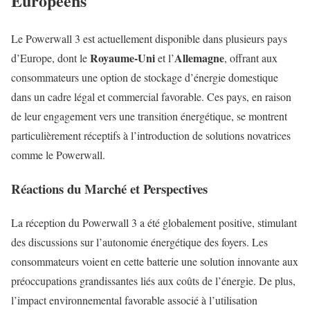
Européens
Le Powerwall 3 est actuellement disponible dans plusieurs pays
Royaume-Uni
Allemagne
d’Europe, dont le
et l’
, offrant aux
consommateurs une option de stockage d’énergie domestique
dans un cadre légal et commercial favorable. Ces pays, en raison
de leur engagement vers une transition énergétique, se montrent
particulièrement réceptifs à l’introduction de solutions novatrices
comme le Powerwall.
Réactions du Marché et Perspectives
La réception du Powerwall 3 a été globalement positive, stimulant
des discussions sur l’autonomie énergétique des foyers. Les
consommateurs voient en cette batterie une solution innovante aux
préoccupations grandissantes liés aux coûts de l’énergie. De plus,
l’impact environnemental favorable associé à l’utilisation