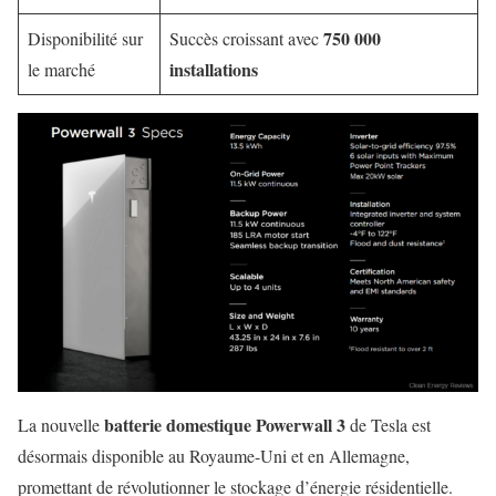
750 000
Disponibilité sur
Succès croissant avec
installations
le marché
batterie domestique Powerwall 3
La nouvelle
de Tesla est
désormais disponible au Royaume-Uni et en Allemagne,
promettant de révolutionner le stockage d’énergie résidentielle.