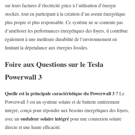
sur leurs factures d’électricité grâce à l’utilisation d’énergie
stockée, tout en participant à la création d’un avenir énergétique
plus propre et plus responsable. Ce système ne se contente pas
d’améliorer les performances énergétiques des foyers, il contribue
également à une meilleure durabilité de l’environnement en
limitant la dépendance aux énergies fossiles.
Foire aux Questions sur le Tesla
Powerwall 3
Quelle est la principale caractéristique du Powerwall 3 ?
Le
Powerwall 3 est un système solaire et de batterie entièrement
intégré, conçu pour répondre aux besoins énergétiques des foyers,
onduleur solaire intégré
avec un
pour une connexion solaire
directe et une haute efficacité.