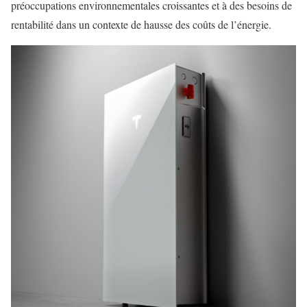
préoccupations environnementales croissantes et à des besoins de
rentabilité dans un contexte de hausse des coûts de l’énergie.