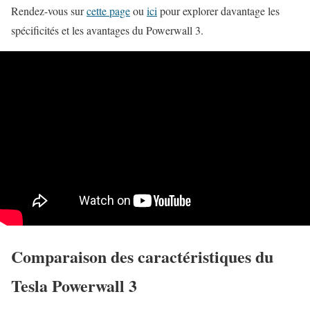
Rendez-vous sur
cette page
ou
ici
pour explorer davantage les
spécificités et les avantages du Powerwall 3.
Comparaison des caractéristiques du
Tesla Powerwall 3