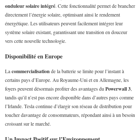
onduleur solaire intégré
. Cette fonctionnalité permet de brancher
directement l’énergie solaire, optimisant ainsi le rendement
énergétique. Les utilisateurs peuvent facilement intégrer leur
système solaire existant, garantissant une transition en douceur
vers cette nouvelle technologie.
Disponibilité en Europe
commercialisation
La
de la batterie se limite pour l’instant à
certains pays d’Europe. Au Royaume-Uni et en Allemagne, les
Powerwall 3
foyers peuvent désormais profiter des avantages du
,
tandis qu’il n’est pas encore disponible dans d’autres pays comme
l’Irlande. Tesla continue d’élargir son réseau de distribution pour
toucher davantage de consommateurs, répondant ainsi à un besoin
croissant sur le marché.
Un Impact Positif sur l’Environnement