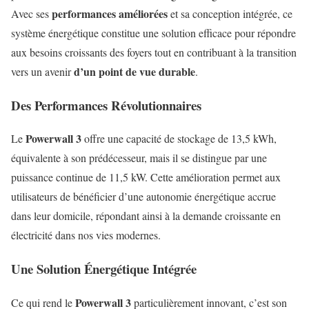
performances améliorées
Avec ses
et sa conception intégrée, ce
système énergétique constitue une solution efficace pour répondre
aux besoins croissants des foyers tout en contribuant à la transition
d’un point de vue durable
vers un avenir
.
Des Performances Révolutionnaires
Powerwall 3
Le
offre une capacité de stockage de 13,5 kWh,
équivalente à son prédécesseur, mais il se distingue par une
puissance continue de 11,5 kW. Cette amélioration permet aux
utilisateurs de bénéficier d’une autonomie énergétique accrue
dans leur domicile, répondant ainsi à la demande croissante en
électricité dans nos vies modernes.
Une Solution Énergétique Intégrée
Powerwall 3
Ce qui rend le
particulièrement innovant, c’est son