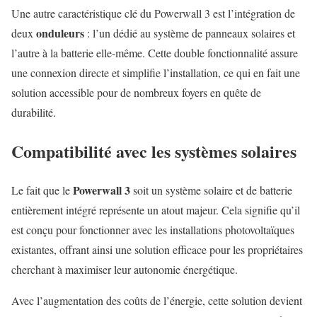
Une autre caractéristique clé du Powerwall 3 est l’intégration de
onduleurs
deux
: l’un dédié au système de panneaux solaires et
l’autre à la batterie elle-même. Cette double fonctionnalité assure
une connexion directe et simplifie l’installation, ce qui en fait une
solution accessible pour de nombreux foyers en quête de
durabilité.
Compatibilité avec les systèmes solaires
Powerwall 3
Le fait que le
soit un système solaire et de batterie
entièrement intégré représente un atout majeur. Cela signifie qu’il
est conçu pour fonctionner avec les installations photovoltaïques
existantes, offrant ainsi une solution efficace pour les propriétaires
cherchant à maximiser leur autonomie énergétique.
Avec l’augmentation des coûts de l’énergie, cette solution devient