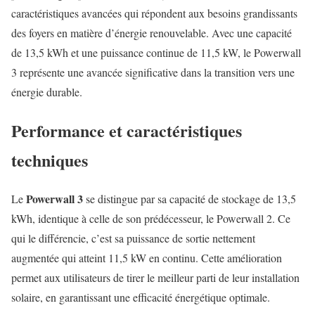
caractéristiques avancées qui répondent aux besoins grandissants
des foyers en matière d’énergie renouvelable. Avec une capacité
de 13,5 kWh et une puissance continue de 11,5 kW, le Powerwall
3 représente une avancée significative dans la transition vers une
énergie durable.
Performance et caractéristiques
techniques
Powerwall 3
Le
se distingue par sa capacité de stockage de 13,5
kWh, identique à celle de son prédécesseur, le Powerwall 2. Ce
qui le différencie, c’est sa puissance de sortie nettement
augmentée qui atteint 11,5 kW en continu. Cette amélioration
permet aux utilisateurs de tirer le meilleur parti de leur installation
solaire, en garantissant une efficacité énergétique optimale.