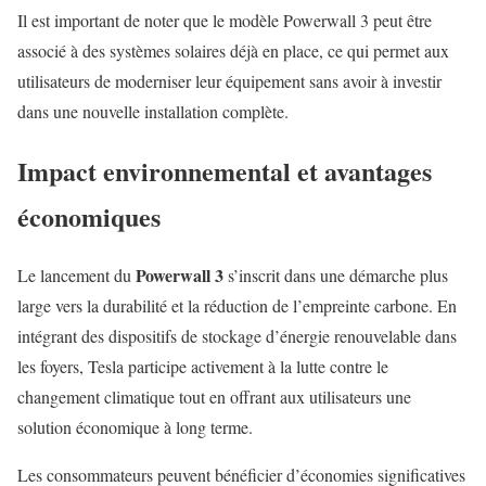
Il est important de noter que le modèle Powerwall 3 peut être
associé à des systèmes solaires déjà en place, ce qui permet aux
utilisateurs de moderniser leur équipement sans avoir à investir
dans une nouvelle installation complète.
Impact environnemental et avantages
économiques
Powerwall 3
Le lancement du
s’inscrit dans une démarche plus
large vers la durabilité et la réduction de l’empreinte carbone. En
intégrant des dispositifs de stockage d’énergie renouvelable dans
les foyers, Tesla participe activement à la lutte contre le
changement climatique tout en offrant aux utilisateurs une
solution économique à long terme.
Les consommateurs peuvent bénéficier d’économies significatives