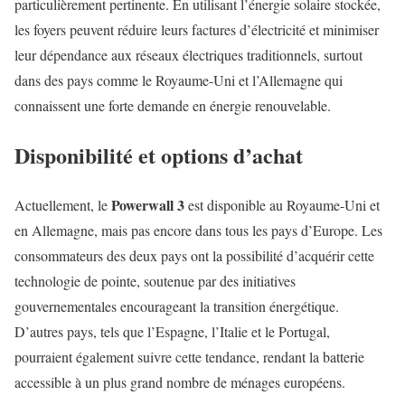
particulièrement pertinente. En utilisant l’énergie solaire stockée,
les foyers peuvent réduire leurs factures d’électricité et minimiser
leur dépendance aux réseaux électriques traditionnels, surtout
dans des pays comme le Royaume-Uni et l’Allemagne qui
connaissent une forte demande en énergie renouvelable.
Disponibilité et options d’achat
Powerwall 3
Actuellement, le
est disponible au Royaume-Uni et
en Allemagne, mais pas encore dans tous les pays d’Europe. Les
consommateurs des deux pays ont la possibilité d’acquérir cette
technologie de pointe, soutenue par des initiatives
gouvernementales encourageant la transition énergétique.
D’autres pays, tels que l’Espagne, l’Italie et le Portugal,
pourraient également suivre cette tendance, rendant la batterie
accessible à un plus grand nombre de ménages européens.