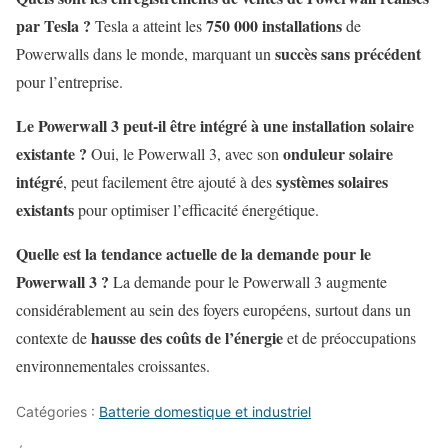
par Tesla ?
750 000 installations
Tesla a atteint les
de
succès sans précédent
Powerwalls dans le monde, marquant un
pour l’entreprise.
Le Powerwall 3 peut-il être intégré à une installation solaire
existante ?
onduleur solaire
Oui, le Powerwall 3, avec son
intégré
systèmes solaires
, peut facilement être ajouté à des
existants
pour optimiser l’efficacité énergétique.
Quelle est la tendance actuelle de la demande pour le
Powerwall 3 ?
La demande pour le Powerwall 3 augmente
considérablement au sein des foyers européens, surtout dans un
hausse des coûts de l’énergie
contexte de
et de préoccupations
environnementales croissantes.
Catégories :
Batterie domestique et industriel