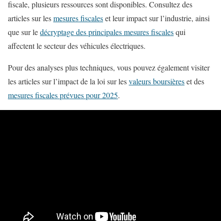
fiscale, plusieurs ressources sont disponibles. Consultez des
articles sur les
mesures fiscales
et leur impact sur l’industrie, ainsi
que sur le
décryptage des principales mesures fiscales
qui
affectent le secteur des véhicules électriques.
Pour des analyses plus techniques, vous pouvez également visiter
les articles sur l’impact de la loi sur les
valeurs boursières
et des
mesures fiscales prévues pour 2025
.