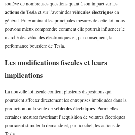
soulève de nombreuses questions quant à son impact sur les
actions de Tesla
véhicules électriques
et sur l’avenir des
en
général. En examinant les principales mesures de cette loi, nous
pouvons mieux comprendre comment elle pourrait influencer le
marché des véhicules électroniques et, par conséquent, la
performance boursière de Tesla.
Les modifications fiscales et leurs
implications
La nouvelle loi fiscale contient plusieurs dispositions qui
pourraient affecter directement les entreprises impliquées dans la
véhicules électriques
production ou la vente de
. Parmi elles,
certaines mesures favorisant l’acquisition de voitures électriques
pourraient stimuler la demande et, par ricochet, les actions de
Tesla.