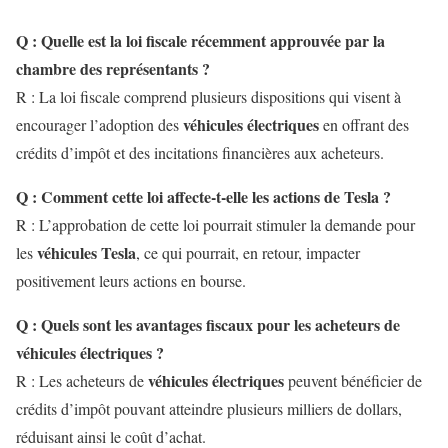
Q : Quelle est la loi fiscale récemment approuvée par la
chambre des représentants ?
R : La loi fiscale comprend plusieurs dispositions qui visent à
véhicules électriques
encourager l’adoption des
en offrant des
crédits d’impôt et des incitations financières aux acheteurs.
Q : Comment cette loi affecte-t-elle les actions de Tesla ?
R : L’approbation de cette loi pourrait stimuler la demande pour
véhicules Tesla
les
, ce qui pourrait, en retour, impacter
positivement leurs actions en bourse.
Q : Quels sont les avantages fiscaux pour les acheteurs de
véhicules électriques ?
véhicules électriques
R : Les acheteurs de
peuvent bénéficier de
crédits d’impôt pouvant atteindre plusieurs milliers de dollars,
réduisant ainsi le coût d’achat.