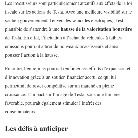
Les investisseurs sont particulièrement attentifs aux effets de la loi
fiscale sur les actions de Tesla. Avec une meilleure visibilité sur le
soutien gouvernemental envers les véhicules électriques, il est
hausse de la valorisation boursière
plausible de s’attendre à une
de Tesla. En effet, l’incitation à l’achat de véhicules à faibles
émissions pourrait attirer de nouveaux investisseurs et ainsi
pousser l’action à la hausse.
En outre, l’entreprise pourrait renforcer ses efforts d’expansion et
d’innovation grâce à un soutien financier accru, ce qui lui
permettrait de rester compétitive sur un marché en pleine
croissance. L’impact sur l’image de Tesla, sous une lumière
favorable, pourrait également stimuler l’intérêt des
consommateurs.
Les défis à anticiper