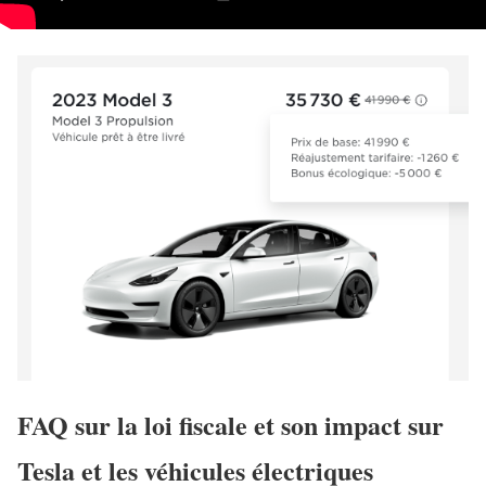
FAQ sur la loi fiscale et son impact sur
Tesla et les véhicules électriques