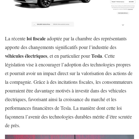
loi fiscale
La récente
adoptée par la chambre des représentants
apporte des changements significatifs pour l’industrie des
véhicules électriques
Tesla
, et en particulier pour
. Cette
législation vise à encourager l’adoption des technologies propres
et pourrait avoir un impact direct sur la valorisation des actions de
la compagnie. Grâce à des incitations fiscales, les consommateurs
pourraient être davantage motivés à investir dans des véhicules
électriques, favorisant ainsi la croissance du marché et les
performances financières de Tesla. La manière dont cette loi
façonnera l’avenir des technologies durables mérite d’être scrutée
de près.