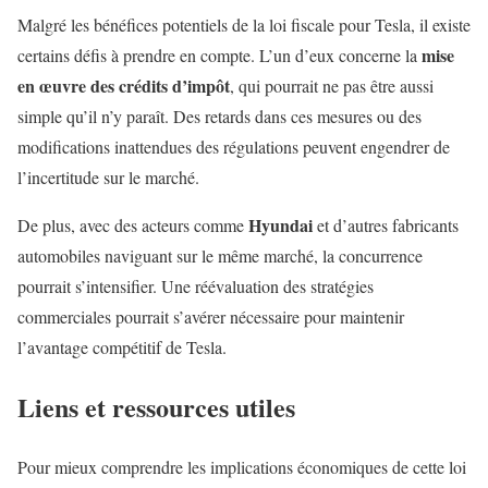
Malgré les bénéfices potentiels de la loi fiscale pour Tesla, il existe
mise
certains défis à prendre en compte. L’un d’eux concerne la
en œuvre des crédits d’impôt
, qui pourrait ne pas être aussi
simple qu’il n’y paraît. Des retards dans ces mesures ou des
modifications inattendues des régulations peuvent engendrer de
l’incertitude sur le marché.
Hyundai
De plus, avec des acteurs comme
et d’autres fabricants
automobiles naviguant sur le même marché, la concurrence
pourrait s’intensifier. Une réévaluation des stratégies
commerciales pourrait s’avérer nécessaire pour maintenir
l’avantage compétitif de Tesla.
Liens et ressources utiles
Pour mieux comprendre les implications économiques de cette loi