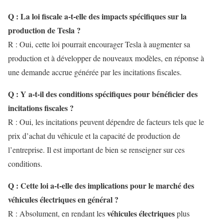
Q : La loi fiscale a-t-elle des impacts spécifiques sur la
production de Tesla ?
R : Oui, cette loi pourrait encourager Tesla à augmenter sa
production et à développer de nouveaux modèles, en réponse à
une demande accrue générée par les incitations fiscales.
Q : Y a-t-il des conditions spécifiques pour bénéficier des
incitations fiscales ?
R : Oui, les incitations peuvent dépendre de facteurs tels que le
prix d’achat du véhicule et la capacité de production de
l’entreprise. Il est important de bien se renseigner sur ces
conditions.
Q : Cette loi a-t-elle des implications pour le marché des
véhicules électriques en général ?
véhicules électriques
R : Absolument, en rendant les
plus