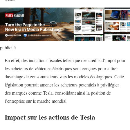
publicité
En effet, des incitations fiscales telles que des crédits d’impôt pour
les acheteurs de véhicules électriques sont conçues pour attirer
davantage de consommateurs vers les modèles écologiques. Cette
législation pourrait amener les acheteurs potentiels à privilégier
des marques comme Tesla, consolidant ainsi la position de
l’entreprise sur le marché mondial.
Impact sur les actions de Tesla