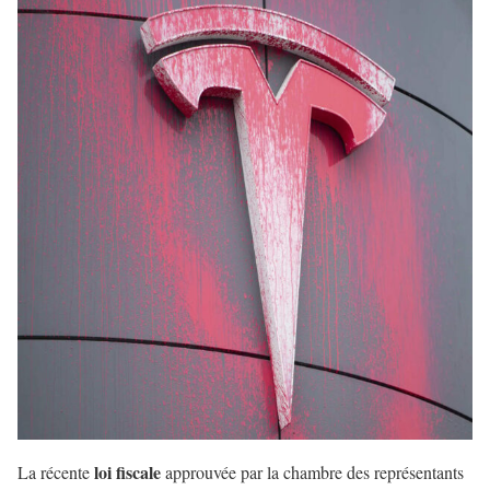
loi fiscale
La récente
approuvée par la chambre des représentants