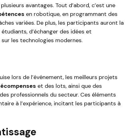
plusieurs avantages. Tout d’abord, c’est une
étences
en robotique, en programmant des
ches variées. De plus, les participants auront la
étudiants, d’échanger des idées et
 sur les technologies modernes.
uise lors de l’événement, les meilleurs projets
récompenses
et des lots, ainsi que des
des professionnels du secteur. Ces éléments
ire à l’expérience, incitant les participants à
ntissage