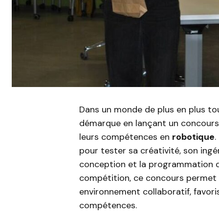
Dans un monde de plus en plus tour
démarque en lançant un concours i
leurs compétences en
robotique
.
pour tester sa créativité, son ingé
conception et la programmation
compétition, ce concours permet 
environnement collaboratif, favori
compétences.