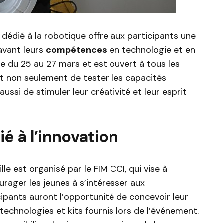
 dédié à la robotique offre aux participants une
avant leurs
compétences
en technologie et en
e du 25 au 27 mars et est ouvert à tous les
est non seulement de tester les capacités
ussi de stimuler leur créativité et leur esprit
 à l’innovation
le est organisé par le FIM CCI, qui vise à
rager les jeunes à s’intéresser aux
ipants auront l’opportunité de concevoir leur
technologies et kits fournis lors de l’événement.