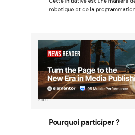
Cette initiative est une manière de
robotique et de la programmation
PUBLICITÉ
Pourquoi participer ?