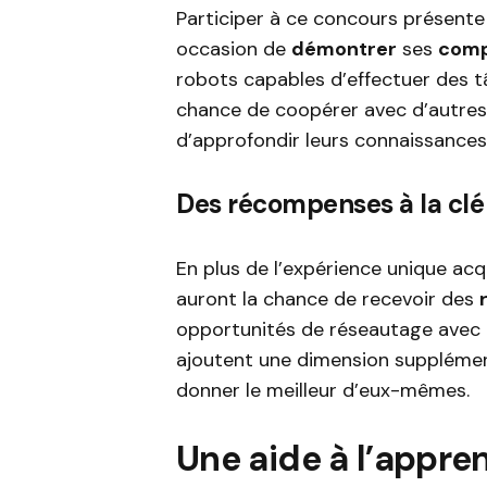
Participer à ce concours présente 
occasion de
démontrer
ses
comp
robots capables d’effectuer des tâ
chance de coopérer avec d’autres 
d’approfondir leurs connaissances
Des récompenses à la clé
En plus de l’expérience unique acq
auront la chance de recevoir des
opportunités de réseautage avec 
ajoutent une dimension supplémenta
donner le meilleur d’eux-mêmes.
Une aide à l’appre