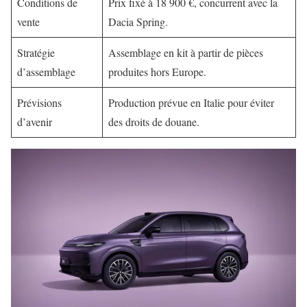
Conditions de
Prix fixé à 18 900 €, concurrent avec la
vente
Dacia Spring.
Stratégie
Assemblage en kit à partir de pièces
d’assemblage
produites hors Europe.
Prévisions
Production prévue en Italie pour éviter
d’avenir
des droits de douane.