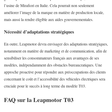
l’usine de Mirafiori en Italie. Cela pourrait non seulement
améliorer l’image de la marque en matière de production locale,
mais aussi la rendre éligible aux aides gouvernementales.
Nécessité d’adaptations stratégiques
En outre, Leapmotor devra envisager des adaptations stratégiques,
notamment en matière de marketing et de communication, afin de
sensibiliser les consommateurs français aux avantages de ses
modèles, indépendamment des obstacles bureaucratiques. Une
approche proactive pour répondre aux préoccupations des clients
concernant le coût et l’accessibilité des véhicules électriques sera
cruciale pour le succès à long terme du modèle T03.
FAQ sur la Leapmotor T03