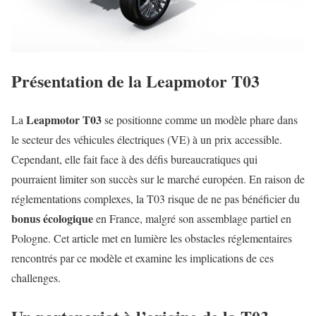
Présentation de la Leapmotor T03
Leapmotor T03
La
se positionne comme un modèle phare dans
le secteur des véhicules électriques (VE) à un prix accessible.
Cependant, elle fait face à des défis bureaucratiques qui
pourraient limiter son succès sur le marché européen. En raison de
réglementations complexes, la T03 risque de ne pas bénéficier du
bonus écologique
en France, malgré son assemblage partiel en
Pologne. Cet article met en lumière les obstacles réglementaires
rencontrés par ce modèle et examine les implications de ces
challenges.