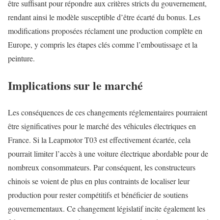
être suffisant pour répondre aux critères stricts du gouvernement,
rendant ainsi le modèle susceptible d’être écarté du bonus. Les
modifications proposées réclament une production complète en
Europe, y compris les étapes clés comme l’emboutissage et la
peinture.
Implications sur le marché
Les conséquences de ces changements réglementaires pourraient
être significatives pour le marché des véhicules électriques en
France. Si la Leapmotor T03 est effectivement écartée, cela
pourrait limiter l’accès à une voiture électrique abordable pour de
nombreux consommateurs. Par conséquent, les constructeurs
chinois se voient de plus en plus contraints de localiser leur
production pour rester compétitifs et bénéficier de soutiens
gouvernementaux. Ce changement législatif incite également les