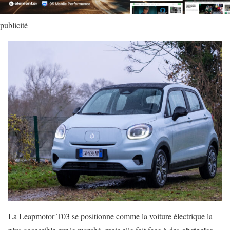
publicité
La Leapmotor T03 se positionne comme la voiture électrique la