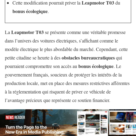
Leapmotor T03
Cette modification pourrait priver la
du
bonus écologique
.
Leapmotor T03
La
se présente comme une véritable promesse
dans l’univers des voitures électriques, s’affichant comme le
modèle électrique le plus abordable du marché. Cependant, cette
obstacles bureaucratiques
petite citadine se heurte à des
qui
bonus écologique
pourraient compromettre son accès au
. Le
gouvernement français, soucieux de protéger les intérêts de la
production locale, met en place des mesures restrictives afférentes
à la réglementation qui risquent de priver ce véhicule de
l’avantage précieux que représente ce soutien financier.