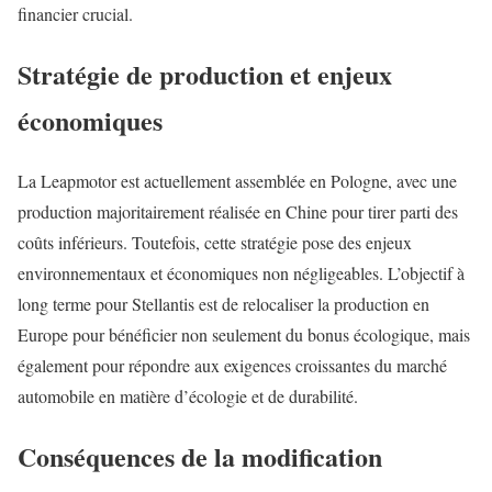
financier crucial.
Stratégie de production et enjeux
économiques
La Leapmotor est actuellement assemblée en Pologne, avec une
production majoritairement réalisée en Chine pour tirer parti des
coûts inférieurs. Toutefois, cette stratégie pose des enjeux
environnementaux et économiques non négligeables. L’objectif à
long terme pour Stellantis est de relocaliser la production en
Europe pour bénéficier non seulement du bonus écologique, mais
également pour répondre aux exigences croissantes du marché
automobile en matière d’écologie et de durabilité.
Conséquences de la modification