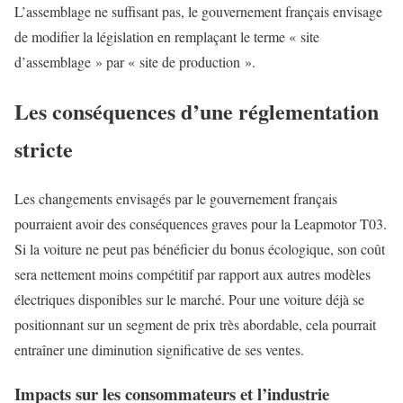
L’assemblage ne suffisant pas, le gouvernement français envisage
de modifier la législation en remplaçant le terme « site
d’assemblage » par « site de production ».
Les conséquences d’une réglementation
stricte
Les changements envisagés par le gouvernement français
pourraient avoir des conséquences graves pour la Leapmotor T03.
Si la voiture ne peut pas bénéficier du bonus écologique, son coût
sera nettement moins compétitif par rapport aux autres modèles
électriques disponibles sur le marché. Pour une voiture déjà se
positionnant sur un segment de prix très abordable, cela pourrait
entraîner une diminution significative de ses ventes.
Impacts sur les consommateurs et l’industrie