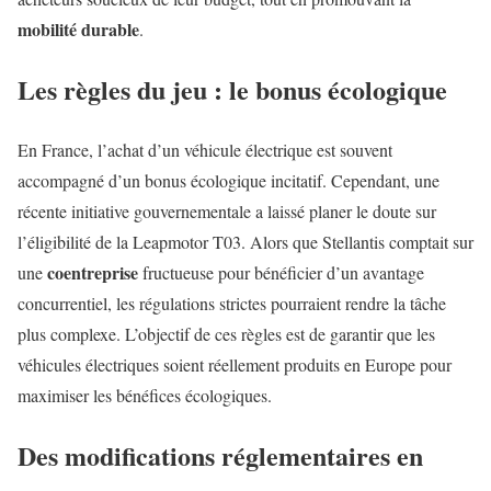
mobilité durable
.
Les règles du jeu : le bonus écologique
En France, l’achat d’un véhicule électrique est souvent
accompagné d’un bonus écologique incitatif. Cependant, une
récente initiative gouvernementale a laissé planer le doute sur
l’éligibilité de la Leapmotor T03. Alors que Stellantis comptait sur
coentreprise
une
fructueuse pour bénéficier d’un avantage
concurrentiel, les régulations strictes pourraient rendre la tâche
plus complexe. L’objectif de ces règles est de garantir que les
véhicules électriques soient réellement produits en Europe pour
maximiser les bénéfices écologiques.
Des modifications réglementaires en