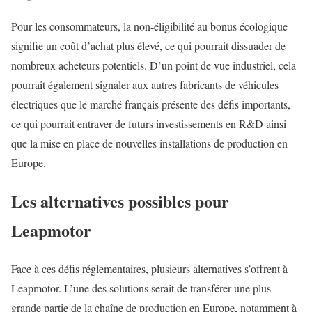
Pour les consommateurs, la non-éligibilité au bonus écologique
signifie un coût d’achat plus élevé, ce qui pourrait dissuader de
nombreux acheteurs potentiels. D’un point de vue industriel, cela
pourrait également signaler aux autres fabricants de véhicules
électriques que le marché français présente des défis importants,
ce qui pourrait entraver de futurs investissements en R&D ainsi
que la mise en place de nouvelles installations de production en
Europe.
Les alternatives possibles pour
Leapmotor
Face à ces défis réglementaires, plusieurs alternatives s’offrent à
Leapmotor. L’une des solutions serait de transférer une plus
grande partie de la chaîne de production en Europe, notamment à