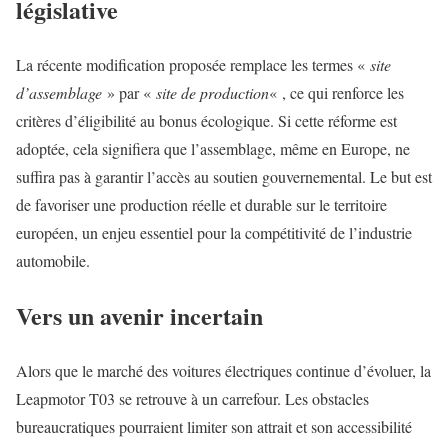
législative
La récente modification proposée remplace les termes «
site
d’assemblage
» par «
site de production
« , ce qui renforce les
critères d’éligibilité au bonus écologique. Si cette réforme est
adoptée, cela signifiera que l’assemblage, même en Europe, ne
suffira pas à garantir l’accès au soutien gouvernemental. Le but est
de favoriser une production réelle et durable sur le territoire
européen, un enjeu essentiel pour la compétitivité de l’industrie
automobile.
Vers un avenir incertain
Alors que le marché des voitures électriques continue d’évoluer, la
Leapmotor T03 se retrouve à un carrefour. Les obstacles
bureaucratiques pourraient limiter son attrait et son accessibilité