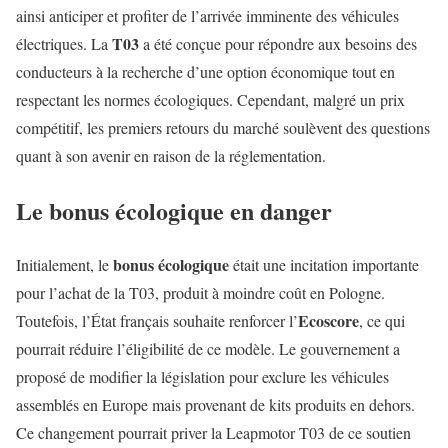
ainsi anticiper et profiter de l’arrivée imminente des véhicules
T03
électriques. La
a été conçue pour répondre aux besoins des
conducteurs à la recherche d’une option économique tout en
respectant les normes écologiques. Cependant, malgré un prix
compétitif, les premiers retours du marché soulèvent des questions
quant à son avenir en raison de la réglementation.
Le bonus écologique en danger
bonus écologique
Initialement, le
était une incitation importante
pour l’achat de la T03, produit à moindre coût en Pologne.
Ecoscore
Toutefois, l’État français souhaite renforcer l’
, ce qui
pourrait réduire l’éligibilité de ce modèle. Le gouvernement a
proposé de modifier la législation pour exclure les véhicules
assemblés en Europe mais provenant de kits produits en dehors.
Ce changement pourrait priver la Leapmotor T03 de ce soutien