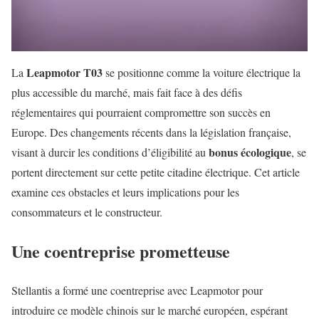
Leapmotor T03
La
se positionne comme la voiture électrique la
plus accessible du marché, mais fait face à des défis
réglementaires qui pourraient compromettre son succès en
Europe. Des changements récents dans la législation française,
bonus écologique
visant à durcir les conditions d’éligibilité au
, se
portent directement sur cette petite citadine électrique. Cet article
examine ces obstacles et leurs implications pour les
consommateurs et le constructeur.
Une coentreprise prometteuse
Stellantis a formé une coentreprise avec Leapmotor pour
introduire ce modèle chinois sur le marché européen, espérant