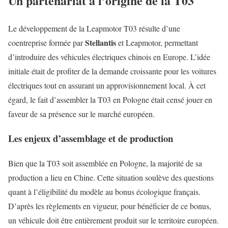
Un partenariat à l’origine de la T03
Le développement de la Leapmotor T03 résulte d’une
Stellantis
coentreprise formée par
et Leapmotor, permettant
d’introduire des véhicules électriques chinois en Europe. L’idée
initiale était de profiter de la demande croissante pour les voitures
électriques tout en assurant un approvisionnement local. À cet
égard, le fait d’assembler la T03 en Pologne était censé jouer en
faveur de sa présence sur le marché européen.
Les enjeux d’assemblage et de production
Bien que la T03 soit assemblée en Pologne, la majorité de sa
production a lieu en Chine. Cette situation soulève des questions
quant à l’éligibilité du modèle au bonus écologique français.
D’après les règlements en vigueur, pour bénéficier de ce bonus,
un véhicule doit être entièrement produit sur le territoire européen.