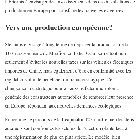
fabricants à envisager des investissements dans des installations de
production en Europe pour satisfaire les nouvelles exigences.
Vers une production européenne?
Stellantis envisage à long terme de déplacer la production de la
T03 vers son usine de Mirafiori en Italie. Cela permettrait non
seulement d’éviter les nouvelles taxes sur les véhicules électriques
importés de Chine, mais également d’être en conformité avec les
régulations afin de bénéficier du bonus écologique. Ce
changement de stratégie pourrait aussi refléter une volonté
générale des constructeurs automobiles de renforcer leur présence
en Europe, répondant aux nouvelles demandes écologiques.
En résumé, le parcours de la Leapmotor T03 illustre bien les défis
auxquels sont confrontés les acteurs de l’électromobilité face à
une réglementation de plus en plus stricte. Le modèle, bien