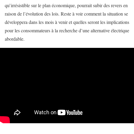
qu’irrésistible sur le plan économique, pourrait subir des revers en
raison de l’évolution des lois. Reste à voir comment la situation se
développera dans les mois à venir et quelles seront les implications
pour les consommateurs à la recherche d’une alternative électrique
abordable.