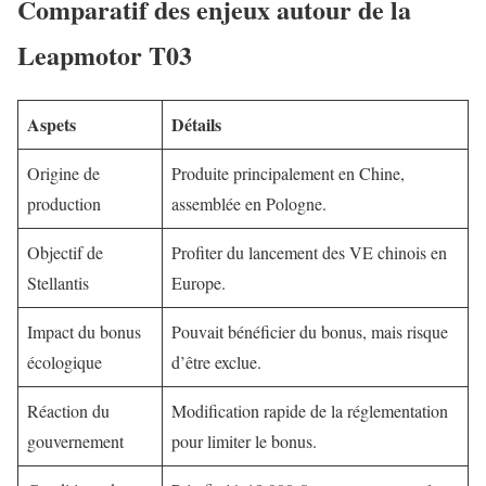
Comparatif des enjeux autour de la
Leapmotor T03
Aspets
Détails
Origine de
Produite principalement en Chine,
production
assemblée en Pologne.
Objectif de
Profiter du lancement des VE chinois en
Stellantis
Europe.
Impact du bonus
Pouvait bénéficier du bonus, mais risque
écologique
d’être exclue.
Réaction du
Modification rapide de la réglementation
gouvernement
pour limiter le bonus.