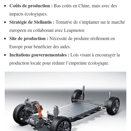
Coûts de production :
Bas coûts en Chine, mais avec des
impacts écologiques.
Stratégie de Stellantis :
Tentative de s’implanter sur le marché
européen en collaborant avec Leapmotor.
Site de production :
Nécessité de produire réellement en
Europe pour bénéficier des aides.
Incitations gouvernementales :
Lois visant à encourager la
production locale pour réduire l’empreinte écologique.