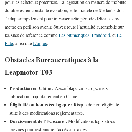
pour les acheteurs potentiels. La législation en matière de mobilité
durable est en constante évolution, et le modèle de Stellantis doit
s’adapter rapidement pour traverser cette période délicate sans
mettre en péril son avenir. Suivez toute l’actualité automobile sur
les sites de référence comme
Les Numériques
,
Frandroid
, et
Le
Fute
, ainsi que
L’argus
.
Obstacles Bureaucratiques à la
Leapmotor T03
Production en Chine :
Assemblage en Europe mais
fabrication majoritairement en Chine.
Éligibilité au bonus écologique :
Risque de non-éligibilité
suite à des modifications réglementaires.
Durcissement de l’Ecoscore :
Modifications législatives
prévues pour restreindre l’accès aux aides.