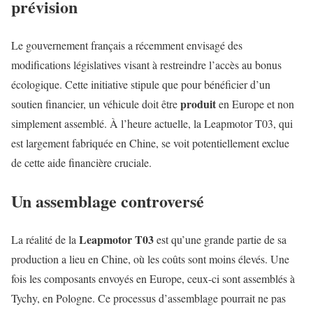
prévision
Le gouvernement français a récemment envisagé des
modifications législatives visant à restreindre l’accès au bonus
écologique. Cette initiative stipule que pour bénéficier d’un
produit
soutien financier, un véhicule doit être
en Europe et non
simplement assemblé. À l’heure actuelle, la Leapmotor T03, qui
est largement fabriquée en Chine, se voit potentiellement exclue
de cette aide financière cruciale.
Un assemblage controversé
Leapmotor T03
La réalité de la
est qu’une grande partie de sa
production a lieu en Chine, où les coûts sont moins élevés. Une
fois les composants envoyés en Europe, ceux-ci sont assemblés à
Tychy, en Pologne. Ce processus d’assemblage pourrait ne pas