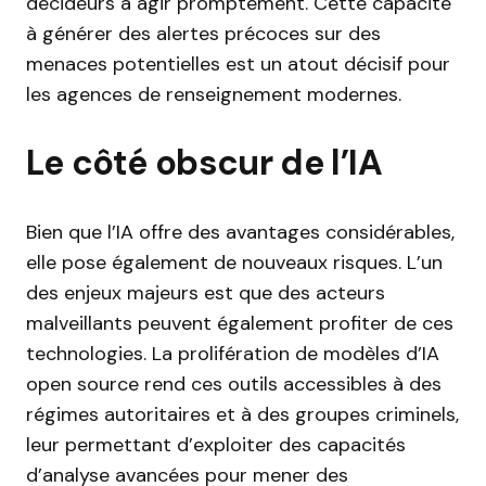
décideurs à agir promptement. Cette capacité
à générer des alertes précoces sur des
menaces potentielles est un atout décisif pour
les agences de renseignement modernes.
Le côté obscur de l’IA
Bien que l’IA offre des avantages considérables,
elle pose également de nouveaux risques. L’un
des enjeux majeurs est que des acteurs
malveillants peuvent également profiter de ces
technologies. La prolifération de modèles d’IA
open source rend ces outils accessibles à des
régimes autoritaires et à des groupes criminels,
leur permettant d’exploiter des capacités
d’analyse avancées pour mener des