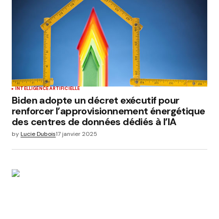
INTELLIGENCE ARTIFICIELLE
Biden adopte un décret exécutif pour
renforcer l’approvisionnement énergétique
des centres de données dédiés à l’IA
by
Lucie Dubois
17 janvier 2025