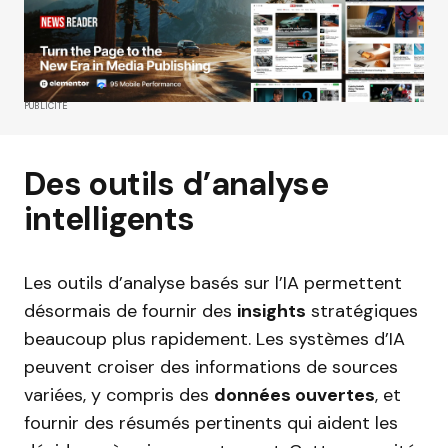
PUBLICITÉ
Des outils d’analyse
intelligents
Les outils d’analyse basés sur l’IA permettent
désormais de fournir des
insights
stratégiques
beaucoup plus rapidement. Les systèmes d’IA
peuvent croiser des informations de sources
variées, y compris des
données ouvertes
, et
fournir des résumés pertinents qui aident les