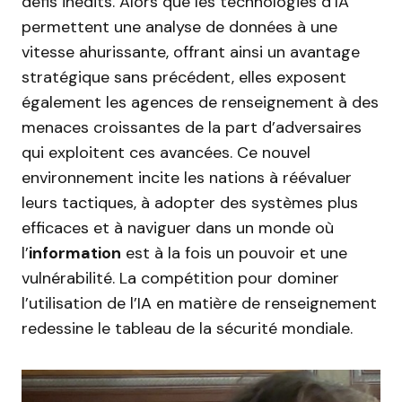
défis inédits. Alors que les technologies d’IA
permettent une analyse de données à une
vitesse ahurissante, offrant ainsi un avantage
stratégique sans précédent, elles exposent
également les agences de renseignement à des
menaces croissantes de la part d’adversaires
qui exploitent ces avancées. Ce nouvel
environnement incite les nations à réévaluer
leurs tactiques, à adopter des systèmes plus
efficaces et à naviguer dans un monde où
l’
information
est à la fois un pouvoir et une
vulnérabilité. La compétition pour dominer
l’utilisation de l’IA en matière de renseignement
redessine le tableau de la sécurité mondiale.