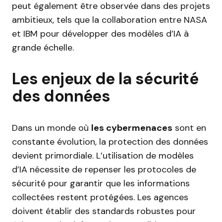
peut également être observée dans des projets
ambitieux, tels que la collaboration entre NASA
et IBM pour développer des modèles d’IA à
grande échelle.
Les enjeux de la sécurité
des données
Dans un monde où
les cybermenaces
sont en
constante évolution, la protection des données
devient primordiale. L’utilisation de modèles
d’IA nécessite de repenser les protocoles de
sécurité pour garantir que les informations
collectées restent protégées. Les agences
doivent établir des standards robustes pour