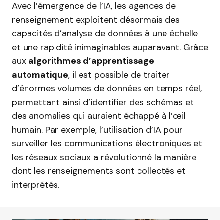
Avec l’émergence de l’IA, les agences de
renseignement exploitent désormais des
capacités d’analyse de données à une échelle
et une rapidité inimaginables auparavant. Grâce
aux
algorithmes d’apprentissage
automatique
, il est possible de traiter
d’énormes volumes de données en temps réel,
permettant ainsi d’identifier des schémas et
des anomalies qui auraient échappé à l’œil
humain. Par exemple, l’utilisation d’IA pour
surveiller les communications électroniques et
les réseaux sociaux a révolutionné la manière
dont les renseignements sont collectés et
interprétés.