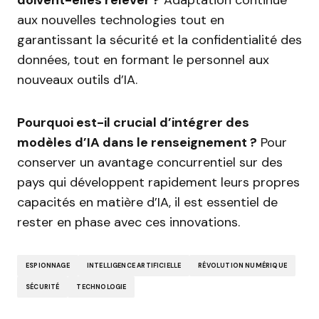
doivent-elles relever ?
Adaptation continue
aux nouvelles technologies tout en
garantissant la sécurité et la confidentialité des
données, tout en formant le personnel aux
nouveaux outils d’IA.
Pourquoi est-il crucial d’intégrer des
modèles d’IA dans le renseignement ?
Pour
conserver un avantage concurrentiel sur des
pays qui développent rapidement leurs propres
capacités en matière d’IA, il est essentiel de
rester en phase avec ces innovations.
ESPIONNAGE
INTELLIGENCE ARTIFICIELLE
RÉVOLUTION NUMÉRIQUE
SÉCURITÉ
TECHNOLOGIE