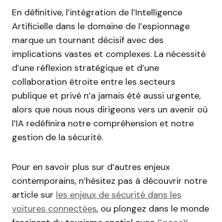
En définitive, l’intégration de l’Intelligence
Artificielle dans le domaine de l’espionnage
marque un tournant décisif avec des
implications vastes et complexes. La nécessité
d’une réflexion stratégique et d’une
collaboration étroite entre les secteurs
publique et privé n’a jamais été aussi urgente,
alors que nous nous dirigeons vers un avenir où
l’IA redéfinira notre compréhension et notre
gestion de la sécurité.
Pour en savoir plus sur d’autres enjeux
contemporains, n’hésitez pas à découvrir notre
article sur
les enjeux de sécurité dans les
voitures connectées
, ou plongez dans le monde