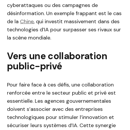
cyberattaques ou des campagnes de
désinformation. Un exemple frappant est le cas
de la
Chine
, qui investit massivement dans des
technologies d’IA pour surpasser ses rivaux sur
la scène mondiale.
Vers une collaboration
public-privé
Pour faire face à ces défis, une collaboration
renforcée entre le secteur public et privé est
essentielle. Les agences gouvernementales
doivent s’associer avec des entreprises
technologiques pour stimuler l’innovation et
sécuriser leurs systèmes d’IA. Cette synergie