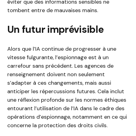
éviter que des informations sensibles ne
tombent entre de mauvaises mains.
Un futur imprévisible
Alors que l’IA continue de progresser à une
vitesse fulgurante, l’espionnage est à un
carrefour sans précédent. Les agences de
renseignement doivent non seulement
s’adapter à ces changements, mais aussi
anticiper les répercussions futures. Cela inclut
une réflexion profonde sur les normes éthiques
entourant l’utilisation de l’IA dans le cadre des
opérations d’espionnage, notamment en ce qui
concerne la protection des droits civils.