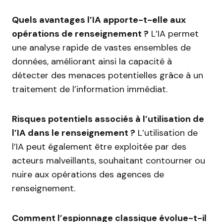
Quels avantages l’IA apporte-t-elle aux
opérations de renseignement ?
L’IA permet
une analyse rapide de vastes ensembles de
données, améliorant ainsi la capacité à
détecter des menaces potentielles grâce à un
traitement de l’information immédiat.
Risques potentiels associés à l’utilisation de
l’IA dans le renseignement ?
L’utilisation de
l’IA peut également être exploitée par des
acteurs malveillants, souhaitant contourner ou
nuire aux opérations des agences de
renseignement.
Comment l’espionnage classique évolue-t-il