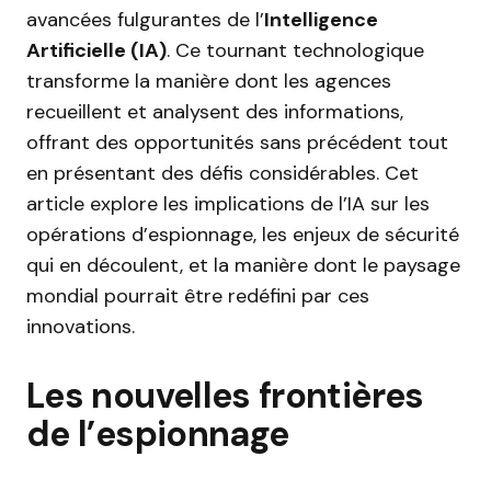
avancées fulgurantes de l’
Intelligence
Artificielle (IA)
. Ce tournant technologique
transforme la manière dont les agences
recueillent et analysent des informations,
offrant des opportunités sans précédent tout
en présentant des défis considérables. Cet
article explore les implications de l’IA sur les
opérations d’espionnage, les enjeux de sécurité
qui en découlent, et la manière dont le paysage
mondial pourrait être redéfini par ces
innovations.
Les nouvelles frontières
de l’espionnage