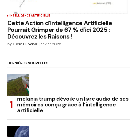
INTELLIGENCE ARTIFICIELLE
Cette Action d’Intelligence Artificielle
Pourrait Grimper de 67 % d’ici 2025 :
Découvrez les Raisons !
by
Lucie Dubois
18 janvier 2025
DERNIÈRES NOUVELLES
melania trump dévoile un livre audio de ses
mémoires conçu grâce à l’intelligence
artificielle