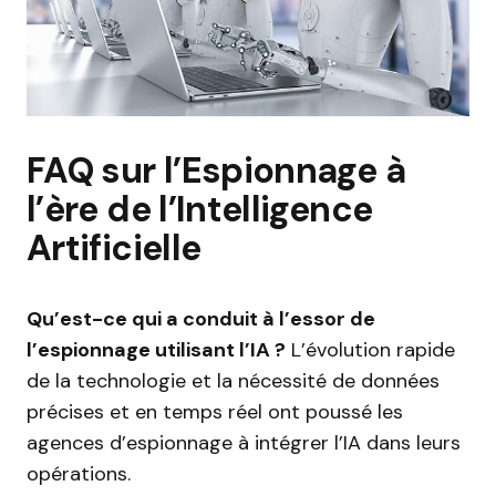
FAQ sur l’Espionnage à
l’ère de l’Intelligence
Artificielle
Qu’est-ce qui a conduit à l’essor de
l’espionnage utilisant l’IA ?
L’évolution rapide
de la technologie et la nécessité de données
précises et en temps réel ont poussé les
agences d’espionnage à intégrer l’IA dans leurs
opérations.