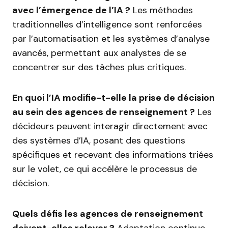
avec l’émergence de l’IA ?
Les méthodes
traditionnelles d’intelligence sont renforcées
par l’automatisation et les systèmes d’analyse
avancés, permettant aux analystes de se
concentrer sur des tâches plus critiques.
En quoi l’IA modifie-t-elle la prise de décision
au sein des agences de renseignement ?
Les
décideurs peuvent interagir directement avec
des systèmes d’IA, posant des questions
spécifiques et recevant des informations triées
sur le volet, ce qui accélère le processus de
décision.
Quels défis les agences de renseignement