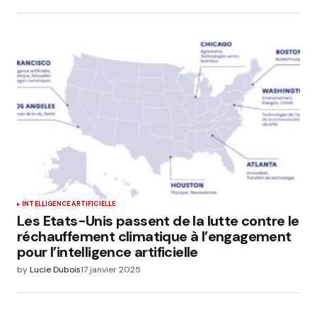
INTELLIGENCE ARTIFICIELLE
Les Etats-Unis passent de la lutte contre le
réchauffement climatique à l’engagement
pour l’intelligence artificielle
by
Lucie Dubois
17 janvier 2025