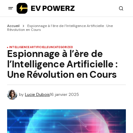
Accueil
Espionnage à l’ère de l’Intelligence Artificielle : Une
Révolution en Cours
INTELLIGENCE ARTIFICIELLE
UNCATEGORIZED
Espionnage à l’ère de
l’Intelligence Artificielle :
Une Révolution en Cours
by
Lucie Dubois
16 janvier 2025