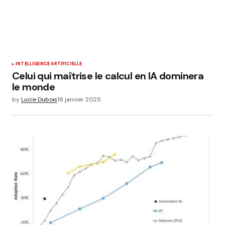
INTELLIGENCE ARTIFICIELLE
Celui qui maîtrise le calcul en IA dominera
le monde
by
Lucie Dubois
18 janvier 2025