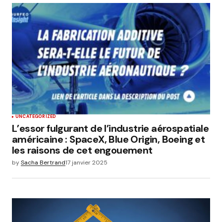
UNCATEGORIZED
L’essor fulgurant de l’industrie aérospatiale
américaine : SpaceX, Blue Origin, Boeing et
les raisons de cet engouement
by
Sacha Bertrand
17 janvier 2025