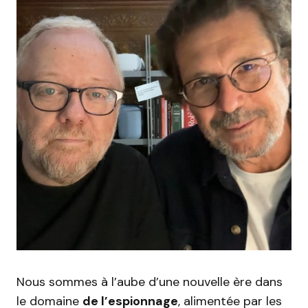
Nous sommes à l’aube d’une nouvelle ère dans
le domaine
de l’espionnage
, alimentée par les