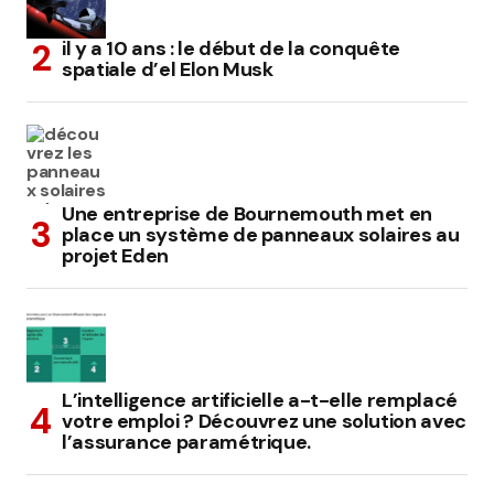
il y a 10 ans : le début de la conquête
spatiale d’el Elon Musk
Une entreprise de Bournemouth met en
place un système de panneaux solaires au
projet Eden
L’intelligence artificielle a-t-elle remplacé
votre emploi ? Découvrez une solution avec
l’assurance paramétrique.