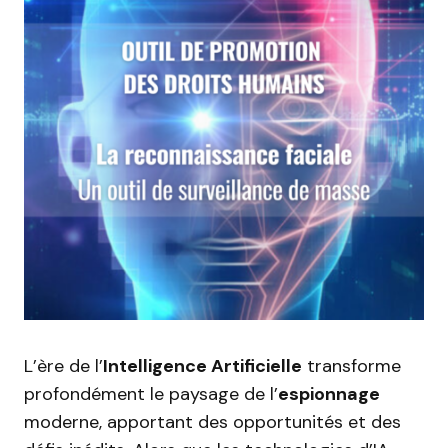
L’ère de l’
Intelligence Artificielle
transforme
profondément le paysage de l’
espionnage
moderne, apportant des opportunités et des